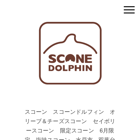
スコーン スコーンドルフィン オ
リーブ＆チーズスコーン セイボリ
ースコーン 限定スコーン 6月限
定 塩味スコーン 水戸市 双葉台