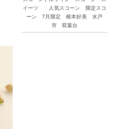
イーツ 人気スコーン 限定スコ
ーン 7月限定 根本好美 水戸
市 双葉台