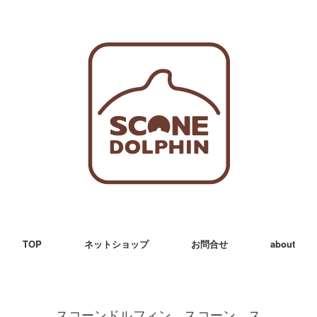
TOP
ネットショップ
お問合せ
about
スコーンドルフィン スコーン ス