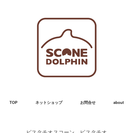
TOP
ネットショップ
お問合せ
about
ピスタチオスコーン ピスタチオ