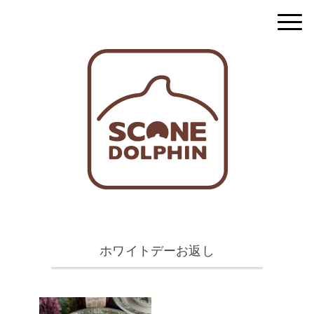
ホワイトデーお返し