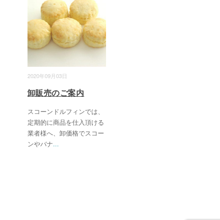
2020年09月03日
卸販売のご案内
スコーンドルフィンでは、
定期的に商品を仕入頂ける
業者様へ、卸価格でスコー
ンやバナ
...