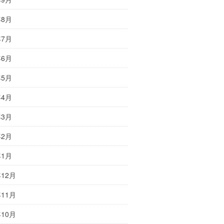
年8月
年7月
年6月
年5月
年4月
年3月
年2月
年1月
年12月
年11月
年10月