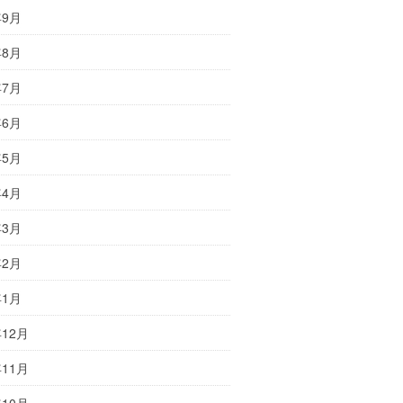
年9月
年8月
年7月
年6月
年5月
年4月
年3月
年2月
年1月
年12月
年11月