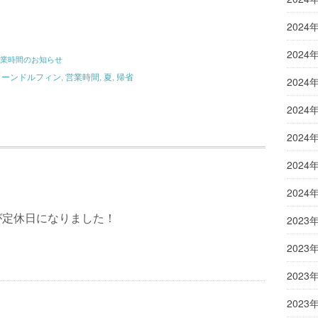
2024
2024
業時間のお知らせ
コーンドルフィン
,
営業時間
,
夏
,
帰省
2024
2024
2024
2024
2024
が定休日になりました！
2023
2023
2023
2023