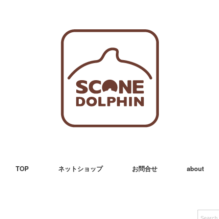
TOP
ネットショップ
お問合せ
about