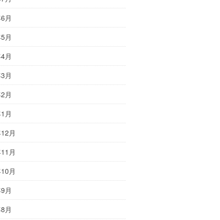
年6月
年5月
年4月
年3月
年2月
年1月
年12月
年11月
年10月
年9月
年8月