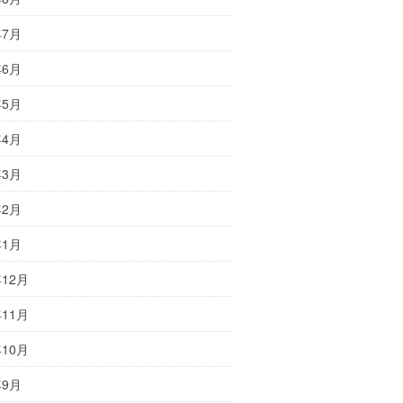
年7月
年6月
年5月
年4月
年3月
年2月
年1月
年12月
年11月
年10月
年9月