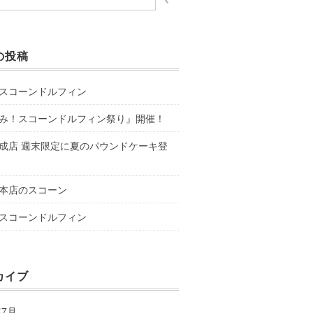
の投稿
スコーンドルフィン
み！スコーンドルフィン祭り』開催！
成店 週末限定に夏のパウンドケーキ登
本店のスコーン
スコーンドルフィン
カイブ
年7月