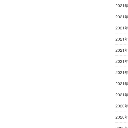
2021
2021
2021
2021
2021
2021
2021
2021
2021
2020
2020