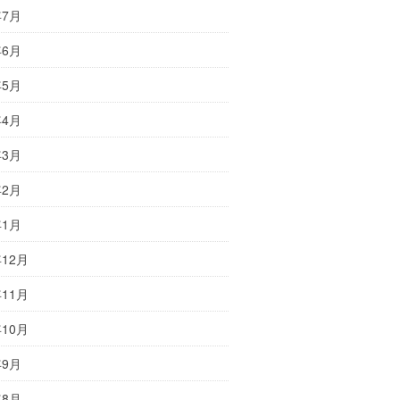
年7月
年6月
年5月
年4月
年3月
年2月
年1月
年12月
年11月
年10月
年9月
年8月