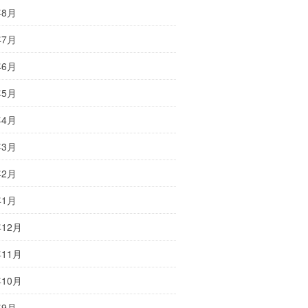
年8月
年7月
年6月
年5月
年4月
年3月
年2月
年1月
年12月
年11月
年10月
年9月