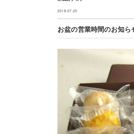
2018-07-20
お盆の営業時間のお知ら