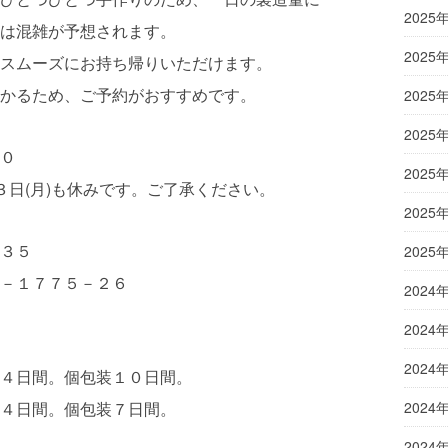
2025
は混雑が予想されます。
2025
スムーズにお持ち帰りいただけます。
かるため、ご予約がおすすめです。
2025
2025
０
2025
日(月)も休みです。ご了承ください。
2025
３５
2025
－１７７５－２６
2024
2024
2024
日間。個包装１０日間。
４日間。個包装７日間。
2024
2024