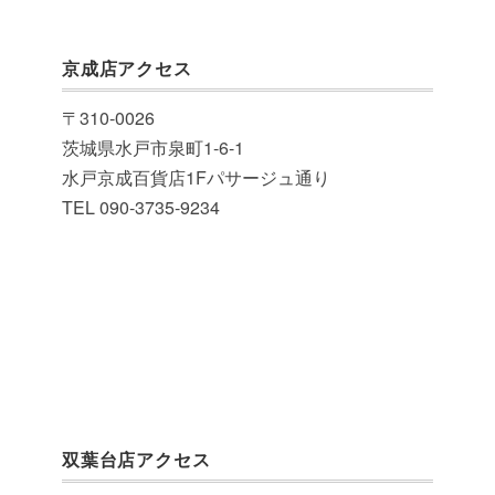
京成店アクセス
〒310-0026
茨城県水戸市泉町1-6-1
水戸京成百貨店1Fパサージュ通り
TEL 090-3735-9234
双葉台店アクセス