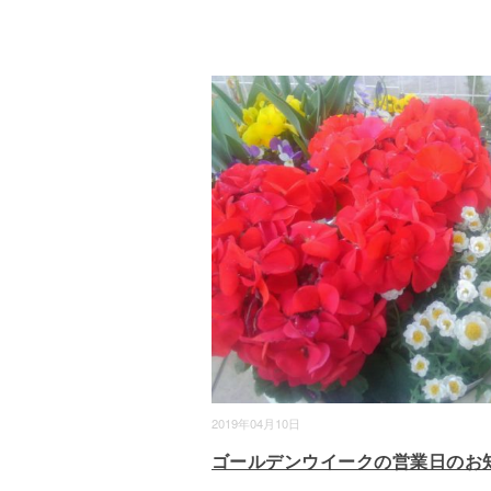
2019年04月10日
ゴールデンウイークの営業日のお