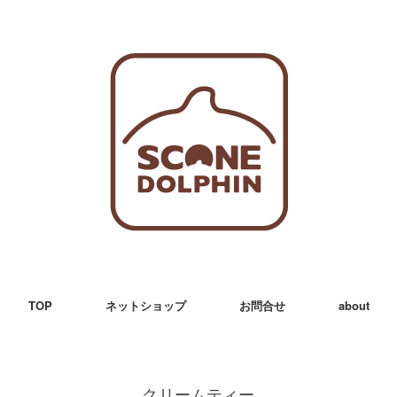
TOP
ネットショップ
お問合せ
about
クリームティー