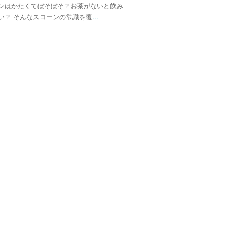
ンはかたくてぼそぼそ？お茶がないと飲み
い？ そんなスコーンの常識を覆
...