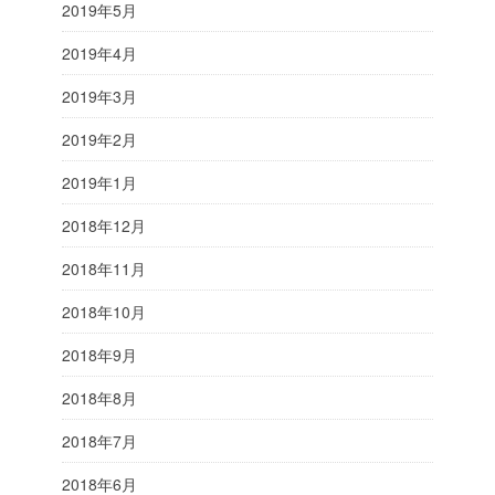
2019年5月
2019年4月
2019年3月
2019年2月
2019年1月
2018年12月
2018年11月
2018年10月
2018年9月
2018年8月
2018年7月
2018年6月