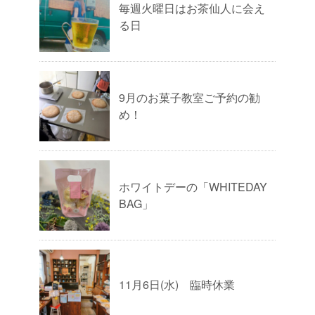
毎週火曜日はお茶仙人に会え
る日
9月のお菓子教室ご予約の勧
め！
ホワイトデーの「WHITEDAY
BAG」
11月6日(水) 臨時休業