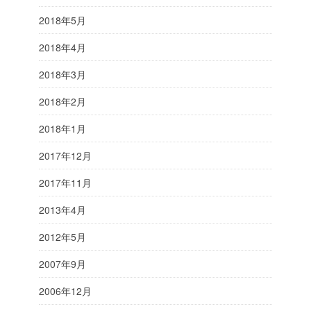
2018年5月
2018年4月
2018年3月
2018年2月
2018年1月
2017年12月
2017年11月
2013年4月
2012年5月
2007年9月
2006年12月