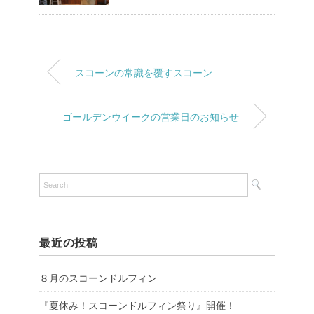
スコーンの常識を覆すスコーン
ゴールデンウイークの営業日のお知らせ
最近の投稿
８月のスコーンドルフィン
『夏休み！スコーンドルフィン祭り』開催！