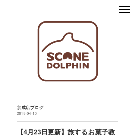
京成店ブログ
2019-04-10
【4月23日更新】旅するお菓子教