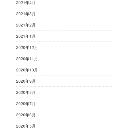
2021年4月
2021年3月
2021年2月
2021年1月
2020年12月
2020年11月
2020年10月
2020年9月
2020年8月
2020年7月
2020年6月
2020年5月