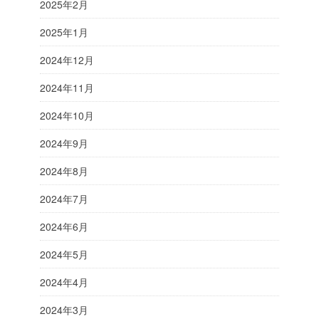
2025年2月
2025年1月
2024年12月
2024年11月
2024年10月
2024年9月
2024年8月
2024年7月
2024年6月
2024年5月
2024年4月
2024年3月