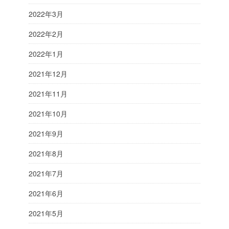
2022年3月
2022年2月
2022年1月
2021年12月
2021年11月
2021年10月
2021年9月
2021年8月
2021年7月
2021年6月
2021年5月