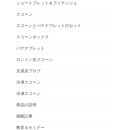
ショートブレット＆フィナンシェ
スコーン
スコーンとバナナブレットのセット
スコーンボックス
バナナブレット
ロンドン生スコーン
京成店ブログ
冷凍スコーン
冷凍スコーン
商品の説明
掲載記事
教室＆セミナー