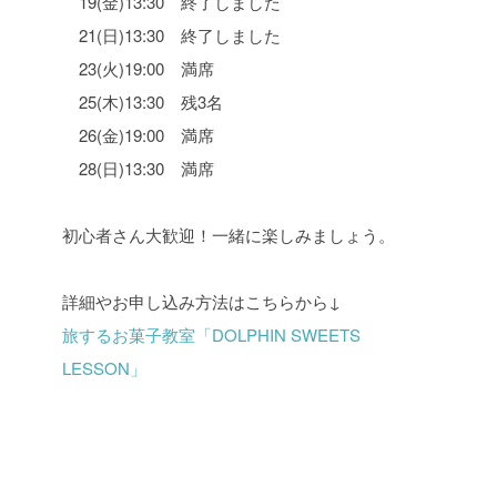
19(金)13:30 終了しました
21(日)13:30 終了しました
23(火)19:00 満席
25(木)13:30 残3名
26(金)19:00 満席
28(日)13:30 満席
初心者さん大歓迎！一緒に楽しみましょう。
詳細やお申し込み方法はこちらから↓
旅するお菓子教室「DOLPHIN SWEETS
LESSON」