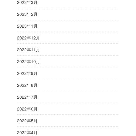
2023年3月
2023年2月
2023年1月
2022年12月
2022年11月
2022年10月
2022年9月
2022年8月
2022年7月
2022年6月
2022年5月
2022年4月