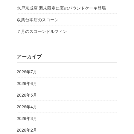
水戸京成店 週末限定に夏のパウンドケーキ登場！
双葉台本店のスコーン
７月のスコーンドルフィン
アーカイブ
2026年7月
2026年6月
2026年5月
2026年4月
2026年3月
2026年2月