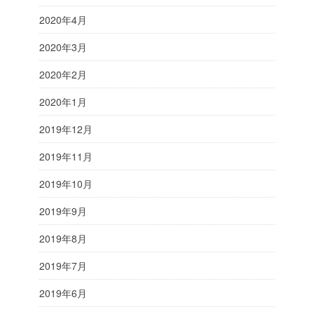
2020年4月
2020年3月
2020年2月
2020年1月
2019年12月
2019年11月
2019年10月
2019年9月
2019年8月
2019年7月
2019年6月