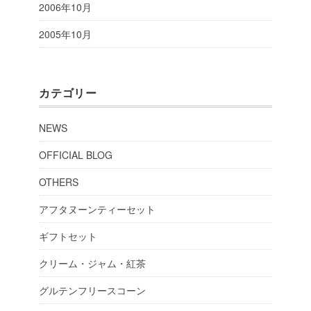
2006年10月
2005年10月
カテゴリー
NEWS
OFFICIAL BLOG
OTHERS
アフタヌーンティーセット
ギフトセット
クリーム・ジャム・紅茶
グルテンフリースコーン