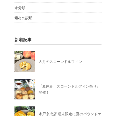
未分類
素材の説明
新着記事
８月のスコーンドルフィン
『夏休み！スコーンドルフィン祭り』
開催！
水戸京成店 週末限定に夏のパウンドケ