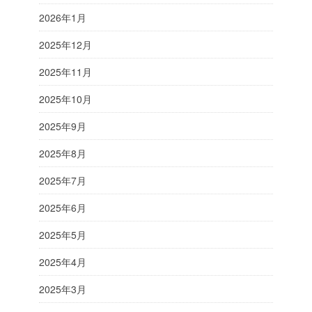
2026年1月
2025年12月
2025年11月
2025年10月
2025年9月
2025年8月
2025年7月
2025年6月
2025年5月
2025年4月
2025年3月