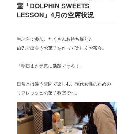
室「DOLPHIN SWEETS
LESSON」4月の空席状況
手ぶらで参加、たくさんお持ち帰り♪
旅先で出会うお菓子を作って楽しくお茶会。
「明日また元気に活躍できる！」
日常とは違う空間で楽しむ、現代女性のための
リフレッシュお菓子教室です。