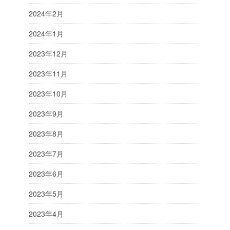
2024年2月
2024年1月
2023年12月
2023年11月
2023年10月
2023年9月
2023年8月
2023年7月
2023年6月
2023年5月
2023年4月