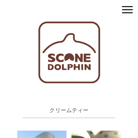
クリームティー