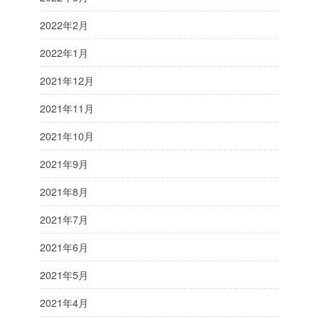
2022年2月
2022年1月
2021年12月
2021年11月
2021年10月
2021年9月
2021年8月
2021年7月
2021年6月
2021年5月
2021年4月