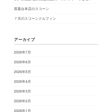
双葉台本店のスコーン
７月のスコーンドルフィン
アーカイブ
2026年7月
2026年6月
2026年5月
2026年4月
2026年3月
2026年2月
2026年1月