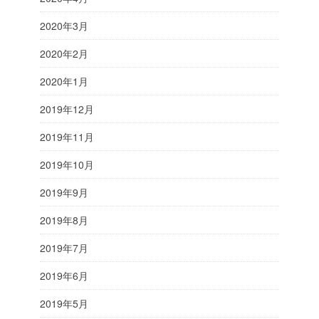
2020年3月
2020年2月
2020年1月
2019年12月
2019年11月
2019年10月
2019年9月
2019年8月
2019年7月
2019年6月
2019年5月