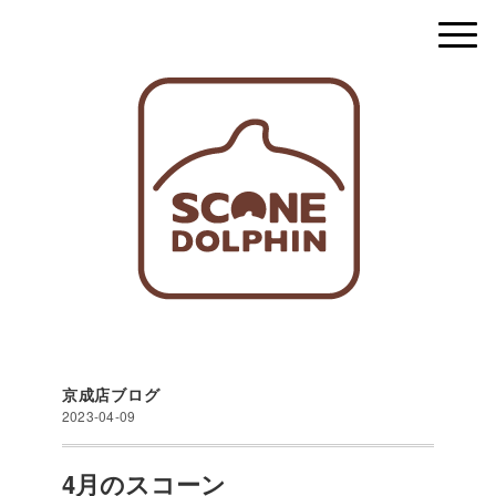
京成店ブログ
2023-04-09
4月のスコーン