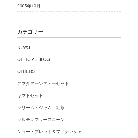
2005年10月
カテゴリー
NEWS
OFFICIAL BLOG
OTHERS
アフタヌーンティーセット
ギフトセット
クリーム・ジャム・紅茶
グルテンフリースコーン
ショートブレット＆フィナンシェ