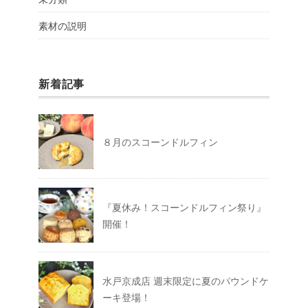
素材の説明
新着記事
８月のスコーンドルフィン
『夏休み！スコーンドルフィン祭り』
開催！
水戸京成店 週末限定に夏のパウンドケ
ーキ登場！