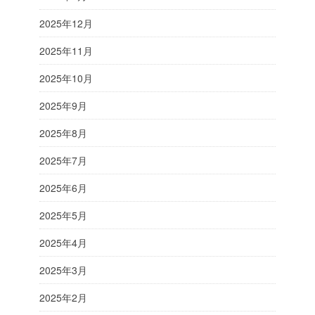
2025年12月
2025年11月
2025年10月
2025年9月
2025年8月
2025年7月
2025年6月
2025年5月
2025年4月
2025年3月
2025年2月