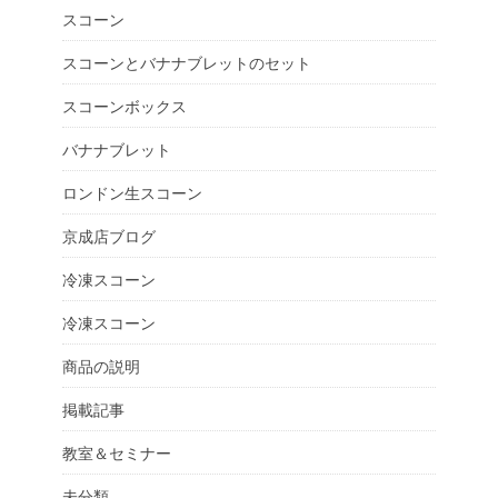
スコーン
スコーンとバナナブレットのセット
スコーンボックス
バナナブレット
ロンドン生スコーン
京成店ブログ
冷凍スコーン
冷凍スコーン
商品の説明
掲載記事
教室＆セミナー
未分類