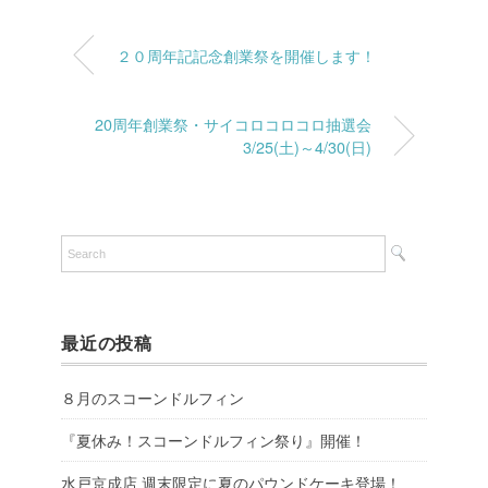
２０周年記記念創業祭を開催します！
20周年創業祭・サイコロコロコロ抽選会
3/25(土)～4/30(日)
最近の投稿
８月のスコーンドルフィン
『夏休み！スコーンドルフィン祭り』開催！
水戸京成店 週末限定に夏のパウンドケーキ登場！