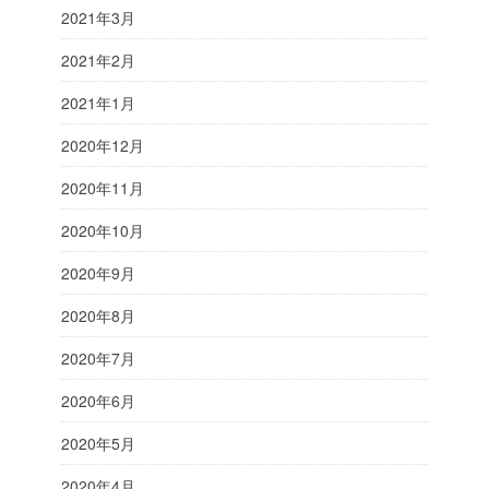
2021年3月
2021年2月
2021年1月
2020年12月
2020年11月
2020年10月
2020年9月
2020年8月
2020年7月
2020年6月
2020年5月
2020年4月