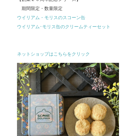
期間限定・数量限定
ウイリアム・モリスのスコーン缶
ウイリアム･モリス缶のクリームティーセット
ネットショップはこちらをクリック