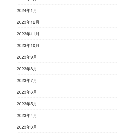
2024年1月
2023年12月
2023年11月
2023年10月
2023年9月
2023年8月
2023年7月
2023年6月
2023年5月
2023年4月
2023年3月