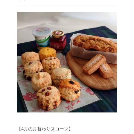
【4月の月替わりスコーン】