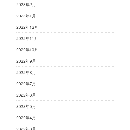
2023年2月
2023年1月
2022年12月
2022年11月
2022年10月
2022年9月
2022年8月
2022年7月
2022年6月
2022年5月
2022年4月
2022年3月