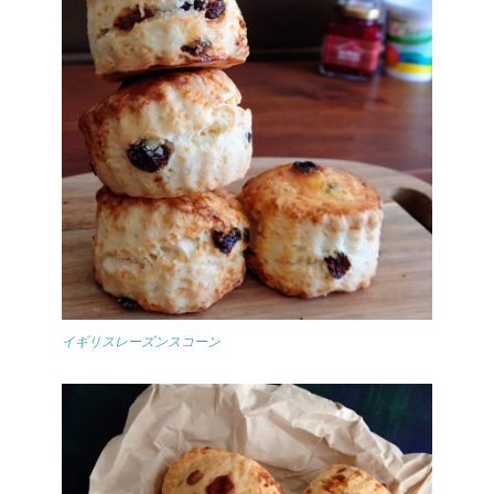
イギリスレーズンスコーン