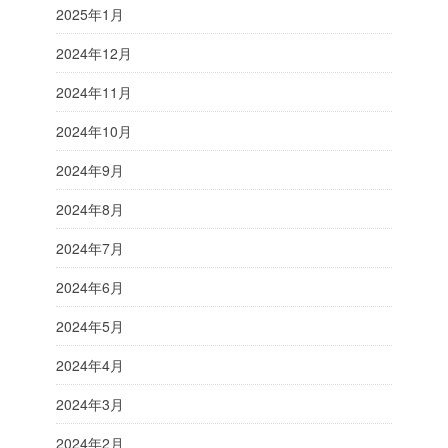
2025年1月
2024年12月
2024年11月
2024年10月
2024年9月
2024年8月
2024年7月
2024年6月
2024年5月
2024年4月
2024年3月
2024年2月