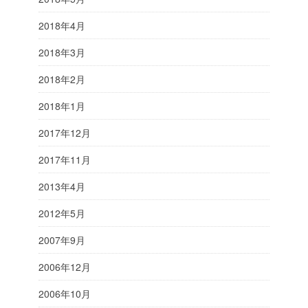
2018年4月
2018年3月
2018年2月
2018年1月
2017年12月
2017年11月
2013年4月
2012年5月
2007年9月
2006年12月
2006年10月