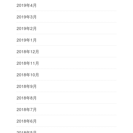
2019年4月
2019年3月
2019年2月
2019年1月
2018年12月
2018年11月
2018年10月
2018年9月
2018年8月
2018年7月
2018年6月
2018年5月