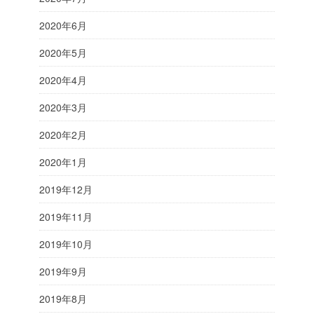
2020年6月
2020年5月
2020年4月
2020年3月
2020年2月
2020年1月
2019年12月
2019年11月
2019年10月
2019年9月
2019年8月