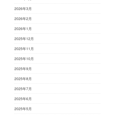
2026年3月
2026年2月
2026年1月
2025年12月
2025年11月
2025年10月
2025年9月
2025年8月
2025年7月
2025年6月
2025年5月