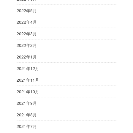
2022年5月
2022年4月
2022年3月
2022年2月
2022年1月
2021年12月
2021年11月
2021年10月
2021年9月
2021年8月
2021年7月