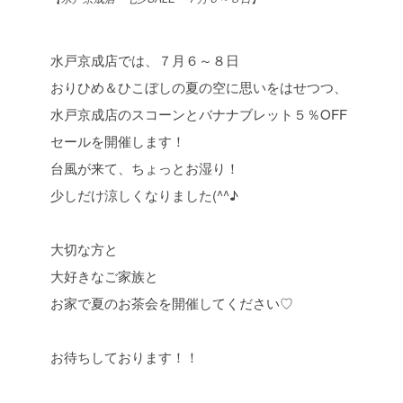
水戸京成店では、７月６～８日
おりひめ＆ひこぼしの夏の空に思いをはせつつ、
水戸京成店のスコーンとバナナブレット５％OFF
セールを開催します！
台風が来て、ちょっとお湿り！
少しだけ涼しくなりました(^^♪
大切な方と
大好きなご家族と
お家で夏のお茶会を開催してください♡
お待ちしております！！