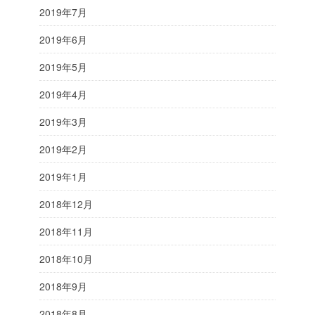
2019年7月
2019年6月
2019年5月
2019年4月
2019年3月
2019年2月
2019年1月
2018年12月
2018年11月
2018年10月
2018年9月
2018年8月