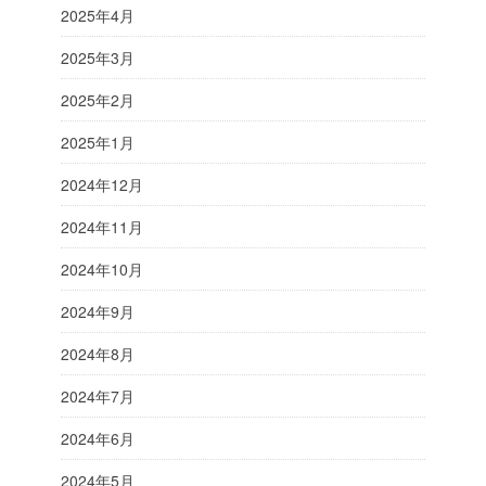
2025年4月
2025年3月
2025年2月
2025年1月
2024年12月
2024年11月
2024年10月
2024年9月
2024年8月
2024年7月
2024年6月
2024年5月