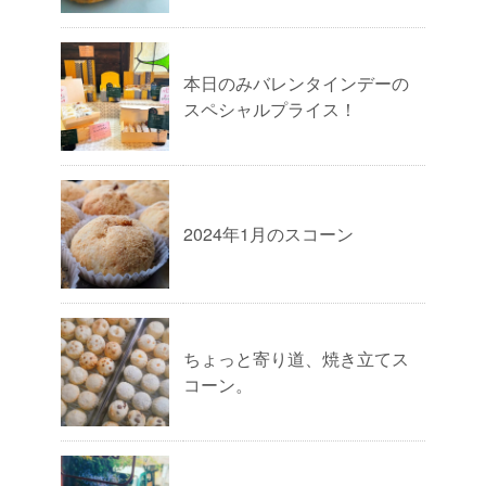
本日のみバレンタインデーの
スペシャルプライス！
2024年1月のスコーン
ちょっと寄り道、焼き立てス
コーン。