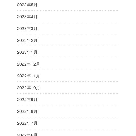
2023年5月
2023年4月
2023年3月
2023年2月
2023年1月
2022年12月
2022年11月
2022年10月
2022年9月
2022年8月
2022年7月
2022年6月