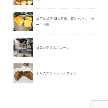
水戸京成店 週末限定に夏のパウンドケ
ーキ登場！
双葉台本店のスコーン
７月のスコーンドルフィン