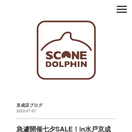
京成店ブログ
2022-07-07
急遽開催七夕SALE！in水戸京成