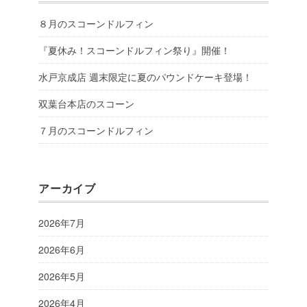
８月のスコーンドルフィン
『夏休み！スコーンドルフィン祭り』開催！
水戸京成店 週末限定に夏のパウンドケーキ登場！
双葉台本店のスコーン
７月のスコーンドルフィン
アーカイブ
2026年7月
2026年6月
2026年5月
2026年4月