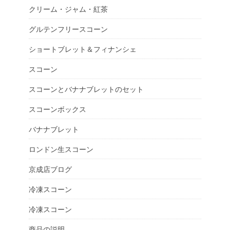
クリーム・ジャム・紅茶
グルテンフリースコーン
ショートブレット＆フィナンシェ
スコーン
スコーンとバナナブレットのセット
スコーンボックス
バナナブレット
ロンドン生スコーン
京成店ブログ
冷凍スコーン
冷凍スコーン
商品の説明