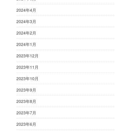
2024年4月
2024年3月
2024年2月
2024年1月
2023年12月
2023年11月
2023年10月
2023年9月
2023年8月
2023年7月
2023年6月