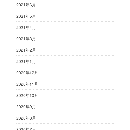
2021年6月
2021年5月
2021年4月
2021年3月
2021年2月
2021年1月
2020年12月
2020年11月
2020年10月
2020年9月
2020年8月
2020年7月