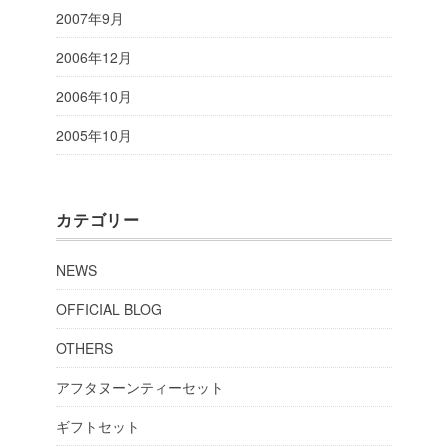
2007年9月
2006年12月
2006年10月
2005年10月
カテゴリー
NEWS
OFFICIAL BLOG
OTHERS
アフタヌーンティーセット
ギフトセット