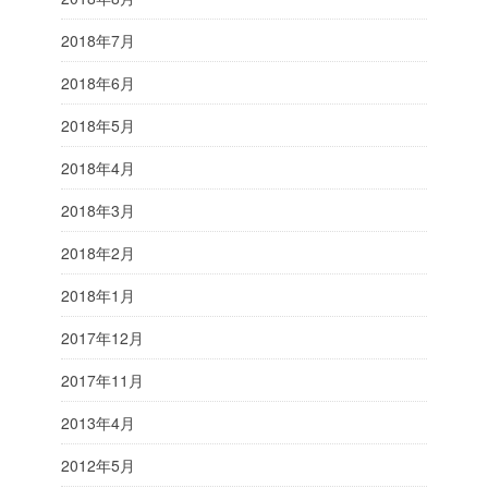
2018年7月
2018年6月
2018年5月
2018年4月
2018年3月
2018年2月
2018年1月
2017年12月
2017年11月
2013年4月
2012年5月