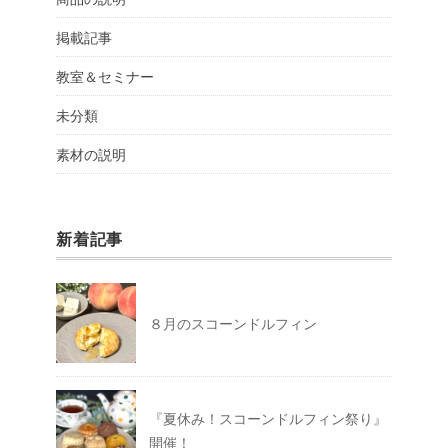
掲載記事
教室＆セミナー
未分類
素材の説明
新着記事
８月のスコーンドルフィン
『夏休み！スコーンドルフィン祭り』
開催！