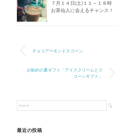
７月１４日(土)１１～１８時
お茶仙人に会えるチャンス！
チョコアーモンドスコーン
お勧めの夏ギフト「アイスクリームとス
コーンギフト」
最近の投稿