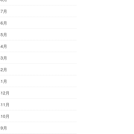
年7月
年6月
年5月
年4月
年3月
年2月
年1月
年12月
年11月
年10月
年9月