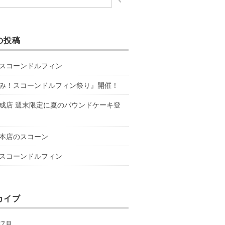
の投稿
スコーンドルフィン
み！スコーンドルフィン祭り』開催！
成店 週末限定に夏のパウンドケーキ登
本店のスコーン
スコーンドルフィン
カイブ
年7月