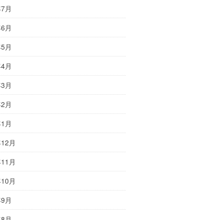
年7月
年6月
年5月
年4月
年3月
年2月
年1月
年12月
年11月
年10月
年9月
年8月