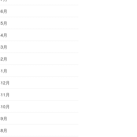
年6月
年5月
年4月
年3月
年2月
年1月
年12月
年11月
年10月
年9月
年8月