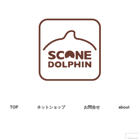
TOP
ネットショップ
お問合せ
about