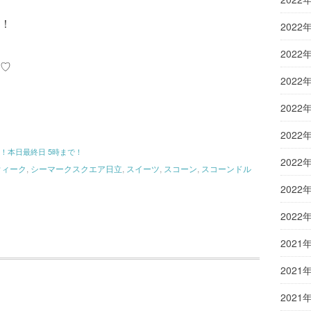
！
2022
2022
♡
2022
2022
2022
！本日最終日 5時まで！
2022
ウィーク
,
シーマークスクエア日立
,
スイーツ
,
スコーン
,
スコーンドル
2022
2022
2021
2021
2021