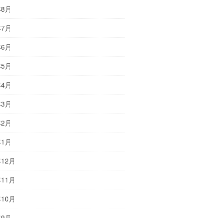
年8月
年7月
年6月
年5月
年4月
年3月
年2月
年1月
年12月
年11月
年10月
年9月