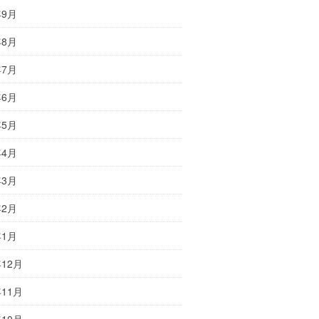
年9月
年8月
年7月
年6月
年5月
年4月
年3月
年2月
年1月
年12月
年11月