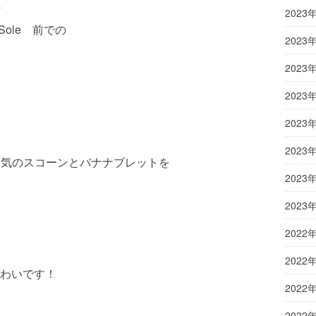
の
2023
Sole 前での
2023
2023
2023
2023
2023
人気のスコーンとバナナブレットを
2023
2023
2022
2022
わいです！
2022
2022