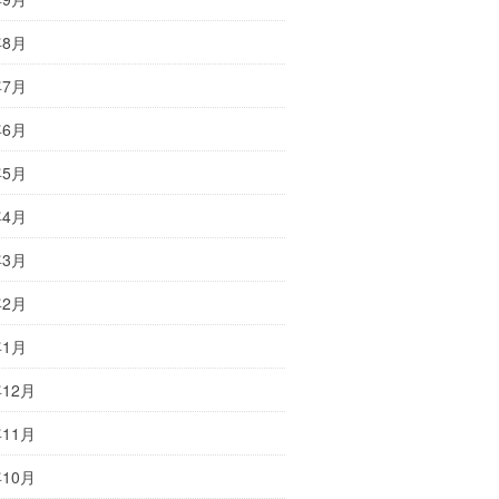
年8月
年7月
年6月
年5月
年4月
年3月
年2月
年1月
年12月
年11月
年10月