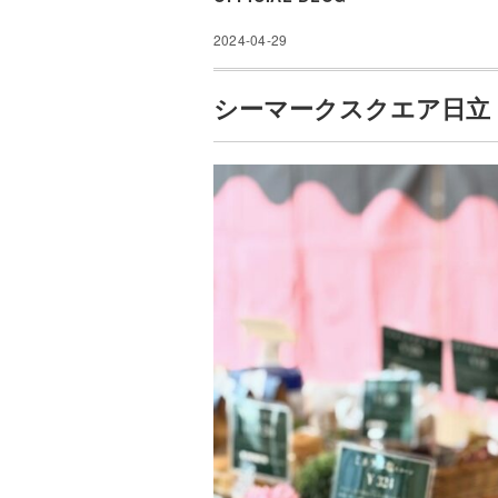
2024-04-29
シーマークスクエア日立！