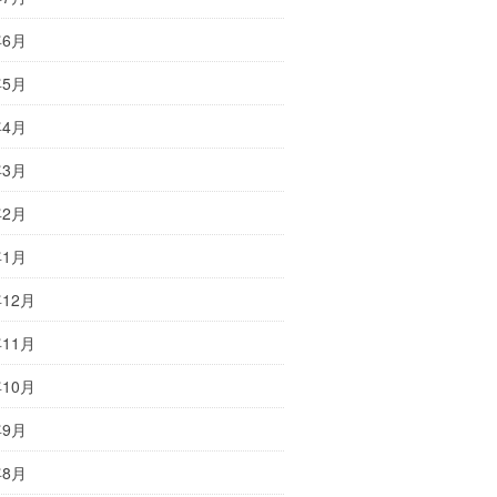
年6月
年5月
年4月
年3月
年2月
年1月
年12月
年11月
年10月
年9月
年8月