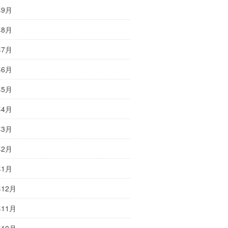
年9月
年8月
年7月
年6月
年5月
年4月
年3月
年2月
年1月
年12月
年11月