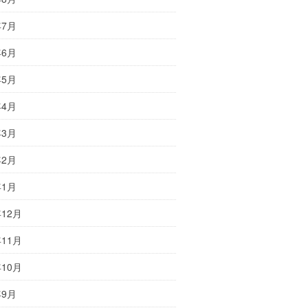
年7月
年6月
年5月
年4月
年3月
年2月
年1月
年12月
年11月
年10月
年9月