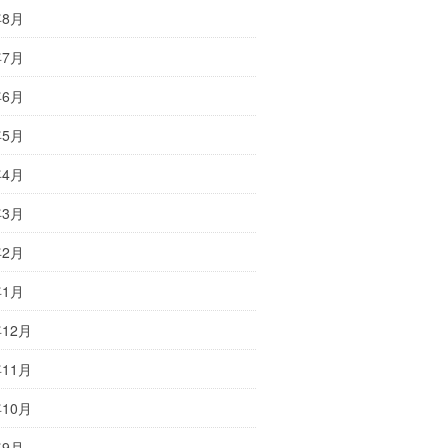
年8月
年7月
年6月
年5月
年4月
年3月
年2月
年1月
年12月
年11月
年10月
年9月