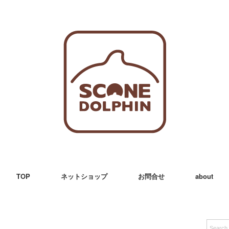
TOP
ネットショップ
お問合せ
about