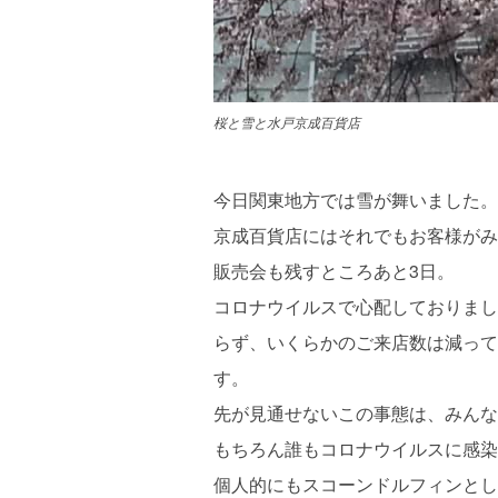
桜と雪と水戸京成百貨店
今日関東地方では雪が舞いました。
京成百貨店にはそれでもお客様がみ
販売会も残すところあと3日。
コロナウイルスで心配しておりまし
らず、いくらかのご来店数は減って
す。
先が見通せないこの事態は、みんな
もちろん誰もコロナウイルスに感染
個人的にもスコーンドルフィンとし