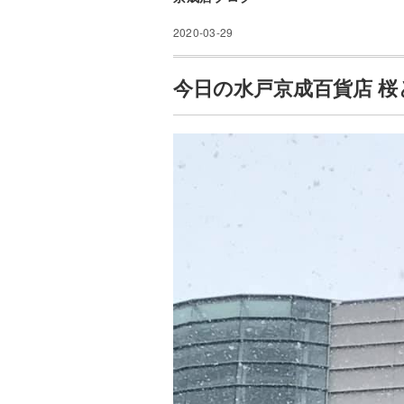
2020-03-29
今日の水戸京成百貨店 桜