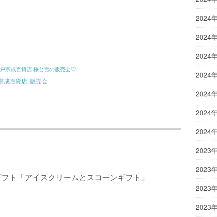
2024
2024
2024
戸京成百貨店 桜と雪の販売会♡
2024
京成百貨店
,
販売会
2024
2024
2024
2023
2023
ギフト「アイスクリームとスコーンギフト」
2023
2023