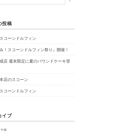
の投稿
スコーンドルフィン
み！スコーンドルフィン祭り』開催！
成店 週末限定に夏のパウンドケーキ登
本店のスコーン
スコーンドルフィン
カイブ
年7月