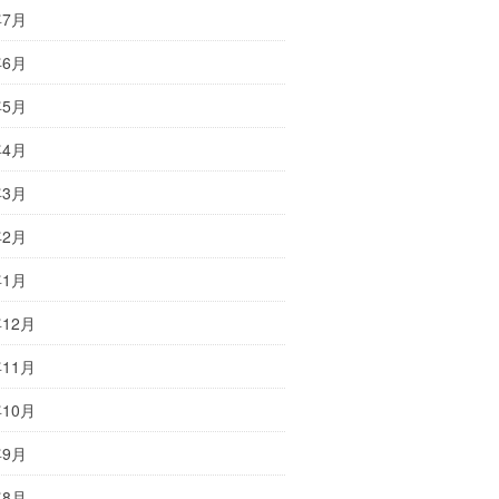
年7月
年6月
年5月
年4月
年3月
年2月
年1月
年12月
年11月
年10月
年9月
年8月