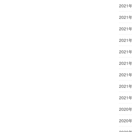
2021
2021
2021
2021
2021
2021
2021
2021
2021
2020
2020