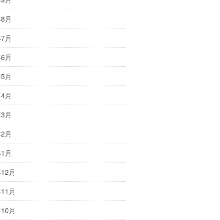
年8月
年7月
年6月
年5月
年4月
年3月
年2月
年1月
年12月
年11月
年10月