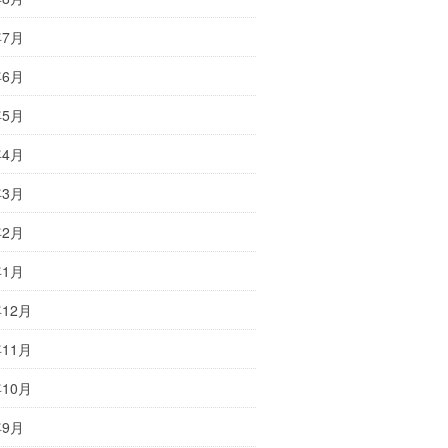
年7月
年6月
年5月
年4月
年3月
年2月
年1月
年12月
年11月
年10月
年9月