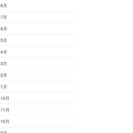
年8月
年7月
年6月
年5月
年4月
年3月
年2月
年1月
年12月
年11月
年10月
年9月