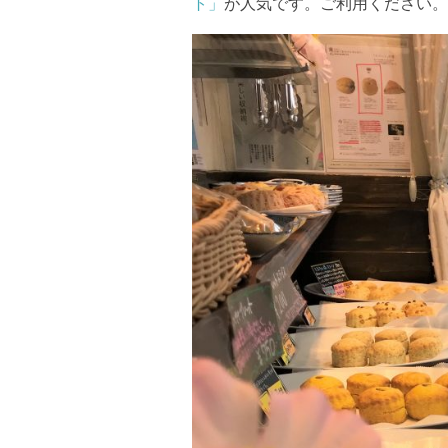
ト」
が人気です。ご利用ください。