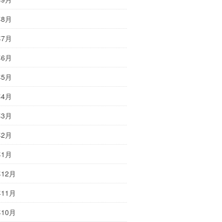
年8月
年7月
年6月
年5月
年4月
年3月
年2月
年1月
年12月
年11月
年10月