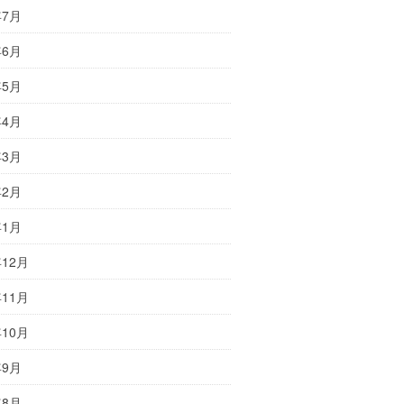
年7月
年6月
年5月
年4月
年3月
年2月
年1月
年12月
年11月
年10月
年9月
年8月