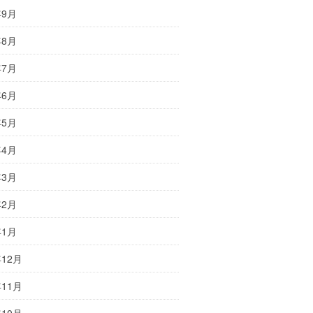
年9月
年8月
年7月
年6月
年5月
年4月
年3月
年2月
年1月
年12月
年11月