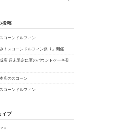
の投稿
スコーンドルフィン
み！スコーンドルフィン祭り』開催！
成店 週末限定に夏のパウンドケーキ登
本店のスコーン
スコーンドルフィン
カイブ
年7月