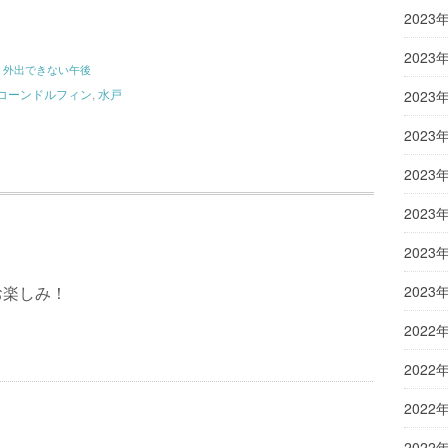
2023
2023
 外出できない午後
コーンドルフィン
,
水戸
2023
2023
2023
2023
2023
2023
お楽しみ！
2022
2022
2022
2022