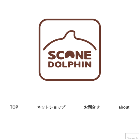
TOP
ネットショップ
お問合せ
about