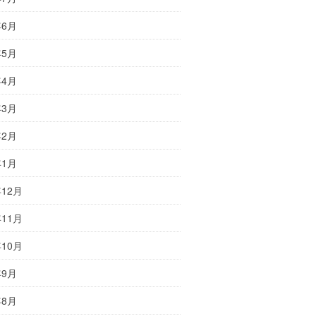
年6月
年5月
年4月
年3月
年2月
年1月
年12月
年11月
年10月
年9月
年8月