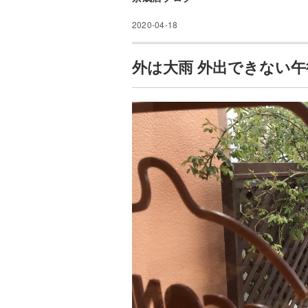
2020-04-18
外は大雨 外出できない午