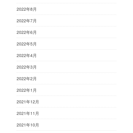
2022年8月
2022年7月
2022年6月
2022年5月
2022年4月
2022年3月
2022年2月
2022年1月
2021年12月
2021年11月
2021年10月