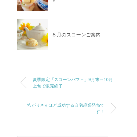
８月のスコーンご案内
夏季限定「スコーンパフェ」9月末～10月
上旬で販売終了
怖がりさんほど成功する自宅起業発売で
す！