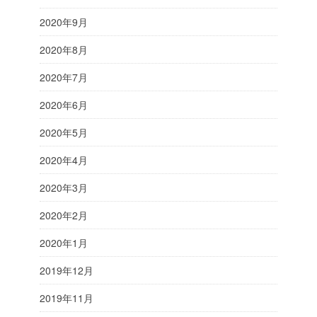
2020年9月
2020年8月
2020年7月
2020年6月
2020年5月
2020年4月
2020年3月
2020年2月
2020年1月
2019年12月
2019年11月