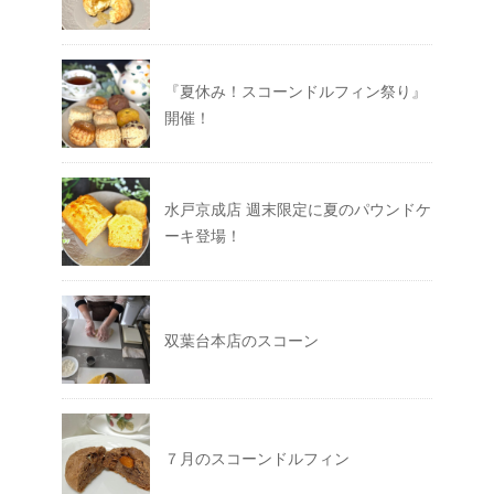
『夏休み！スコーンドルフィン祭り』
開催！
水戸京成店 週末限定に夏のパウンドケ
ーキ登場！
双葉台本店のスコーン
７月のスコーンドルフィン