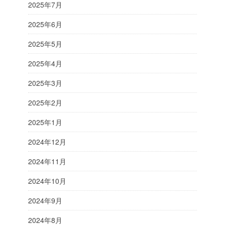
2025年7月
2025年6月
2025年5月
2025年4月
2025年3月
2025年2月
2025年1月
2024年12月
2024年11月
2024年10月
2024年9月
2024年8月