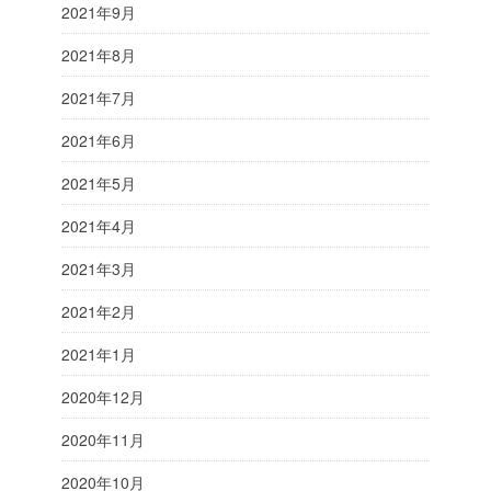
2021年9月
2021年8月
2021年7月
2021年6月
2021年5月
2021年4月
2021年3月
2021年2月
2021年1月
2020年12月
2020年11月
2020年10月