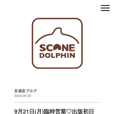
京成店ブログ
2020-09-20
9月21日(月)臨時営業♡出版初日