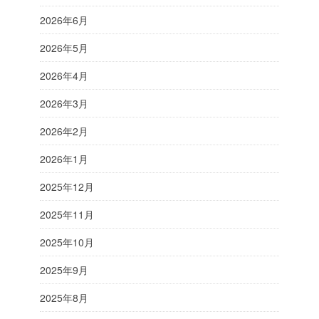
2026年6月
2026年5月
2026年4月
2026年3月
2026年2月
2026年1月
2025年12月
2025年11月
2025年10月
2025年9月
2025年8月