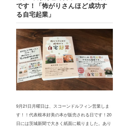
です！「怖がりさんほど成功す
る自宅起業」
9月21日月曜日は、スコーンドルフィン営業しま
す！！代表根本好美の本が販売される日です！20
日には茨城新聞で大きく紙面に載りました。あり