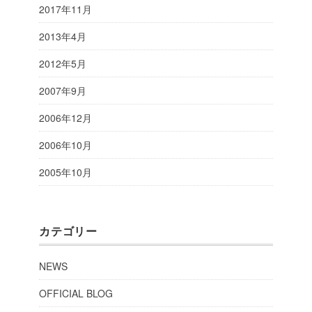
2017年11月
2013年4月
2012年5月
2007年9月
2006年12月
2006年10月
2005年10月
カテゴリー
NEWS
OFFICIAL BLOG