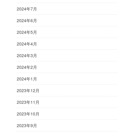
2024年7月
2024年6月
2024年5月
2024年4月
2024年3月
2024年2月
2024年1月
2023年12月
2023年11月
2023年10月
2023年9月