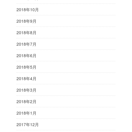
2018年10月
2018年9月
2018年8月
2018年7月
2018年6月
2018年5月
2018年4月
2018年3月
2018年2月
2018年1月
2017年12月