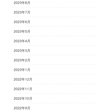
2023年8月
2023年7月
2023年6月
2023年5月
2023年4月
2023年3月
2023年2月
2023年1月
2022年12月
2022年11月
2022年10月
2022年9月