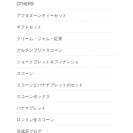
OTHERS
アフタヌーンティーセット
ギフトセット
クリーム・ジャム・紅茶
グルテンフリースコーン
ショートブレット＆フィナンシェ
スコーン
スコーンとバナナブレットのセット
スコーンボックス
バナナブレット
ロンドン生スコーン
京成店ブログ