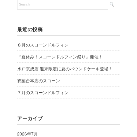
最近の投稿
８月のスコーンドルフィン
『夏休み！スコーンドルフィン祭り』開催！
水戸京成店 週末限定に夏のパウンドケーキ登場！
双葉台本店のスコーン
７月のスコーンドルフィン
アーカイブ
2026年7月