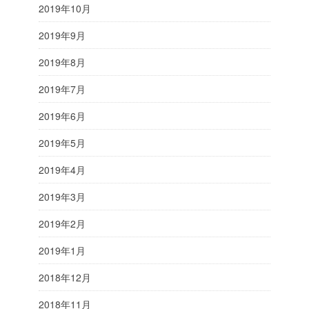
2019年10月
2019年9月
2019年8月
2019年7月
2019年6月
2019年5月
2019年4月
2019年3月
2019年2月
2019年1月
2018年12月
2018年11月