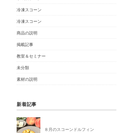
冷凍スコーン
冷凍スコーン
商品の説明
掲載記事
教室＆セミナー
未分類
素材の説明
新着記事
８月のスコーンドルフィン