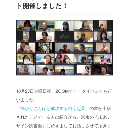
ト開催しました！
10月23日金曜日夜、ZOOMでトークイベントを行
いました。
「怖がりさんほど成功する自宅起業」
の本が出版
されたことで、友人の紹介から、東京の「未来デ
ザイン読書会」に於きましてお話しさせて頂きま