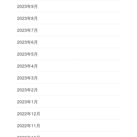
2023年9月
2023年8月
2023年7月
2023年6月
2023年5月
2023年4月
2023年3月
2023年2月
2023年1月
2022年12月
2022年11月