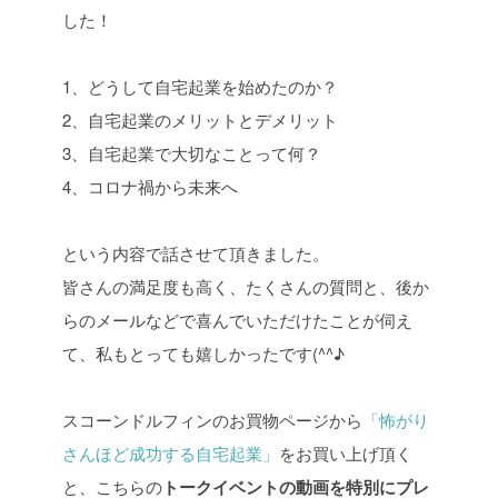
した！
1、どうして自宅起業を始めたのか？
2、自宅起業のメリットとデメリット
3、自宅起業で大切なことって何？
4、コロナ禍から未来へ
という内容で話させて頂きました。
皆さんの満足度も高く、たくさんの質問と、後か
らのメールなどで喜んでいただけたことが伺え
て、私もとっても嬉しかったです(^^♪
スコーンドルフィンのお買物ページから
「怖がり
さんほど成功する自宅起業」
をお買い上げ頂く
と、こちらの
トークイベントの動画を特別にプレ