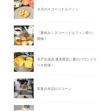
８月のスコーンドルフィン
『夏休み！スコーンドルフィン祭り』
開催！
水戸京成店 週末限定に夏のパウンドケ
ーキ登場！
双葉台本店のスコーン