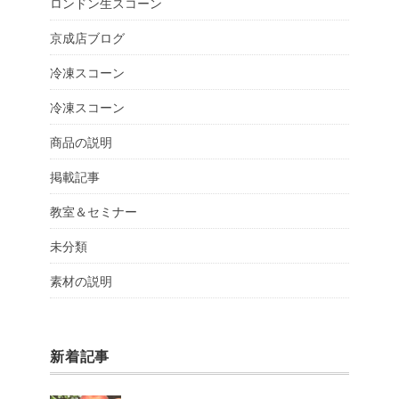
ロンドン生スコーン
京成店ブログ
冷凍スコーン
冷凍スコーン
商品の説明
掲載記事
教室＆セミナー
未分類
素材の説明
新着記事