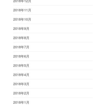
2018年12月
2018年11月
2018年10月
2018年9月
2018年8月
2018年7月
2018年6月
2018年5月
2018年4月
2018年3月
2018年2月
2018年1月