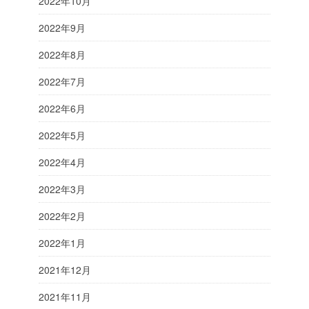
2022年10月
2022年9月
2022年8月
2022年7月
2022年6月
2022年5月
2022年4月
2022年3月
2022年2月
2022年1月
2021年12月
2021年11月