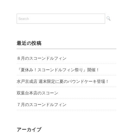
最近の投稿
８月のスコーンドルフィン
『夏休み！スコーンドルフィン祭り』開催！
水戸京成店 週末限定に夏のパウンドケーキ登場！
双葉台本店のスコーン
７月のスコーンドルフィン
アーカイブ