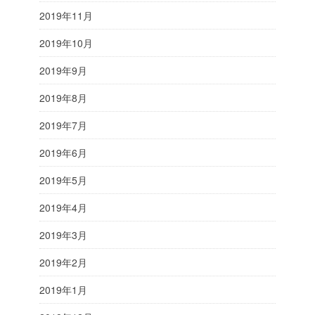
2019年11月
2019年10月
2019年9月
2019年8月
2019年7月
2019年6月
2019年5月
2019年4月
2019年3月
2019年2月
2019年1月