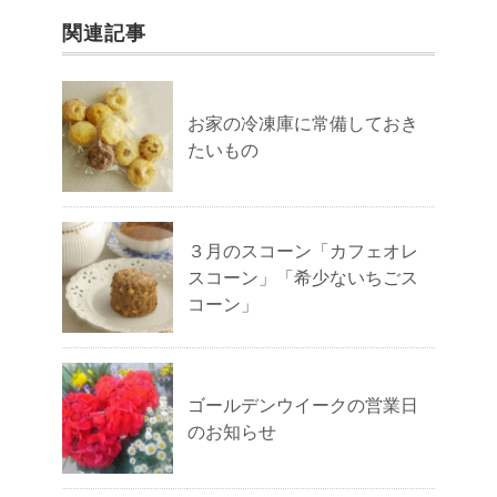
関連記事
お家の冷凍庫に常備しておき
たいもの
３月のスコーン「カフェオレ
スコーン」「希少ないちごス
コーン」
ゴールデンウイークの営業日
のお知らせ