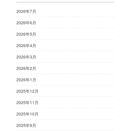
2026年7月
2026年6月
2026年5月
2026年4月
2026年3月
2026年2月
2026年1月
2025年12月
2025年11月
2025年10月
2025年9月