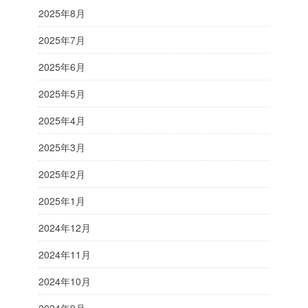
2025年8月
2025年7月
2025年6月
2025年5月
2025年4月
2025年3月
2025年2月
2025年1月
2024年12月
2024年11月
2024年10月
2024年9月