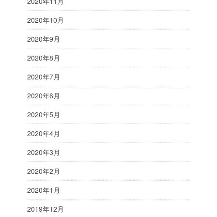
2020年11月
2020年10月
2020年9月
2020年8月
2020年7月
2020年6月
2020年5月
2020年4月
2020年3月
2020年2月
2020年1月
2019年12月