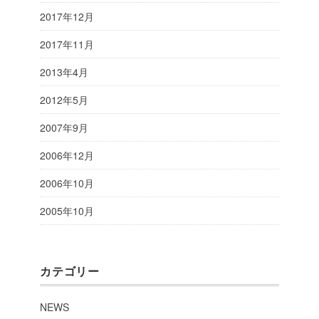
2017年12月
2017年11月
2013年4月
2012年5月
2007年9月
2006年12月
2006年10月
2005年10月
カテゴリー
NEWS