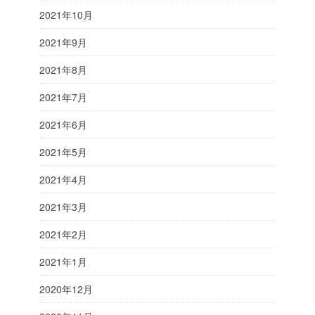
2021年10月
2021年9月
2021年8月
2021年7月
2021年6月
2021年5月
2021年4月
2021年3月
2021年2月
2021年1月
2020年12月