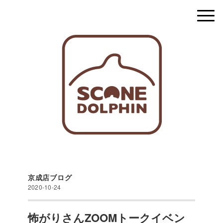
京成店ブログ
2020-10-24
怖がりさんZOOMトークイベン