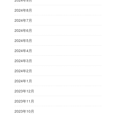
2024年8月
2024年7月
2024年6月
2024年5月
2024年4月
2024年3月
2024年2月
2024年1月
2023年12月
2023年11月
2023年10月