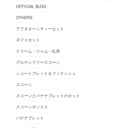
OFFICIAL BLOG
OTHERS
アフタヌーンティーセット
ギフトセット
クリーム・ジャム・紅茶
グルテンフリースコーン
ショートブレット＆フィナンシェ
スコーン
スコーンとバナナブレットのセット
スコーンボックス
バナナブレット