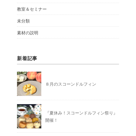
教室＆セミナー
未分類
素材の説明
新着記事
８月のスコーンドルフィン
『夏休み！スコーンドルフィン祭り』
開催！