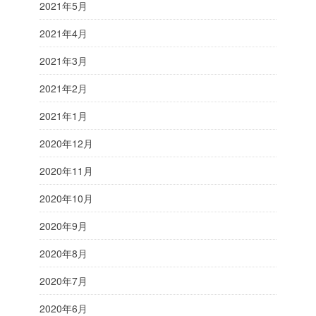
2021年5月
2021年4月
2021年3月
2021年2月
2021年1月
2020年12月
2020年11月
2020年10月
2020年9月
2020年8月
2020年7月
2020年6月