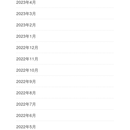
2023年4月
2023年3月
2023年2月
2023年1月
2022年12月
2022年11月
2022年10月
2022年9月
2022年8月
2022年7月
2022年6月
2022年5月