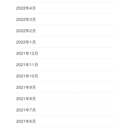
2022年4月
2022年3月
2022年2月
2022年1月
2021年12月
2021年11月
2021年10月
2021年9月
2021年8月
2021年7月
2021年6月