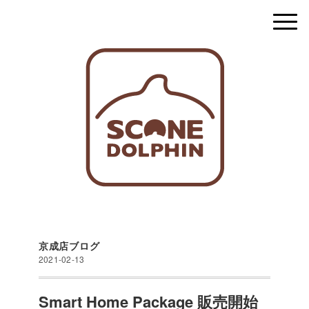
京成店ブログ
2021-02-13
Smart Home Package 販売開始