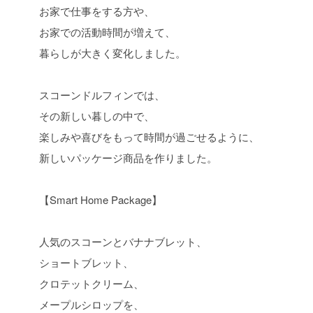
お家で仕事をする方や、
お家での活動時間が増えて、
暮らしが大きく変化しました。
スコーンドルフィンでは、
その新しい暮しの中で、
楽しみや喜びをもって時間が過ごせるように、
新しいパッケージ商品を作りました。
【Smart Home Package】
人気のスコーンとバナナブレット、
ショートブレット、
クロテットクリーム、
メープルシロップを、