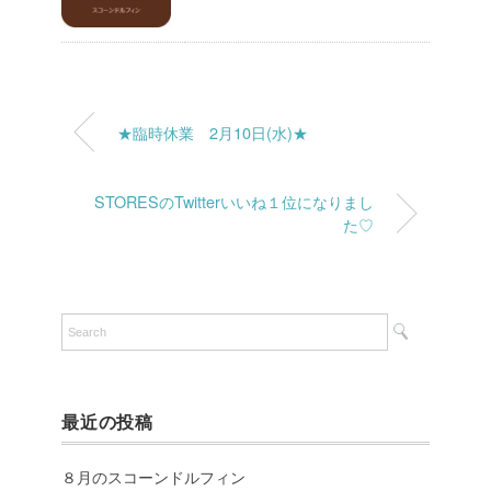
★臨時休業 2月10日(水)★
STORESのTwitterいいね１位になりまし
た♡
最近の投稿
８月のスコーンドルフィン