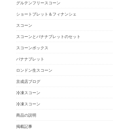
グルテンフリースコーン
ショートブレット＆フィナンシェ
スコーン
スコーンとバナナブレットのセット
スコーンボックス
バナナブレット
ロンドン生スコーン
京成店ブログ
冷凍スコーン
冷凍スコーン
商品の説明
掲載記事