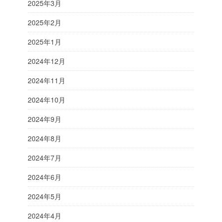
2025年3月
2025年2月
2025年1月
2024年12月
2024年11月
2024年10月
2024年9月
2024年8月
2024年7月
2024年6月
2024年5月
2024年4月