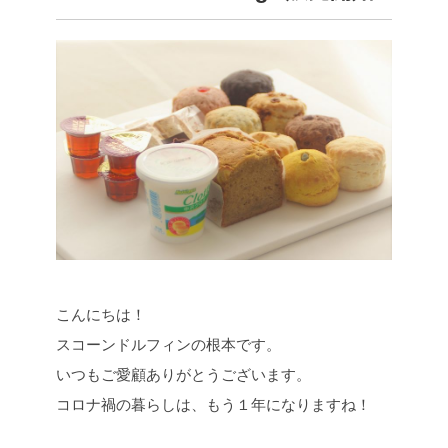
こんにちは！
スコーンドルフィンの根本です。
いつもご愛顧ありがとうございます。
コロナ禍の暮らしは、もう１年になりますね！