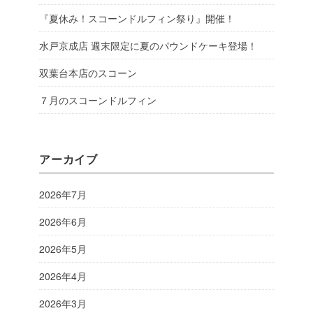
『夏休み！スコーンドルフィン祭り』開催！
水戸京成店 週末限定に夏のパウンドケーキ登場！
双葉台本店のスコーン
７月のスコーンドルフィン
アーカイブ
2026年7月
2026年6月
2026年5月
2026年4月
2026年3月