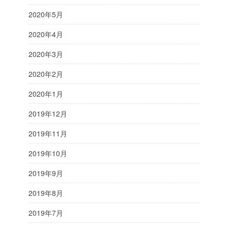
2020年5月
2020年4月
2020年3月
2020年2月
2020年1月
2019年12月
2019年11月
2019年10月
2019年9月
2019年8月
2019年7月