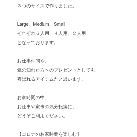
３つのサイズで作りました。
Large、Medium、Small
それぞれ６人用、４人用、２人用
となっております。
お仕事仲間や、
気の知れた方へのプレゼントとしても、
喜ばれるアイテムだと思います。
お家時間の中、
お仕事や家事の気分転換に、
どうぞご利用ください。
【コロナのお家時間を楽しむ】