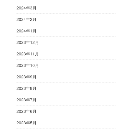
2024年3月
2024年2月
2024年1月
2023年12月
2023年11月
2023年10月
2023年9月
2023年8月
2023年7月
2023年6月
2023年5月