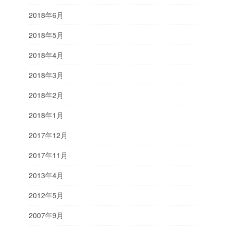
2018年6月
2018年5月
2018年4月
2018年3月
2018年2月
2018年1月
2017年12月
2017年11月
2013年4月
2012年5月
2007年9月