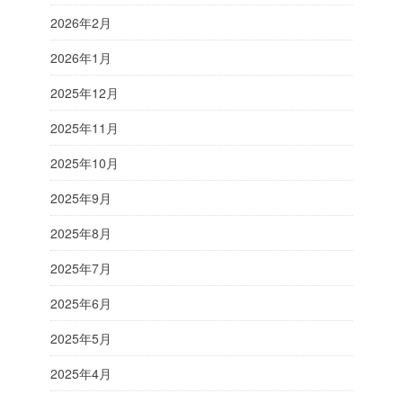
2026年2月
2026年1月
2025年12月
2025年11月
2025年10月
2025年9月
2025年8月
2025年7月
2025年6月
2025年5月
2025年4月