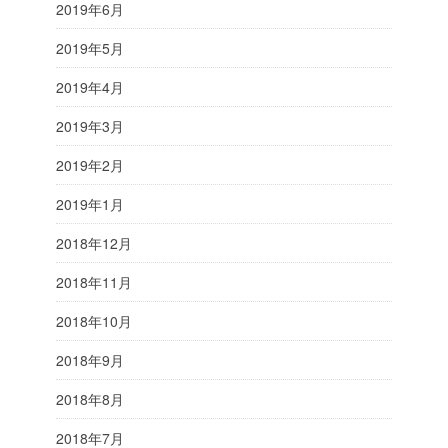
2019年6月
2019年5月
2019年4月
2019年3月
2019年2月
2019年1月
2018年12月
2018年11月
2018年10月
2018年9月
2018年8月
2018年7月