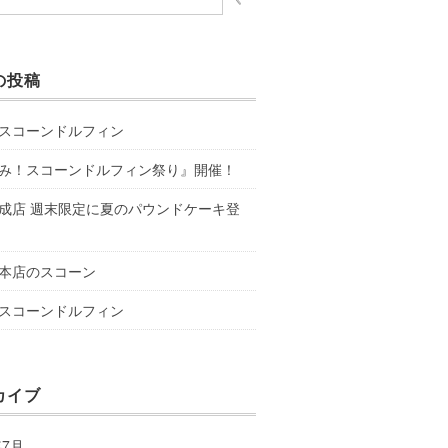
の投稿
スコーンドルフィン
み！スコーンドルフィン祭り』開催！
成店 週末限定に夏のパウンドケーキ登
本店のスコーン
スコーンドルフィン
カイブ
年7月