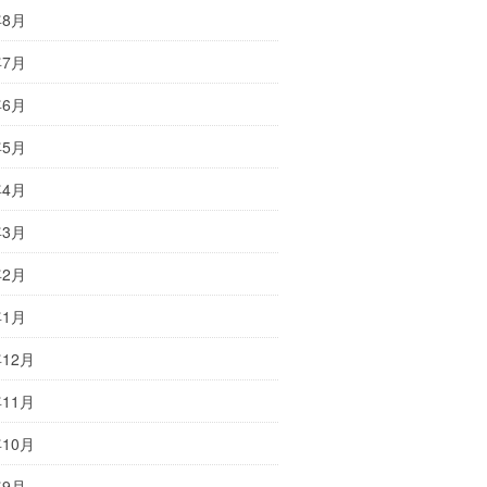
年8月
年7月
年6月
年5月
年4月
年3月
年2月
年1月
年12月
年11月
年10月
年9月