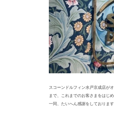
スコーンドルフィン水戸京成店がオ
まで、これまでのお客さまをはじめ
一同、たいへん感謝をしております