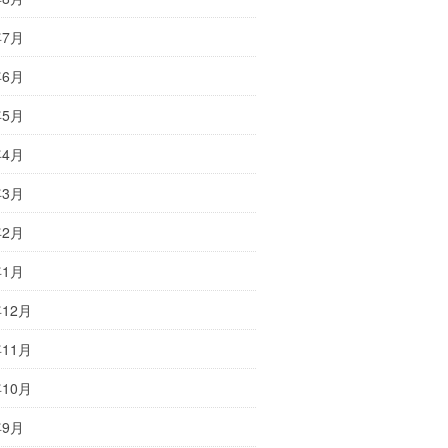
年7月
年6月
年5月
年4月
年3月
年2月
年1月
年12月
年11月
年10月
年9月