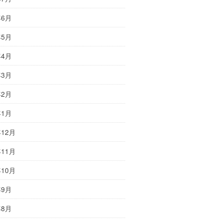
年6月
年5月
年4月
年3月
年2月
年1月
年12月
年11月
年10月
年9月
年8月