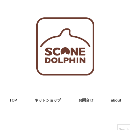
TOP
ネットショップ
お問合せ
about