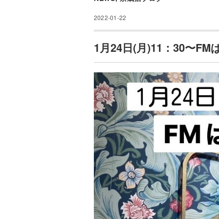
2022-01-22
1月24日(月)11：30〜