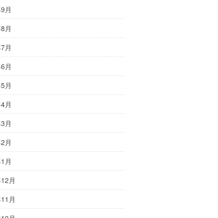
年9月
年8月
年7月
年6月
年5月
年4月
年3月
年2月
年1月
年12月
年11月