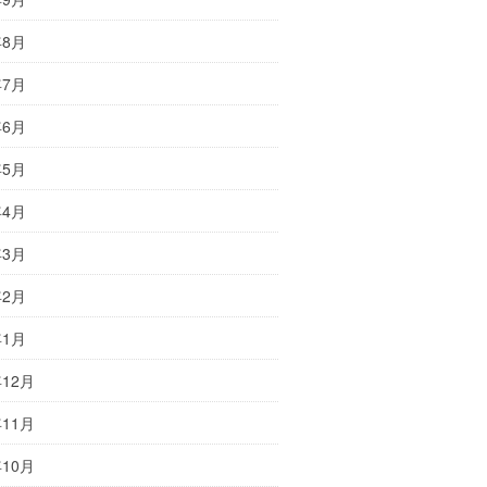
年8月
年7月
年6月
年5月
年4月
年3月
年2月
年1月
年12月
年11月
年10月