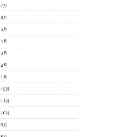
年7月
年6月
年5月
年4月
年3月
年2月
年1月
年12月
年11月
年10月
年9月
年8月