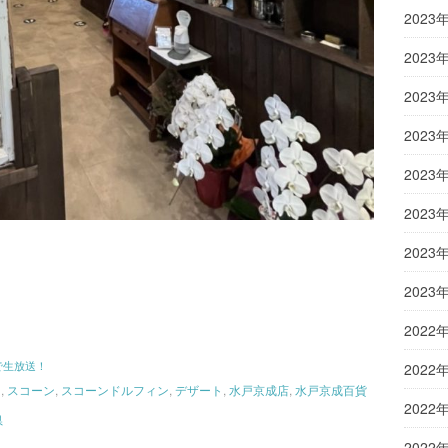
2023
2023
2023
2023
2023
2023
2023
2023
2022
んで生放送！
2022
ツ
,
スコーン
,
スコーンドルフィン
,
デザート
,
水戸京成店
,
水戸京成百貨
2022
県
2022