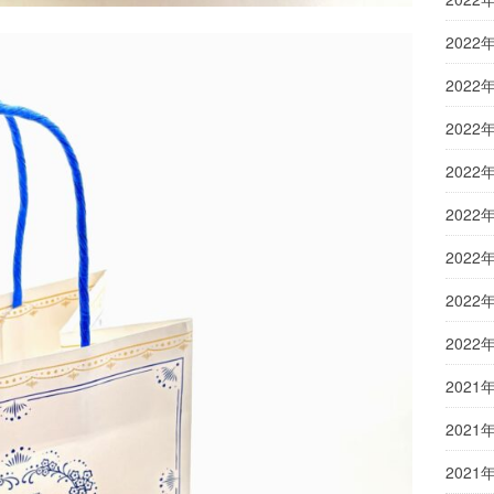
2022
2022
2022
2022
2022
2022
2022
2022
2021
2021
2021