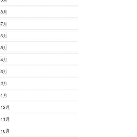
年8月
年7月
年6月
年5月
年4月
年3月
年2月
年1月
年12月
年11月
年10月