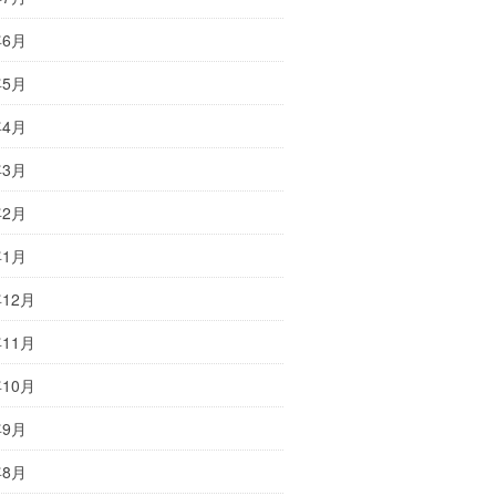
年6月
年5月
年4月
年3月
年2月
年1月
年12月
年11月
年10月
年9月
年8月