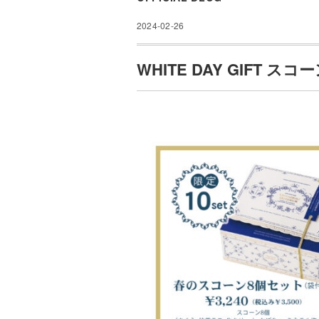
2024-02-26
WHITE DAY GIFT 