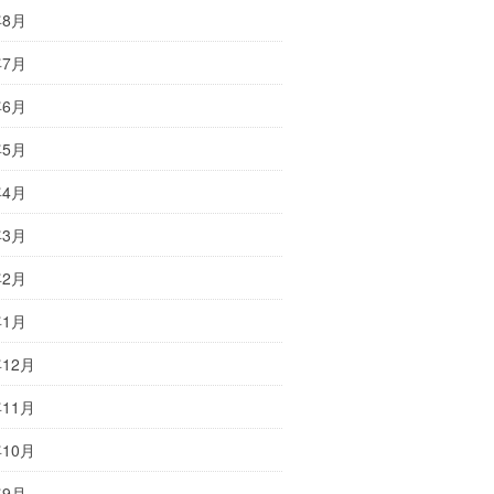
年8月
年7月
年6月
年5月
年4月
年3月
年2月
年1月
年12月
年11月
年10月
年9月