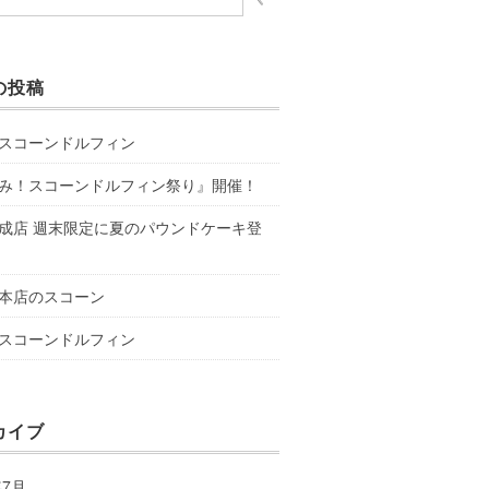
の投稿
スコーンドルフィン
み！スコーンドルフィン祭り』開催！
成店 週末限定に夏のパウンドケーキ登
本店のスコーン
スコーンドルフィン
カイブ
年7月