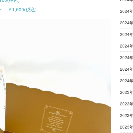
￥1,500(税込)
2024
2024
2024
2024
2024
2024
2024
2023
2023
2023
2023