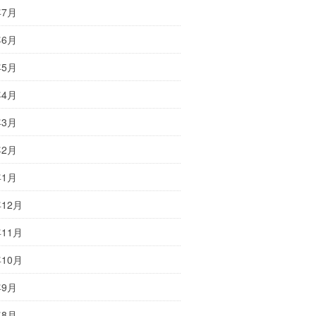
年7月
年6月
年5月
年4月
年3月
年2月
年1月
年12月
年11月
年10月
年9月
年8月