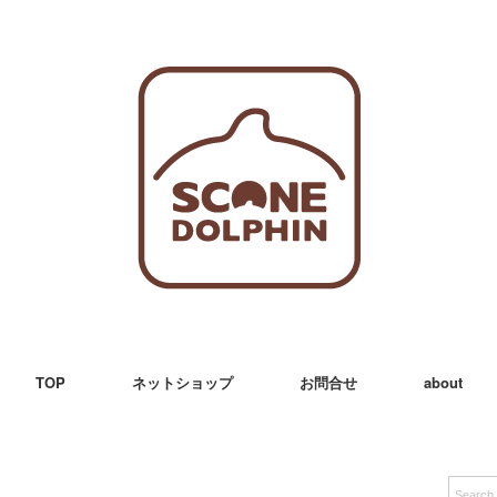
TOP
ネットショップ
お問合せ
about