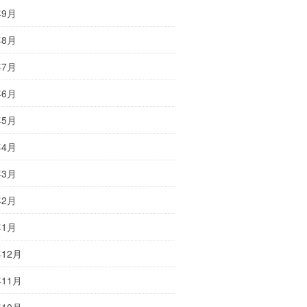
年9月
年8月
年7月
年6月
年5月
年4月
年3月
年2月
年1月
年12月
年11月