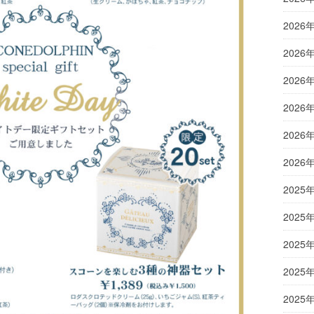
2026
2026
2026
2026
2026
2026
2025
2025
2025
2025
2025