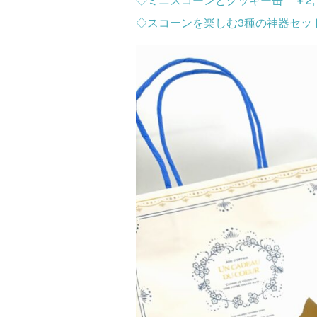
◇スコーンを楽しむ3種の神器セット 