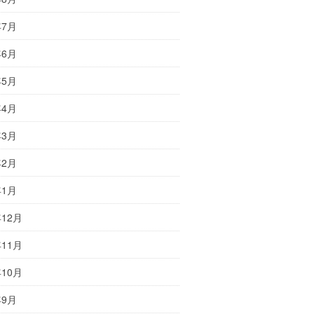
年7月
年6月
年5月
年4月
年3月
年2月
年1月
年12月
年11月
年10月
年9月