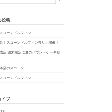
の投稿
スコーンドルフィン
み！スコーンドルフィン祭り』開催！
成店 週末限定に夏のパウンドケーキ登
本店のスコーン
スコーンドルフィン
カイブ
年7月