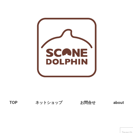
TOP
ネットショップ
お問合せ
about