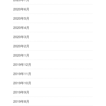
2020年6月
2020年5月
2020年4月
2020年3月
2020年2月
2020年1月
2019年12月
2019年11月
2019年10月
2019年9月
2019年8月