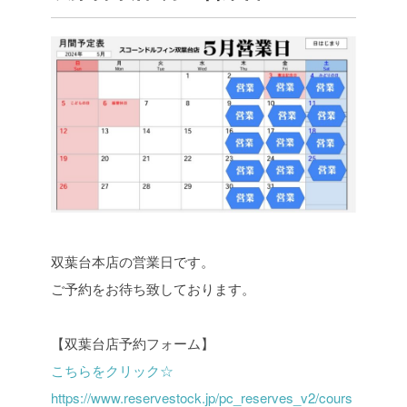
双葉台本店の営業日です。
ご予約をお待ち致しております。
【双葉台店予約フォーム】
こちらをクリック☆
https://www.reservestock.jp/pc_reserves_v2/cours