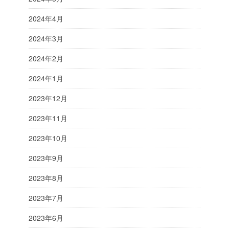
2024年4月
2024年3月
2024年2月
2024年1月
2023年12月
2023年11月
2023年10月
2023年9月
2023年8月
2023年7月
2023年6月