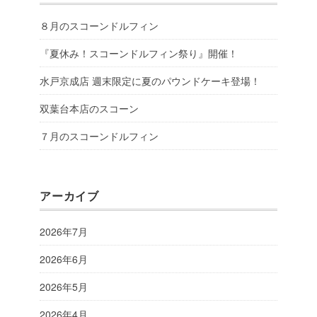
８月のスコーンドルフィン
『夏休み！スコーンドルフィン祭り』開催！
水戸京成店 週末限定に夏のパウンドケーキ登場！
双葉台本店のスコーン
７月のスコーンドルフィン
アーカイブ
2026年7月
2026年6月
2026年5月
2026年4月