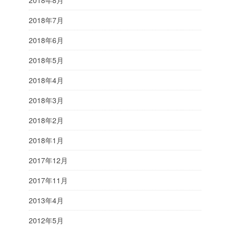
2018年7月
2018年6月
2018年5月
2018年4月
2018年3月
2018年2月
2018年1月
2017年12月
2017年11月
2013年4月
2012年5月