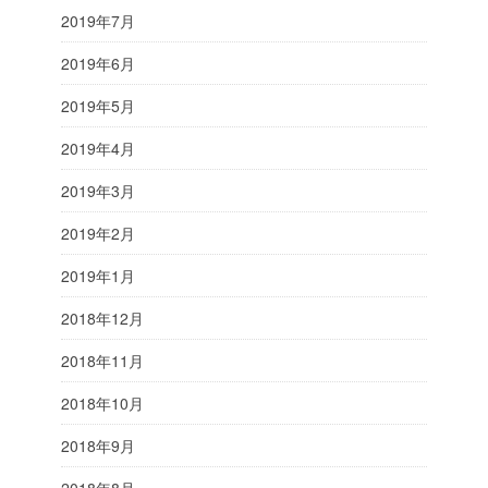
2019年7月
2019年6月
2019年5月
2019年4月
2019年3月
2019年2月
2019年1月
2018年12月
2018年11月
2018年10月
2018年9月
2018年8月