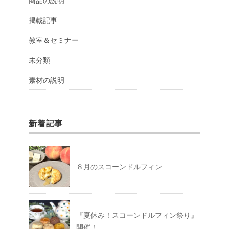
掲載記事
教室＆セミナー
未分類
素材の説明
新着記事
８月のスコーンドルフィン
『夏休み！スコーンドルフィン祭り』
開催！