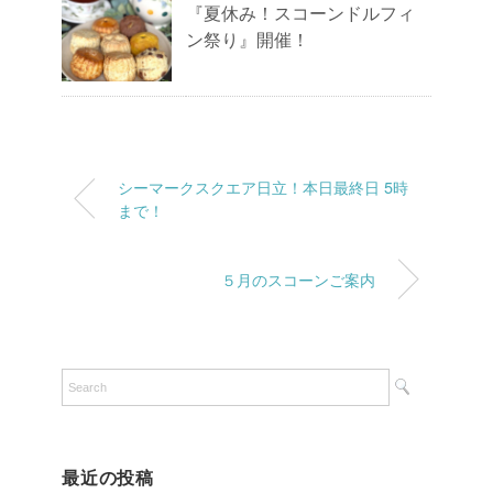
『夏休み！スコーンドルフィ
ン祭り』開催！
シーマークスクエア日立！本日最終日 5時
まで！
５月のスコーンご案内
最近の投稿