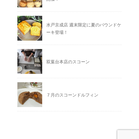
水戸京成店 週末限定に夏のパウンドケ
ーキ登場！
双葉台本店のスコーン
７月のスコーンドルフィン