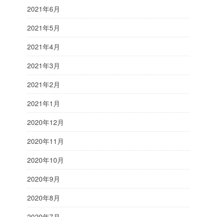
2021年6月
2021年5月
2021年4月
2021年3月
2021年2月
2021年1月
2020年12月
2020年11月
2020年10月
2020年9月
2020年8月
2020年7月