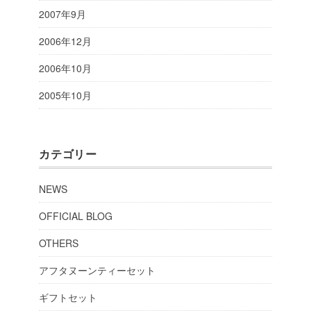
2007年9月
2006年12月
2006年10月
2005年10月
カテゴリー
NEWS
OFFICIAL BLOG
OTHERS
アフタヌーンティーセット
ギフトセット