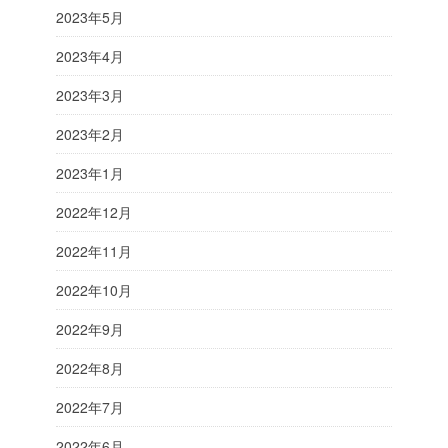
2023年5月
2023年4月
2023年3月
2023年2月
2023年1月
2022年12月
2022年11月
2022年10月
2022年9月
2022年8月
2022年7月
2022年6月