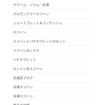
クリーム・ジャム・紅茶
グルテンフリースコーン
ショートブレット＆フィナンシェ
スコーン
スコーンとバナナブレットのセット
スコーンボックス
バナナブレット
ロンドン生スコーン
京成店ブログ
冷凍スコーン
冷凍スコーン
商品の説明