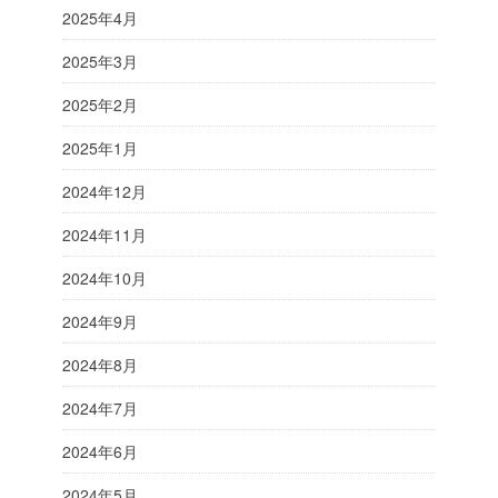
2025年4月
2025年3月
2025年2月
2025年1月
2024年12月
2024年11月
2024年10月
2024年9月
2024年8月
2024年7月
2024年6月
2024年5月