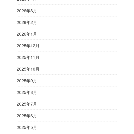
2026年3月
2026年2月
2026年1月
2025年12月
2025年11月
2025年10月
2025年9月
2025年8月
2025年7月
2025年6月
2025年5月