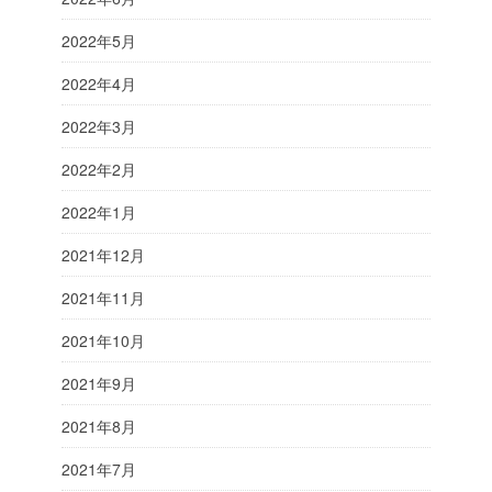
2022年5月
2022年4月
2022年3月
2022年2月
2022年1月
2021年12月
2021年11月
2021年10月
2021年9月
2021年8月
2021年7月