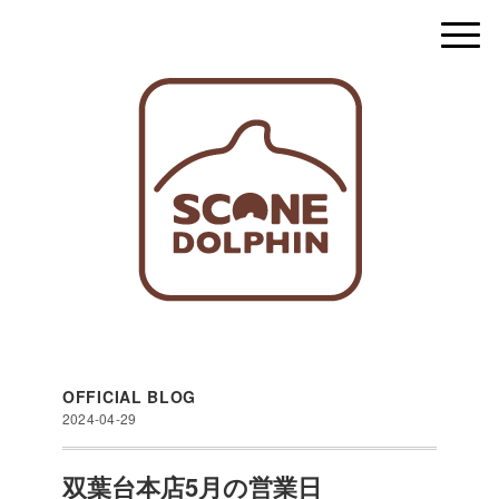
OFFICIAL BLOG
2024-04-29
双葉台本店5月の営業日