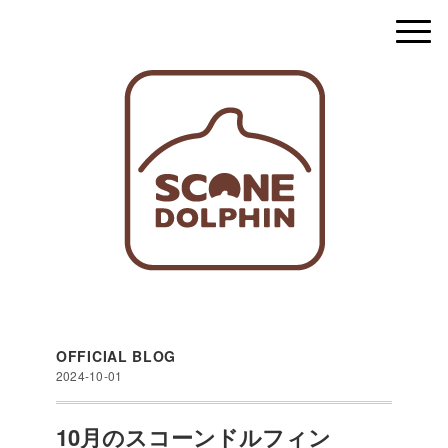
OFFICIAL BLOG
2024-10-01
10月のスコーンドルフィン