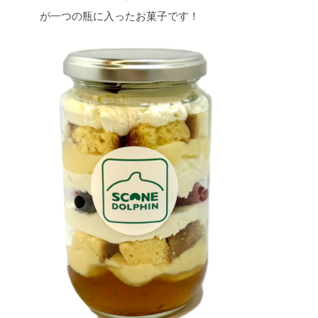
が一つの瓶に入ったお菓子です！