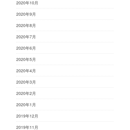
2020年10月
2020年9月
2020年8月
2020年7月
2020年6月
2020年5月
2020年4月
2020年3月
2020年2月
2020年1月
2019年12月
2019年11月