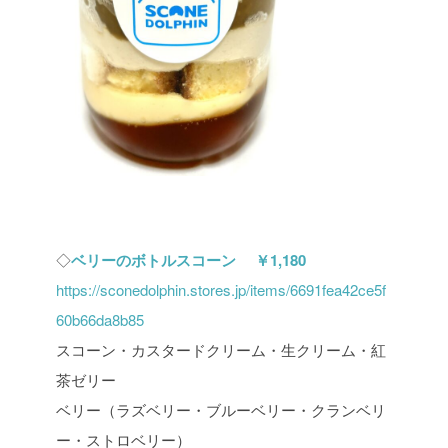
◇
ベリーのボトルスコーン ￥1,180
https://sconedolphin.stores.jp/items/6691fea42ce5f
60b66da8b85
スコーン・カスタードクリーム・生クリーム・紅
茶ゼリー
ベリー（ラズベリー・ブルーベリー・クランベリ
ー・ストロベリー）