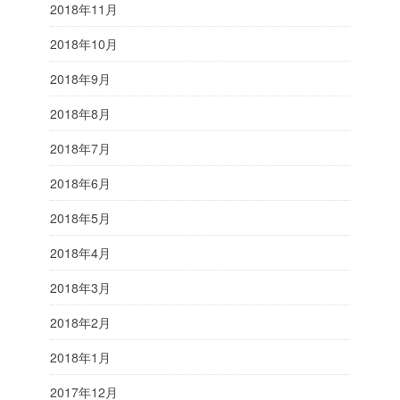
2018年11月
2018年10月
2018年9月
2018年8月
2018年7月
2018年6月
2018年5月
2018年4月
2018年3月
2018年2月
2018年1月
2017年12月