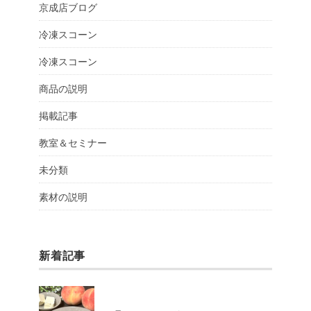
京成店ブログ
冷凍スコーン
冷凍スコーン
商品の説明
掲載記事
教室＆セミナー
未分類
素材の説明
新着記事