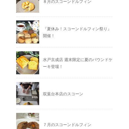
８月のスコーンドルフィン
『夏休み！スコーンドルフィン祭り』
開催！
水戸京成店 週末限定に夏のパウンドケ
ーキ登場！
双葉台本店のスコーン
７月のスコーンドルフィン