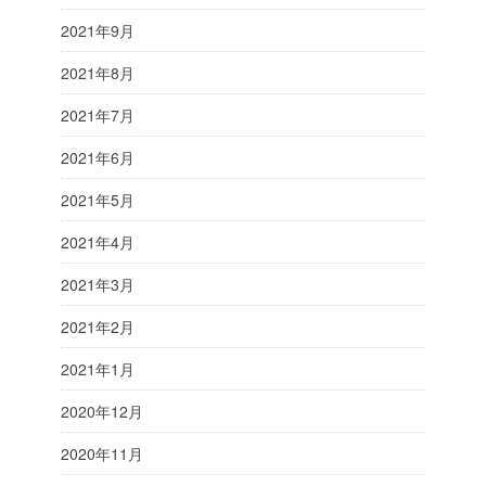
2021年9月
2021年8月
2021年7月
2021年6月
2021年5月
2021年4月
2021年3月
2021年2月
2021年1月
2020年12月
2020年11月