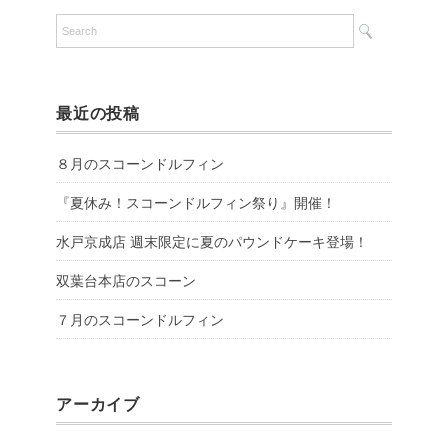
最近の投稿
８月のスコーンドルフィン
『夏休み！スコーンドルフィン祭り』開催！
水戸京成店 週末限定に夏のパウンドケーキ登場！
双葉台本店のスコーン
７月のスコーンドルフィン
アーカイブ