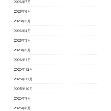
2026年7月
2026年6月
2026年5月
2026年4月
2026年3月
2026年2月
2026年1月
2025年12月
2025年11月
2025年10月
2025年9月
2025年8月