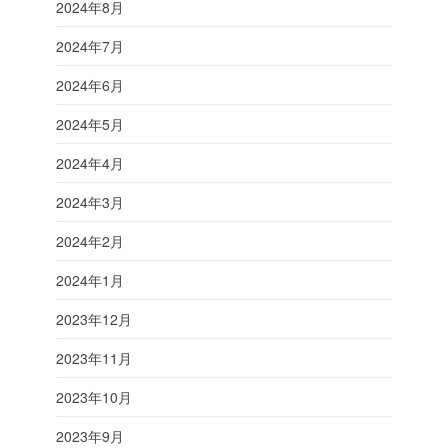
2024年8月
2024年7月
2024年6月
2024年5月
2024年4月
2024年3月
2024年2月
2024年1月
2023年12月
2023年11月
2023年10月
2023年9月