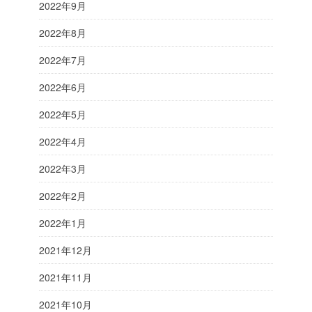
2022年9月
2022年8月
2022年7月
2022年6月
2022年5月
2022年4月
2022年3月
2022年2月
2022年1月
2021年12月
2021年11月
2021年10月