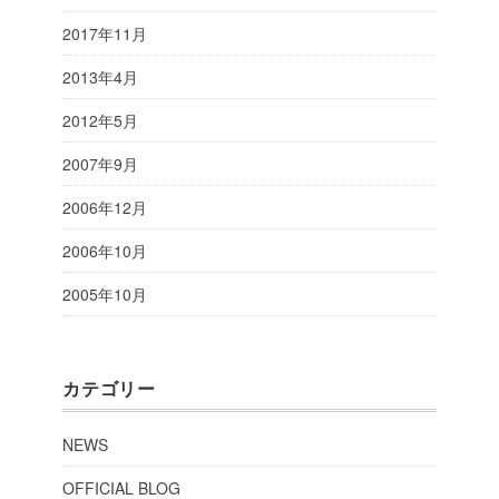
2017年11月
2013年4月
2012年5月
2007年9月
2006年12月
2006年10月
2005年10月
カテゴリー
NEWS
OFFICIAL BLOG