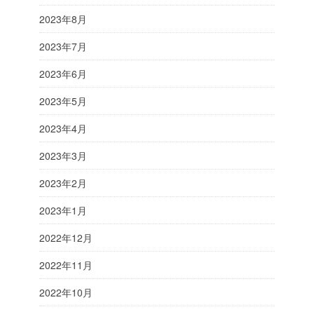
2023年8月
2023年7月
2023年6月
2023年5月
2023年4月
2023年3月
2023年2月
2023年1月
2022年12月
2022年11月
2022年10月