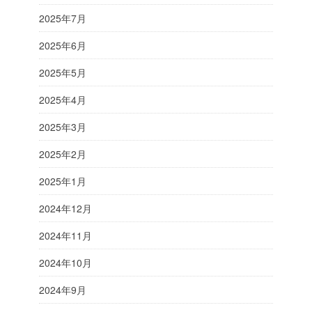
2025年7月
2025年6月
2025年5月
2025年4月
2025年3月
2025年2月
2025年1月
2024年12月
2024年11月
2024年10月
2024年9月