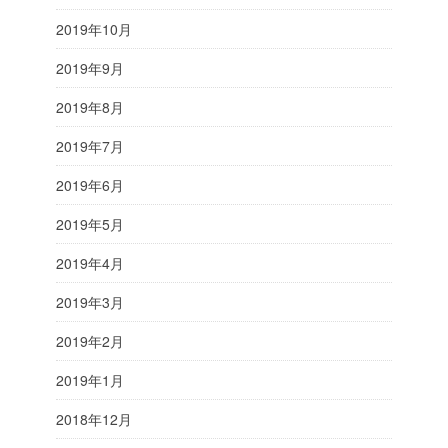
2019年10月
2019年9月
2019年8月
2019年7月
2019年6月
2019年5月
2019年4月
2019年3月
2019年2月
2019年1月
2018年12月