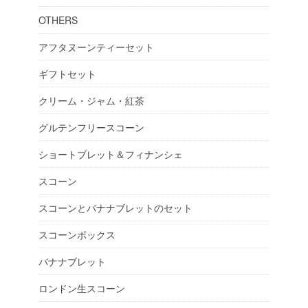
OTHERS
アフタヌーンティーセット
ギフトセット
クリーム・ジャム・紅茶
グルテンフリースコーン
ショートブレット＆フィナンシェ
スコーン
スコーンとバナナブレットのセット
スコーンボックス
バナナブレット
ロンドン生スコーン