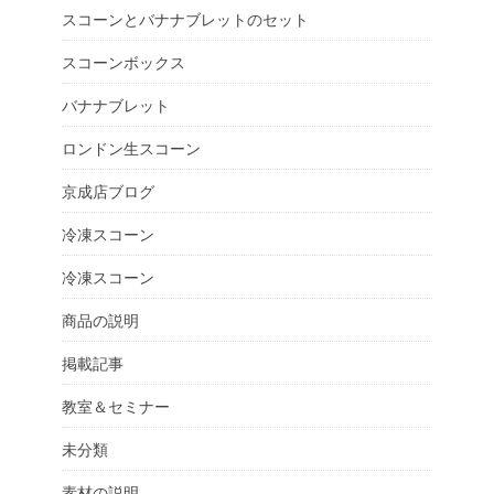
スコーンとバナナブレットのセット
スコーンボックス
バナナブレット
ロンドン生スコーン
京成店ブログ
冷凍スコーン
冷凍スコーン
商品の説明
掲載記事
教室＆セミナー
未分類
素材の説明