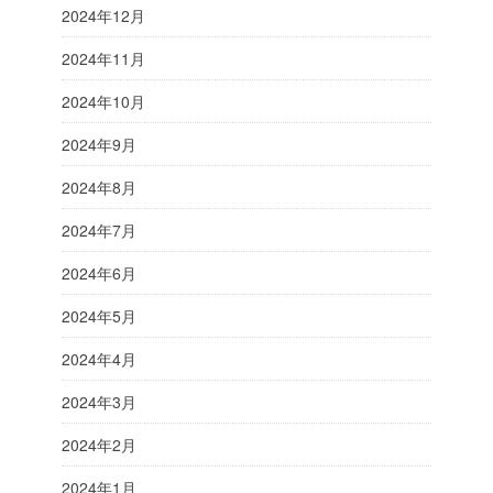
2024年12月
2024年11月
2024年10月
2024年9月
2024年8月
2024年7月
2024年6月
2024年5月
2024年4月
2024年3月
2024年2月
2024年1月