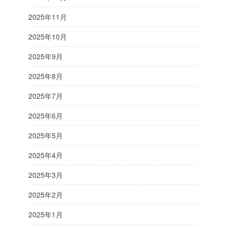
2025年11月
2025年10月
2025年9月
2025年8月
2025年7月
2025年6月
2025年5月
2025年4月
2025年3月
2025年2月
2025年1月