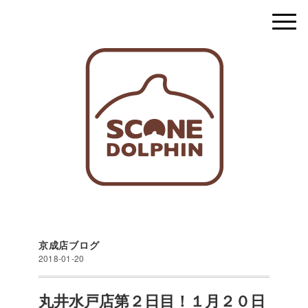
京成店ブログ
2018-01-20
丸井水戸店第２日目！１月２０日