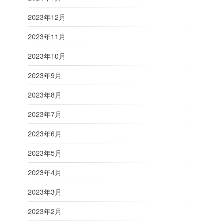
2023年12月
2023年11月
2023年10月
2023年9月
2023年8月
2023年7月
2023年6月
2023年5月
2023年4月
2023年3月
2023年2月