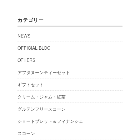
カテゴリー
NEWS
OFFICIAL BLOG
OTHERS
アフタヌーンティーセット
ギフトセット
クリーム・ジャム・紅茶
グルテンフリースコーン
ショートブレット＆フィナンシェ
スコーン