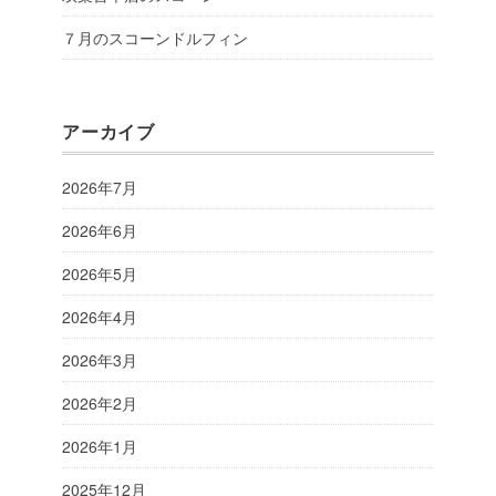
７月のスコーンドルフィン
アーカイブ
2026年7月
2026年6月
2026年5月
2026年4月
2026年3月
2026年2月
2026年1月
2025年12月