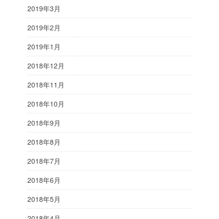
2019年3月
2019年2月
2019年1月
2018年12月
2018年11月
2018年10月
2018年9月
2018年8月
2018年7月
2018年6月
2018年5月
2018年4月