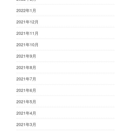
2022年1月
2021年12月
2021年11月
2021年10月
2021年9月
2021年8月
2021年7月
2021年6月
2021年5月
2021年4月
2021年3月