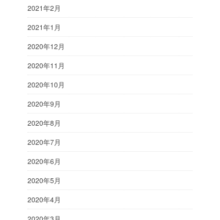
2021年2月
2021年1月
2020年12月
2020年11月
2020年10月
2020年9月
2020年8月
2020年7月
2020年6月
2020年5月
2020年4月
2020年3月