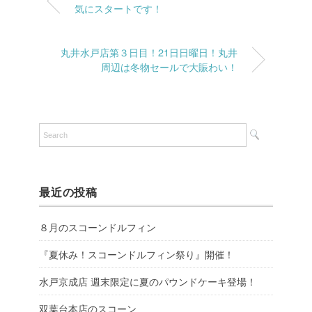
気にスタートです！
丸井水戸店第３日目！21日日曜日！丸井
周辺は冬物セールで大賑わい！
最近の投稿
８月のスコーンドルフィン
『夏休み！スコーンドルフィン祭り』開催！
水戸京成店 週末限定に夏のパウンドケーキ登場！
双葉台本店のスコーン