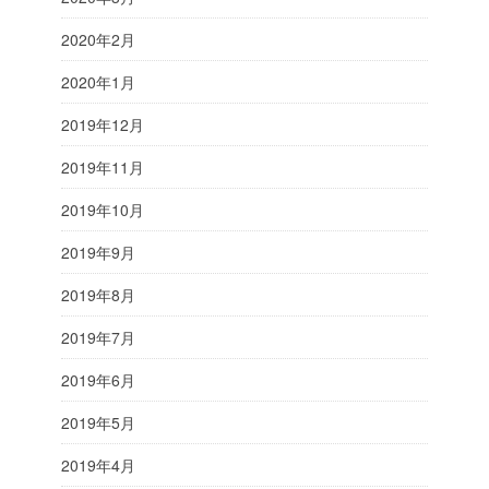
2020年2月
2020年1月
2019年12月
2019年11月
2019年10月
2019年9月
2019年8月
2019年7月
2019年6月
2019年5月
2019年4月