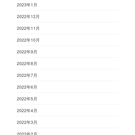
2023年1月
2022年12月
2022年11月
2022年10月
2022年9月
2022年8月
2022年7月
2022年6月
2022年5月
2022年4月
2022年3月
2022年2月