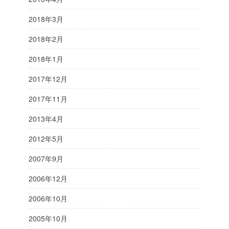
2018年3月
2018年2月
2018年1月
2017年12月
2017年11月
2013年4月
2012年5月
2007年9月
2006年12月
2006年10月
2005年10月