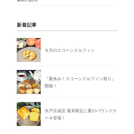
新着記事
８月のスコーンドルフィン
『夏休み！スコーンドルフィン祭り』
開催！
水戸京成店 週末限定に夏のパウンドケ
ーキ登場！