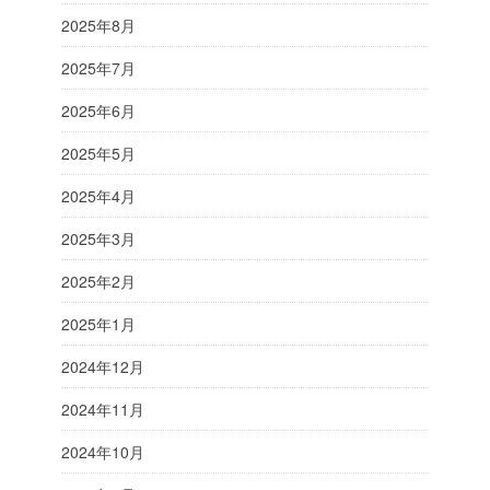
2025年8月
2025年7月
2025年6月
2025年5月
2025年4月
2025年3月
2025年2月
2025年1月
2024年12月
2024年11月
2024年10月