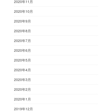
2020年11月
2020年10月
2020年9月
2020年8月
2020年7月
2020年6月
2020年5月
2020年4月
2020年3月
2020年2月
2020年1月
2019年12月