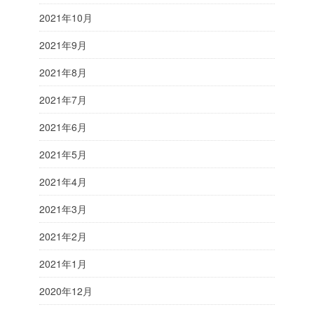
2021年10月
2021年9月
2021年8月
2021年7月
2021年6月
2021年5月
2021年4月
2021年3月
2021年2月
2021年1月
2020年12月