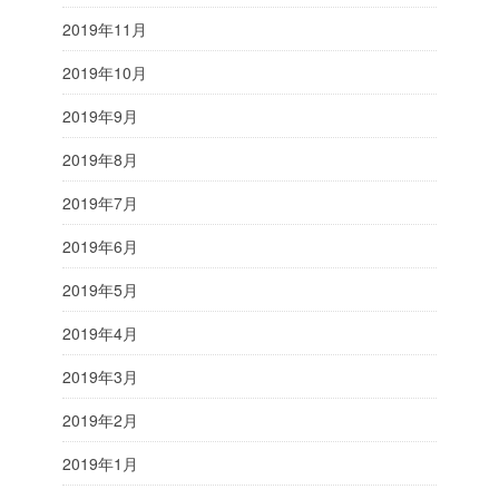
2019年11月
2019年10月
2019年9月
2019年8月
2019年7月
2019年6月
2019年5月
2019年4月
2019年3月
2019年2月
2019年1月