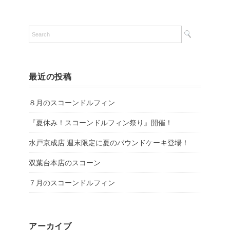
最近の投稿
８月のスコーンドルフィン
『夏休み！スコーンドルフィン祭り』開催！
水戸京成店 週末限定に夏のパウンドケーキ登場！
双葉台本店のスコーン
７月のスコーンドルフィン
アーカイブ