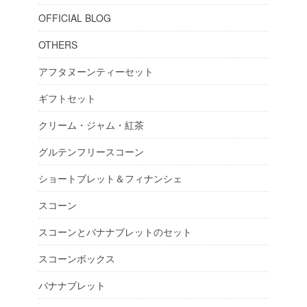
OFFICIAL BLOG
OTHERS
アフタヌーンティーセット
ギフトセット
クリーム・ジャム・紅茶
グルテンフリースコーン
ショートブレット＆フィナンシェ
スコーン
スコーンとバナナブレットのセット
スコーンボックス
バナナブレット