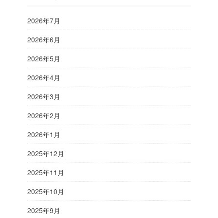
2026年7月
2026年6月
2026年5月
2026年4月
2026年3月
2026年2月
2026年1月
2025年12月
2025年11月
2025年10月
2025年9月