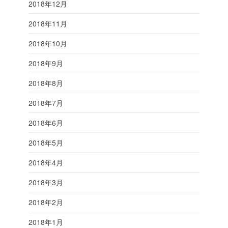
2018年12月
2018年11月
2018年10月
2018年9月
2018年8月
2018年7月
2018年6月
2018年5月
2018年4月
2018年3月
2018年2月
2018年1月