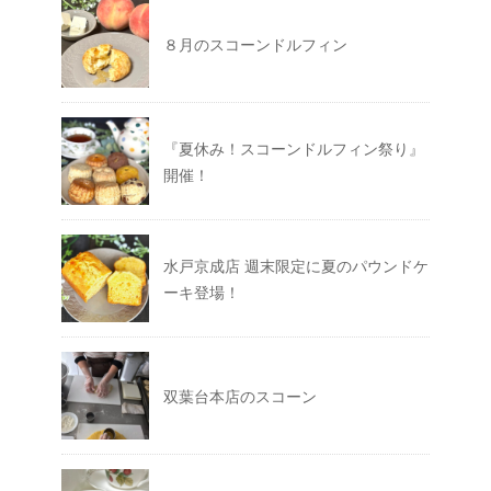
８月のスコーンドルフィン
『夏休み！スコーンドルフィン祭り』
開催！
水戸京成店 週末限定に夏のパウンドケ
ーキ登場！
双葉台本店のスコーン