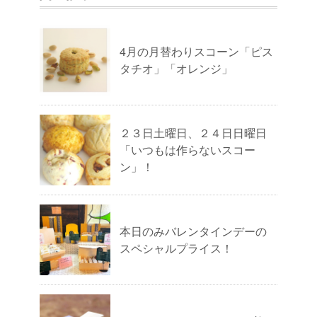
4月の月替わりスコーン「ピス
タチオ」「オレンジ」
２３日土曜日、２４日日曜日
「いつもは作らないスコー
ン」！
本日のみバレンタインデーの
スペシャルプライス！