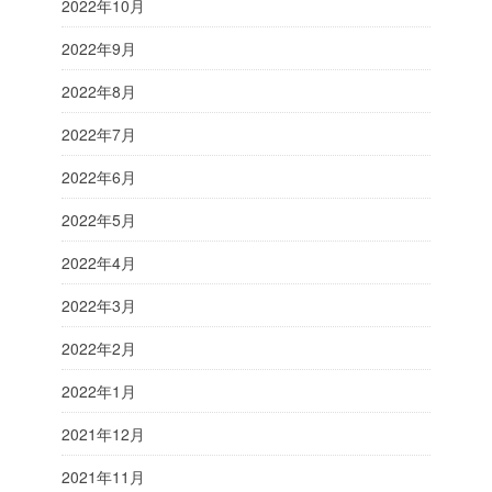
2022年10月
2022年9月
2022年8月
2022年7月
2022年6月
2022年5月
2022年4月
2022年3月
2022年2月
2022年1月
2021年12月
2021年11月