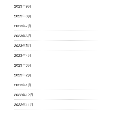
2023年9月
2023年8月
2023年7月
2023年6月
2023年5月
2023年4月
2023年3月
2023年2月
2023年1月
2022年12月
2022年11月