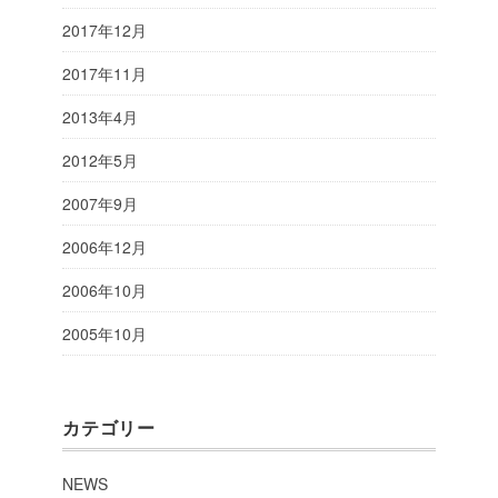
2017年12月
2017年11月
2013年4月
2012年5月
2007年9月
2006年12月
2006年10月
2005年10月
カテゴリー
NEWS