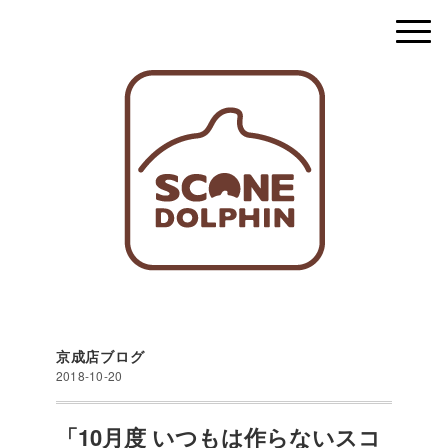
京成店ブログ
2018-10-20
「10月度 いつもは作らないスコ