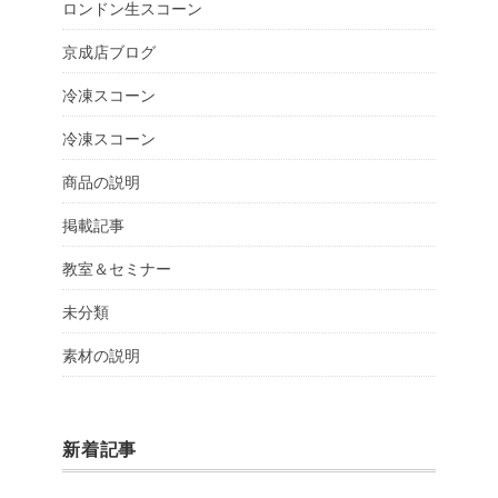
ロンドン生スコーン
京成店ブログ
冷凍スコーン
冷凍スコーン
商品の説明
掲載記事
教室＆セミナー
未分類
素材の説明
新着記事