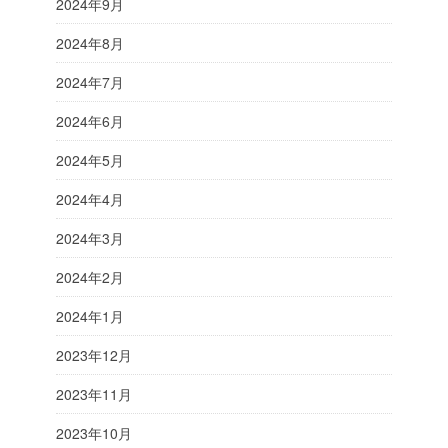
2024年9月
2024年8月
2024年7月
2024年6月
2024年5月
2024年4月
2024年3月
2024年2月
2024年1月
2023年12月
2023年11月
2023年10月