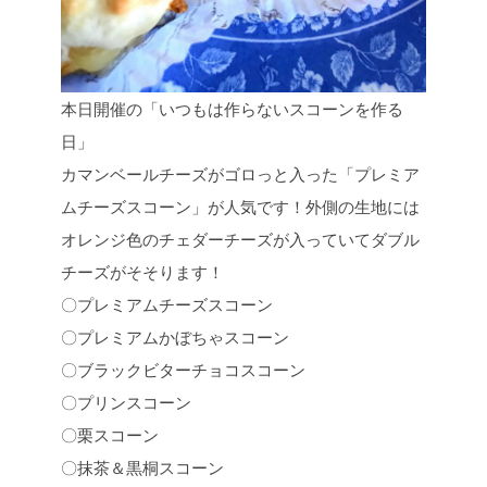
本日開催の「いつもは作らないスコーンを作る
日」
カマンベールチーズがゴロっと入った「プレミア
ムチーズスコーン」が人気です！外側の生地には
オレンジ色のチェダーチーズが入っていてダブル
チーズがそそります！
〇プレミアムチーズスコーン
〇プレミアムかぼちゃスコーン
〇ブラックビターチョコスコーン
〇プリンスコーン
〇栗スコーン
〇抹茶＆黒桐スコーン