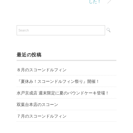
した！
最近の投稿
８月のスコーンドルフィン
『夏休み！スコーンドルフィン祭り』開催！
水戸京成店 週末限定に夏のパウンドケーキ登場！
双葉台本店のスコーン
７月のスコーンドルフィン