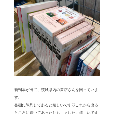
新刊本が出て、茨城県内の書店さんを回っていま
す。
書棚に陳列してあると嬉しいです♡これから出る
ところに置いてあったりもしました。嬉しいです