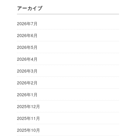
アーカイブ
2026年7月
2026年6月
2026年5月
2026年4月
2026年3月
2026年2月
2026年1月
2025年12月
2025年11月
2025年10月