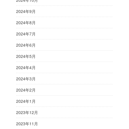
2024年9月
2024年8月
2024年7月
2024年6月
2024年5月
2024年4月
2024年3月
2024年2月
2024年1月
2023年12月
2023年11月