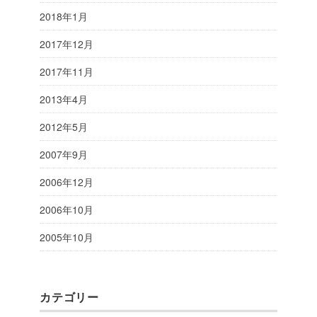
2018年1月
2017年12月
2017年11月
2013年4月
2012年5月
2007年9月
2006年12月
2006年10月
2005年10月
カテゴリー