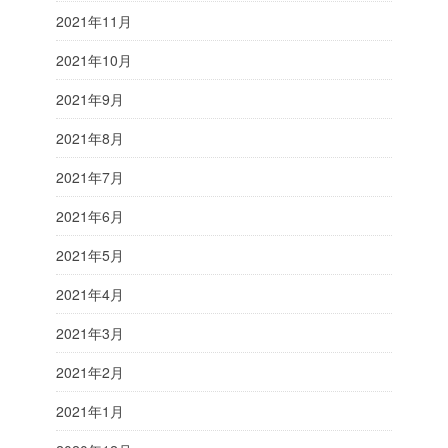
2021年11月
2021年10月
2021年9月
2021年8月
2021年7月
2021年6月
2021年5月
2021年4月
2021年3月
2021年2月
2021年1月