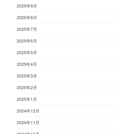
2025年9月
2025年8月
2025年7月
2025年6月
2025年5月
2025年4月
2025年3月
2025年2月
2025年1月
2024年12月
2024年11月
2024年10月