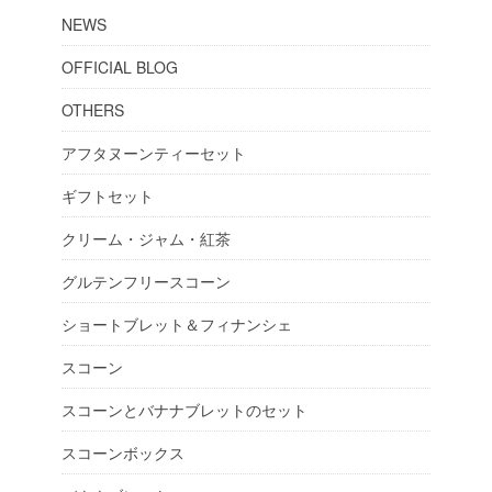
NEWS
OFFICIAL BLOG
OTHERS
アフタヌーンティーセット
ギフトセット
クリーム・ジャム・紅茶
グルテンフリースコーン
ショートブレット＆フィナンシェ
スコーン
スコーンとバナナブレットのセット
スコーンボックス