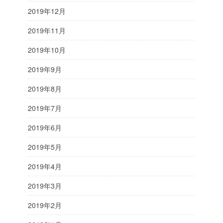
2019年12月
2019年11月
2019年10月
2019年9月
2019年8月
2019年7月
2019年6月
2019年5月
2019年4月
2019年3月
2019年2月