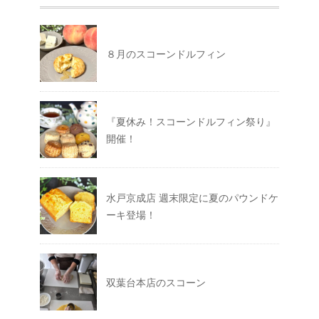
８月のスコーンドルフィン
『夏休み！スコーンドルフィン祭り』
開催！
水戸京成店 週末限定に夏のパウンドケ
ーキ登場！
双葉台本店のスコーン