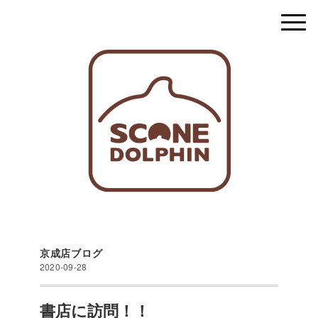
京成店ブログ
2020-09-28
書店に訪問！！