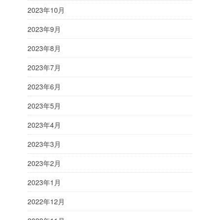
2023年10月
2023年9月
2023年8月
2023年7月
2023年6月
2023年5月
2023年4月
2023年3月
2023年2月
2023年1月
2022年12月