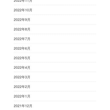
2022年11月
2022年10月
2022年9月
2022年8月
2022年7月
2022年6月
2022年5月
2022年4月
2022年3月
2022年2月
2022年1月
2021年12月