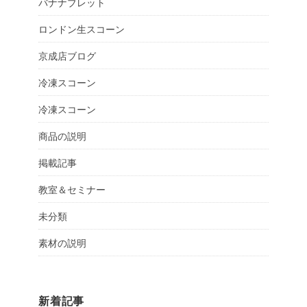
バナナブレット
ロンドン生スコーン
京成店ブログ
冷凍スコーン
冷凍スコーン
商品の説明
掲載記事
教室＆セミナー
未分類
素材の説明
新着記事