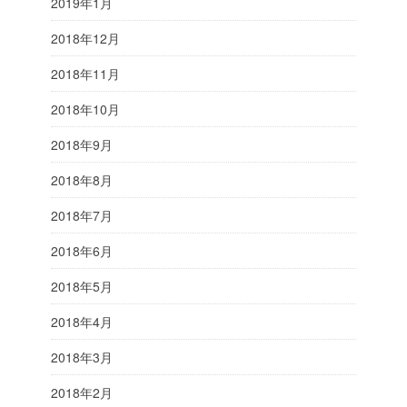
2019年1月
2018年12月
2018年11月
2018年10月
2018年9月
2018年8月
2018年7月
2018年6月
2018年5月
2018年4月
2018年3月
2018年2月