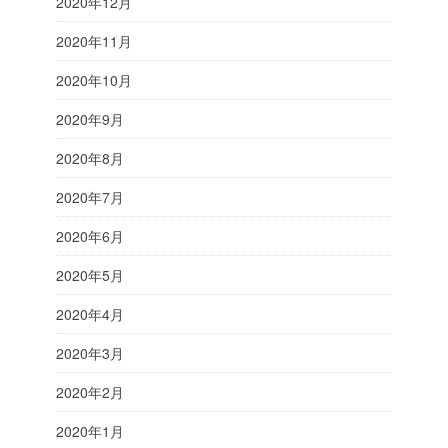
2020年12月
2020年11月
2020年10月
2020年9月
2020年8月
2020年7月
2020年6月
2020年5月
2020年4月
2020年3月
2020年2月
2020年1月