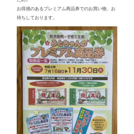
お得感のあるプレミアム商品券でのお買い物、お
待ちしております。