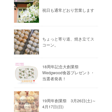
祝日も通常どおり営業します
ちょっと寄り道、焼き立てス
コーン。
18周年記念大創業祭
Wedgwood食器プレゼント・
当選者発表！
19周年創業祭 3月26日(土)～
4月17日(日)