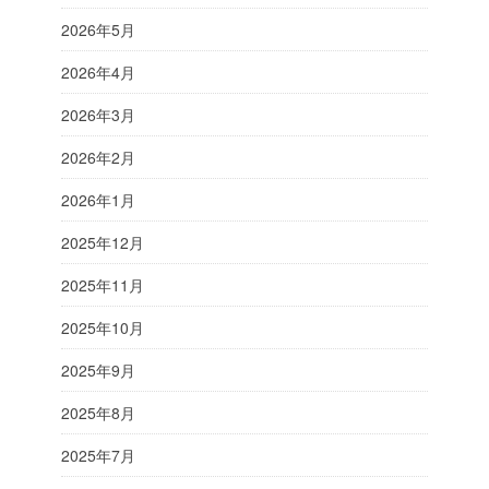
2026年5月
2026年4月
2026年3月
2026年2月
2026年1月
2025年12月
2025年11月
2025年10月
2025年9月
2025年8月
2025年7月