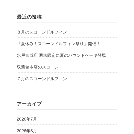
最近の投稿
８月のスコーンドルフィン
『夏休み！スコーンドルフィン祭り』開催！
水戸京成店 週末限定に夏のパウンドケーキ登場！
双葉台本店のスコーン
７月のスコーンドルフィン
アーカイブ
2026年7月
2026年6月