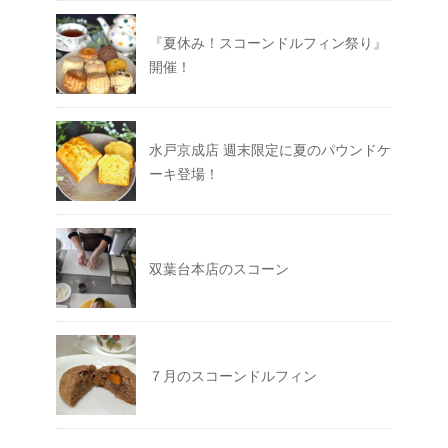
『夏休み！スコーンドルフィン祭り』
開催！
水戸京成店 週末限定に夏のパウンドケ
ーキ登場！
双葉台本店のスコーン
７月のスコーンドルフィン