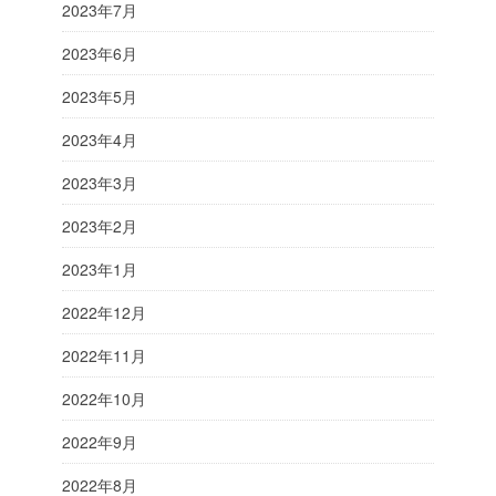
2023年7月
2023年6月
2023年5月
2023年4月
2023年3月
2023年2月
2023年1月
2022年12月
2022年11月
2022年10月
2022年9月
2022年8月