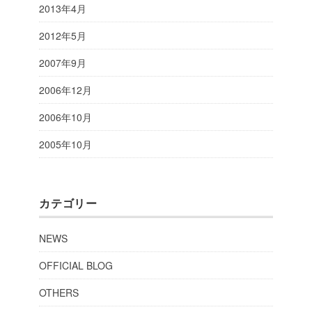
2013年4月
2012年5月
2007年9月
2006年12月
2006年10月
2005年10月
カテゴリー
NEWS
OFFICIAL BLOG
OTHERS