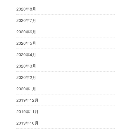
2020年8月
2020年7月
2020年6月
2020年5月
2020年4月
2020年3月
2020年2月
2020年1月
2019年12月
2019年11月
2019年10月