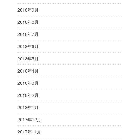
2018年9月
2018年8月
2018年7月
2018年6月
2018年5月
2018年4月
2018年3月
2018年2月
2018年1月
2017年12月
2017年11月