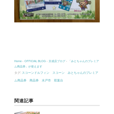
Home
›
OFFICIAL BLOG
›
京成店ブログ
›
「みとちゃんのプレミア
ム商品券」が使えます
タグ:
スコーンドルフィン スコーン みとちゃんのプレミア
ム商品券 商品券 水戸市 双葉台
関連記事