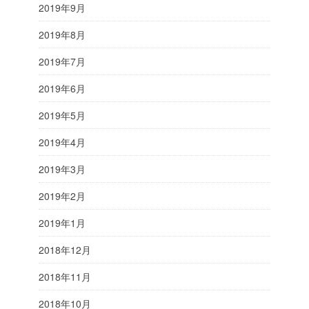
2019年9月
2019年8月
2019年7月
2019年6月
2019年5月
2019年4月
2019年3月
2019年2月
2019年1月
2018年12月
2018年11月
2018年10月