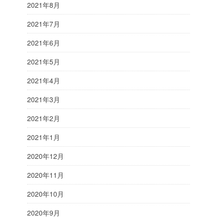
2021年8月
2021年7月
2021年6月
2021年5月
2021年4月
2021年3月
2021年2月
2021年1月
2020年12月
2020年11月
2020年10月
2020年9月