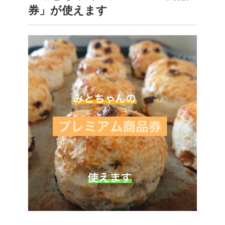
券」が使えます