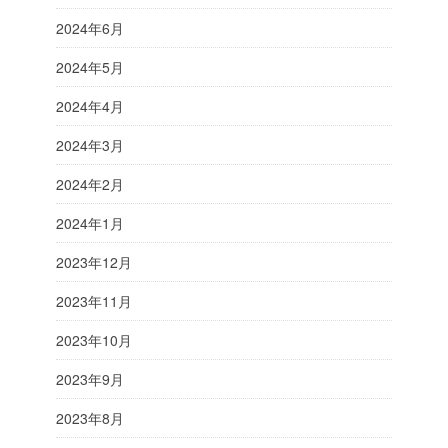
2024年6月
2024年5月
2024年4月
2024年3月
2024年2月
2024年1月
2023年12月
2023年11月
2023年10月
2023年9月
2023年8月