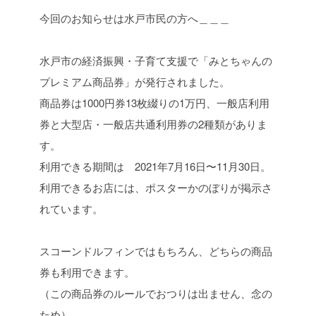
今回のお知らせは水戸市民の方へ＿＿＿
水戸市の経済振興・子育て支援で「みとちゃんの
プレミアム商品券」が発行されました。
商品券は1000円券13枚綴りの1万円、一般店利用
券と大型店・一般店共通利用券の2種類がありま
す。
利用できる期間は 2021年7月16日〜11月30日。
利用できるお店には、ポスターかのぼりが掲示さ
れています。
スコーンドルフィンではもちろん、どちらの商品
券も利用できます。
（この商品券のルールでおつりは出ません、念の
ため）