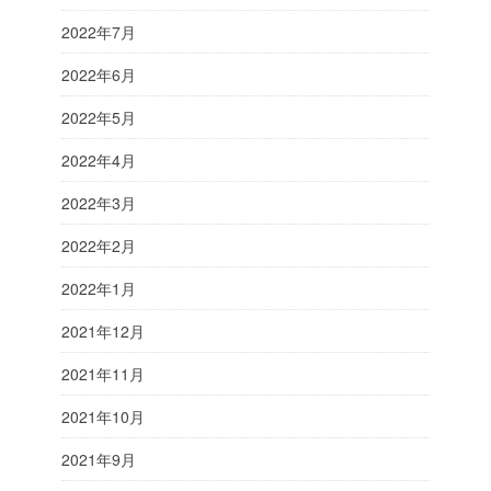
2022年7月
2022年6月
2022年5月
2022年4月
2022年3月
2022年2月
2022年1月
2021年12月
2021年11月
2021年10月
2021年9月