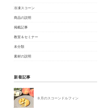
冷凍スコーン
商品の説明
掲載記事
教室＆セミナー
未分類
素材の説明
新着記事
８月のスコーンドルフィン