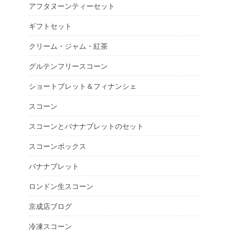
アフタヌーンティーセット
ギフトセット
クリーム・ジャム・紅茶
グルテンフリースコーン
ショートブレット＆フィナンシェ
スコーン
スコーンとバナナブレットのセット
スコーンボックス
バナナブレット
ロンドン生スコーン
京成店ブログ
冷凍スコーン