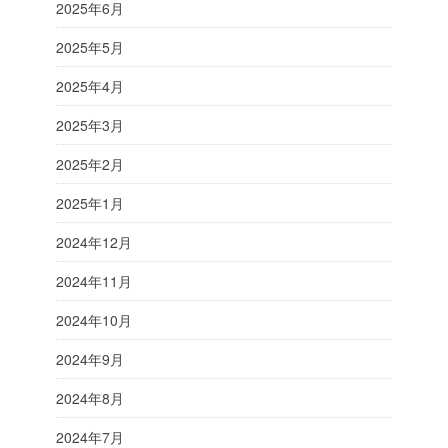
2025年6月
2025年5月
2025年4月
2025年3月
2025年2月
2025年1月
2024年12月
2024年11月
2024年10月
2024年9月
2024年8月
2024年7月