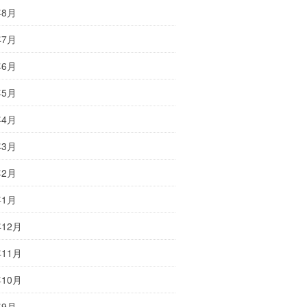
年8月
年7月
年6月
年5月
年4月
年3月
年2月
年1月
年12月
年11月
年10月
年9月