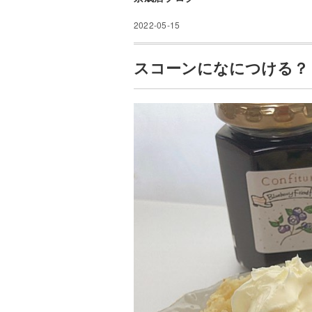
2022-05-15
スコーンになにつける？