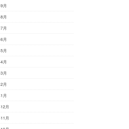
年9月
年8月
年7月
年6月
年5月
年4月
年3月
年2月
年1月
年12月
年11月