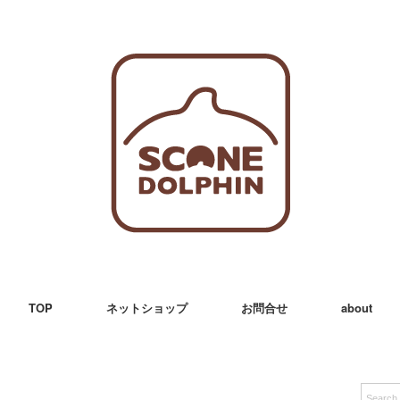
TOP
ネットショップ
お問合せ
about