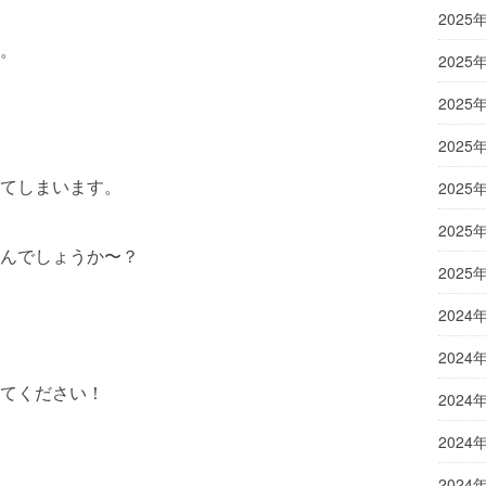
2025
。
2025
2025
2025
てしまいます。
2025
2025
んでしょうか〜？
2025
2024
2024
てください！
2024
2024
2024