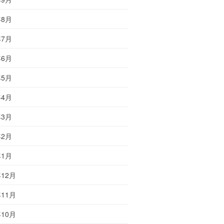
年8月
年7月
年6月
年5月
年4月
年3月
年2月
年1月
年12月
年11月
年10月