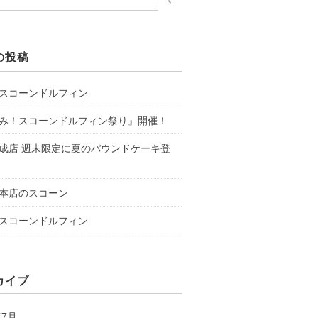
の投稿
スコーンドルフィン
み！スコーンドルフィン祭り』開催！
成店 週末限定に夏のパウンドケーキ登
本店のスコーン
スコーンドルフィン
カイブ
年7月