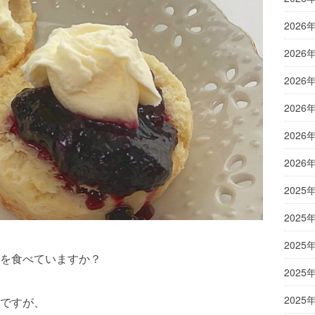
2026
2026
2026
2026
2026
2026
2025
2025
2025
を食べていますか？
2025
2025
ですが、