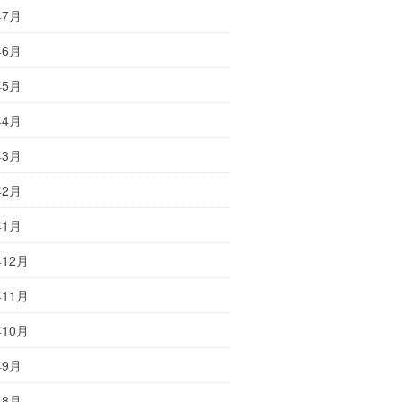
年7月
年6月
年5月
年4月
年3月
年2月
年1月
年12月
年11月
年10月
年9月
年8月