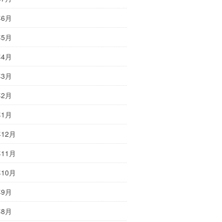
年6月
年5月
年4月
年3月
年2月
年1月
年12月
年11月
年10月
年9月
年8月