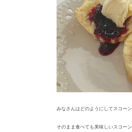
みなさんはどのようにしてスコーン
そのまま食べても美味しいスコーン