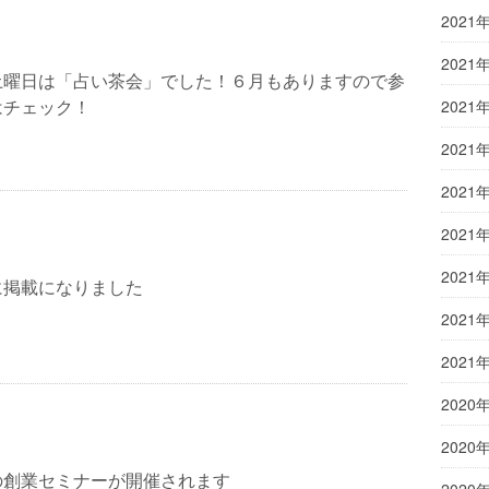
2021
2021
土曜日は「占い茶会」でした！６月もありますので参
はチェック！
2021
2021
2021
2021
2021
に掲載になりました
2021
2021
2020
2020
の創業セミナーが開催されます