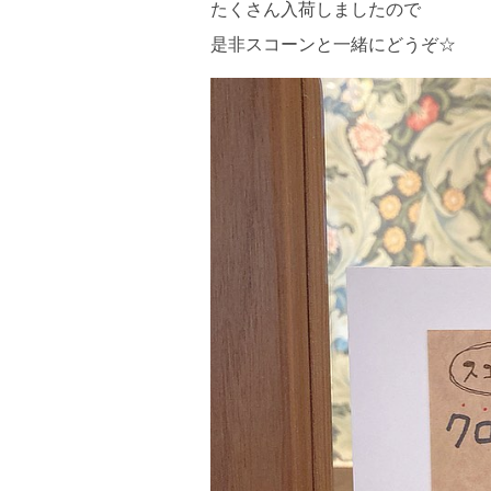
たくさん入荷しましたので
是非スコーンと一緒にどうぞ☆