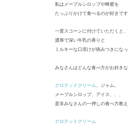
私はメープルシロップや蜂蜜を
たっぷりかけて食べるのが好きです
一度スコーンに付けていただくと、
濃厚で深い牛乳の香りと
ミルキーな口溶けが病みつきになっ
みなさんはどんな食べ方がお好きな
クロテッドクリーム
、ジャム、
メープルシロップ、アイス、、、
是非みなさんの一押しの食べ方教え
クロテットクリーム