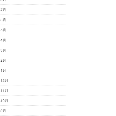
年7月
年6月
年5月
年4月
年3月
年2月
年1月
年12月
年11月
年10月
年9月