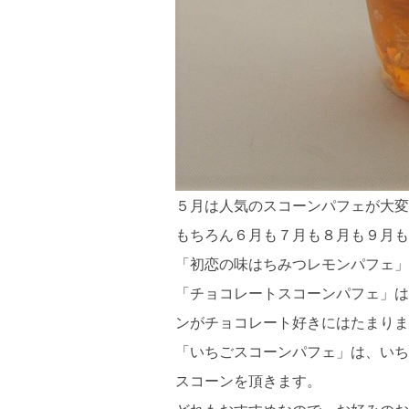
５月は人気のスコーンパフェが大変
もちろん６月も７月も８月も９月も
「初恋の味はちみつレモンパフェ」
「チョコレートスコーンパフェ」は
ンがチョコレート好きにはたまりま
「いちごスコーンパフェ」は、いち
スコーンを頂きます。