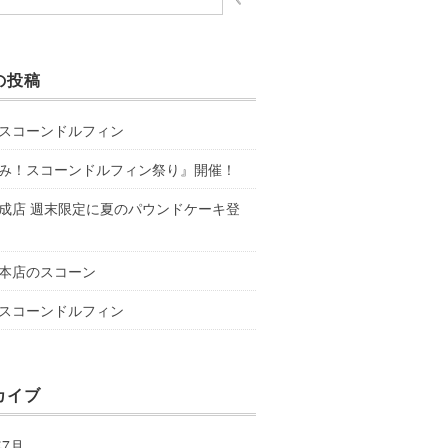
の投稿
スコーンドルフィン
み！スコーンドルフィン祭り』開催！
成店 週末限定に夏のパウンドケーキ登
本店のスコーン
スコーンドルフィン
カイブ
年7月