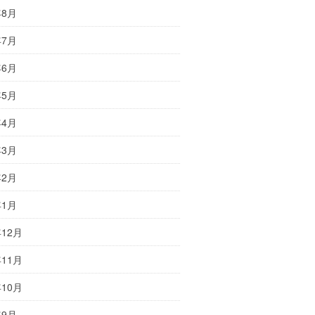
年8月
年7月
年6月
年5月
年4月
年3月
年2月
年1月
年12月
年11月
年10月
年9月