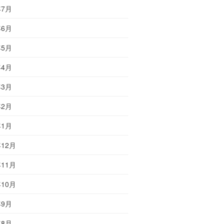
年7月
年6月
年5月
年4月
年3月
年2月
年1月
年12月
年11月
年10月
年9月
年8月