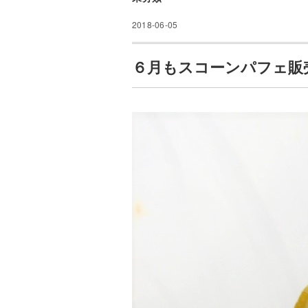
2018-06-05
６月もスコーンパフェ販