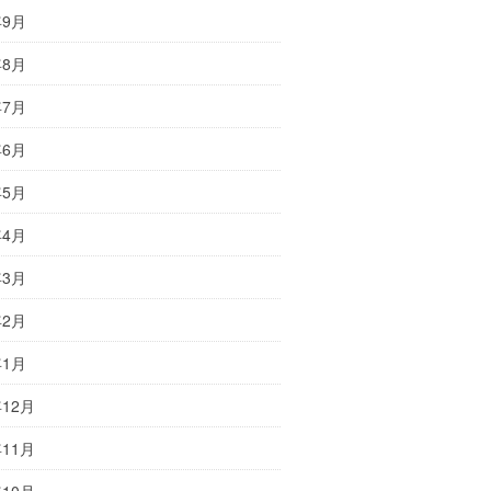
年9月
年8月
年7月
年6月
年5月
年4月
年3月
年2月
年1月
年12月
年11月