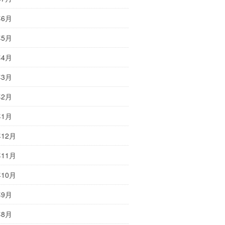
年6月
年5月
年4月
年3月
年2月
年1月
年12月
年11月
年10月
年9月
年8月