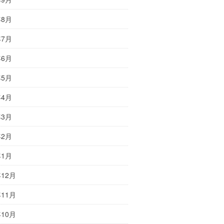
年8月
年7月
年6月
年5月
年4月
年3月
年2月
年1月
年12月
年11月
年10月