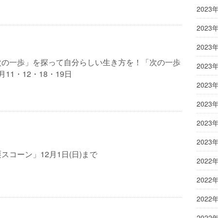
2023
2023
2023
次の一歩」を探って自分らしい生き方を！「次の一歩
2023
11・12・18・19日
2023
2023
2023
2023
スコーン」12月1日(日)まで
2022
2022
2022
2022