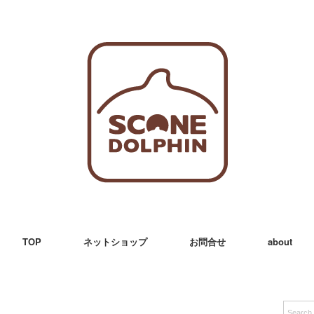
TOP
ネットショップ
お問合せ
about