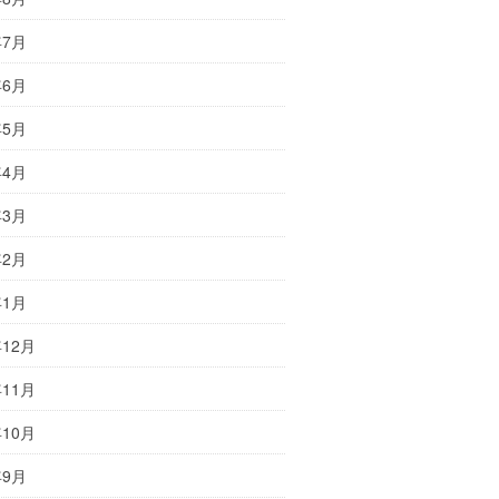
年7月
年6月
年5月
年4月
年3月
年2月
年1月
年12月
年11月
年10月
年9月