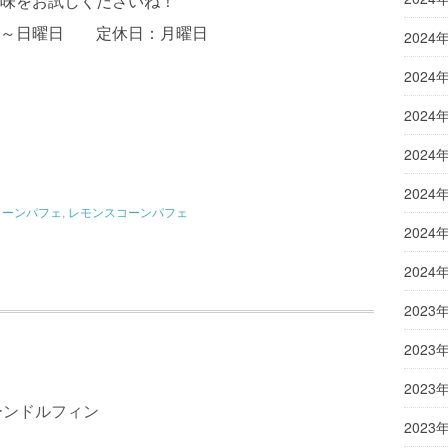
味をお試しくださいね！
日～日曜日 定休日：月曜日
2024
2024
2024
2024
2024
コーンパフェ
,
レモンスコーンパフェ
2024
2024
2023
2023
2023
ーンドルフィン
2023