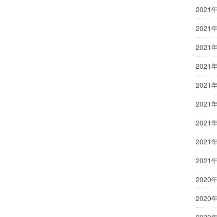
2021
2021
2021
2021
2021
2021
2021
2021
2021
2020
2020