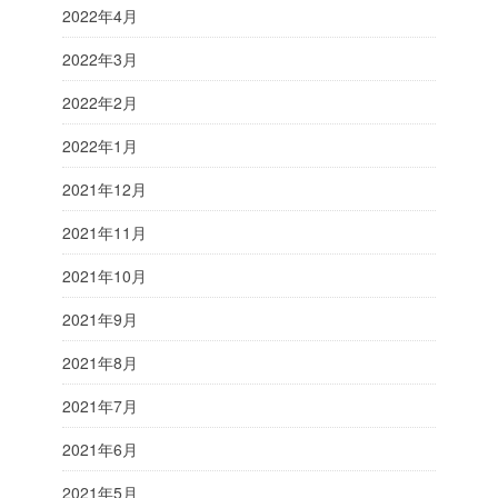
2022年4月
2022年3月
2022年2月
2022年1月
2021年12月
2021年11月
2021年10月
2021年9月
2021年8月
2021年7月
2021年6月
2021年5月