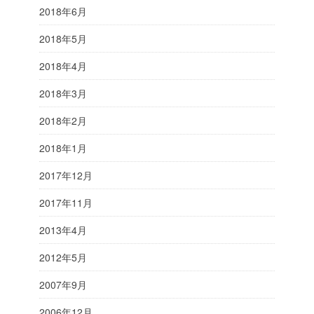
2018年6月
2018年5月
2018年4月
2018年3月
2018年2月
2018年1月
2017年12月
2017年11月
2013年4月
2012年5月
2007年9月
2006年12月