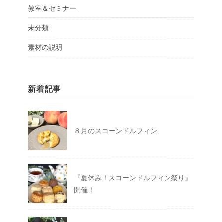
教室＆セミナー
未分類
素材の説明
新着記事
８月のスコーンドルフィン
『夏休み！スコーンドルフィン祭り』
開催！