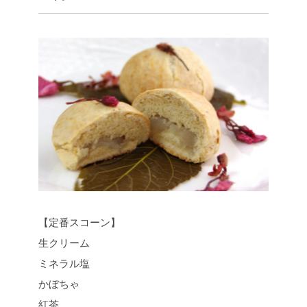
【定番スコーン】
生クリーム
ミネラル塩
かぼちゃ
紅茶