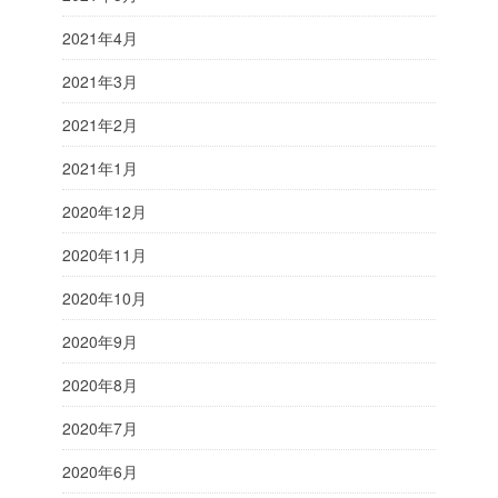
2021年4月
2021年3月
2021年2月
2021年1月
2020年12月
2020年11月
2020年10月
2020年9月
2020年8月
2020年7月
2020年6月