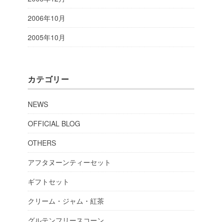
2006年10月
2005年10月
カテゴリー
NEWS
OFFICIAL BLOG
OTHERS
アフタヌーンティーセット
ギフトセット
クリーム・ジャム・紅茶
グルテンフリースコーン