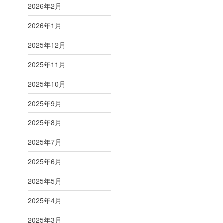
2026年2月
2026年1月
2025年12月
2025年11月
2025年10月
2025年9月
2025年8月
2025年7月
2025年6月
2025年5月
2025年4月
2025年3月