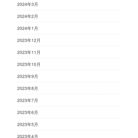
2024年3月
2024年2月
2024年1月
2023年12月
2023年11月
2023年10月
2023年9月
2023年8月
2023年7月
2023年6月
2023年5月
2023年4月