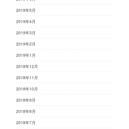
2019年5月
2019年4月
2019年3月
2019年2月
2019年1月
2018年12月
2018年11月
2018年10月
2018年9月
2018年8月
2018年7月