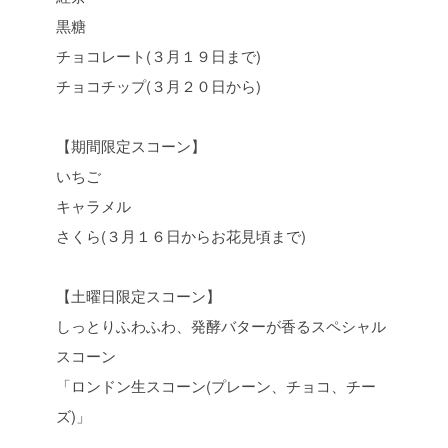
黒糖
チョコレート(３月１９日まで)
チョコチップ(３月２０日から)
【期間限定スコーン】
いちご
キャラメル
さくら(３月１６日からお花見頃まで)
【土曜日限定スコーン】
しっとりふわふわ、発酵バターが香るスペシャル
スコーン
「ロンドン生スコーン(プレーン、チョコ、チー
ズ)」