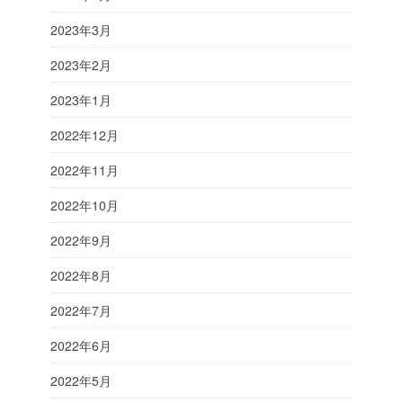
2023年3月
2023年2月
2023年1月
2022年12月
2022年11月
2022年10月
2022年9月
2022年8月
2022年7月
2022年6月
2022年5月