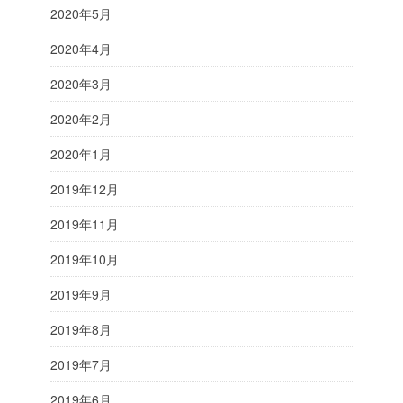
2020年5月
2020年4月
2020年3月
2020年2月
2020年1月
2019年12月
2019年11月
2019年10月
2019年9月
2019年8月
2019年7月
2019年6月