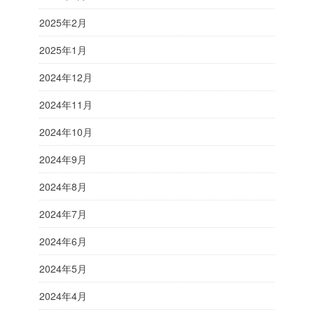
2025年2月
2025年1月
2024年12月
2024年11月
2024年10月
2024年9月
2024年8月
2024年7月
2024年6月
2024年5月
2024年4月