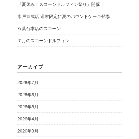
『夏休み！スコーンドルフィン祭り』開催！
水戸京成店 週末限定に夏のパウンドケーキ登場！
双葉台本店のスコーン
７月のスコーンドルフィン
アーカイブ
2026年7月
2026年6月
2026年5月
2026年4月
2026年3月