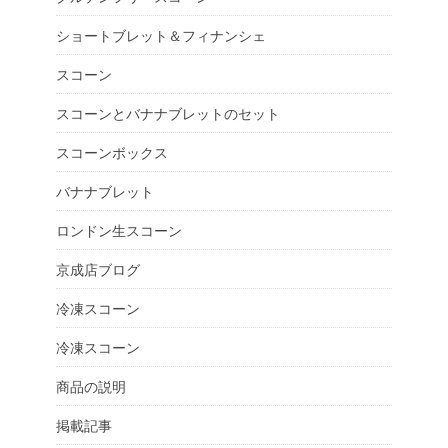
ショートブレット＆フィナンシェ
スコーン
スコーンとバナナブレットのセット
スコーンボックス
バナナブレット
ロンドン生スコーン
京成店ブログ
冷凍スコーン
冷凍スコーン
商品の説明
掲載記事