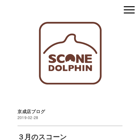
京成店ブログ
2019-02-28
３月のスコーン