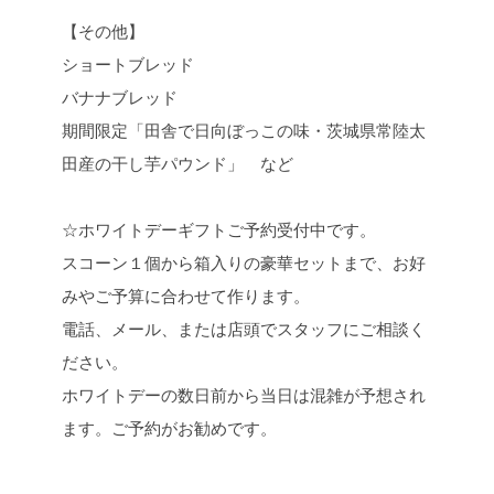
【その他】
ショートブレッド
バナナブレッド
期間限定「田舎で日向ぼっこの味・茨城県常陸太
田産の干し芋パウンド」 など
☆ホワイトデーギフトご予約受付中です。
スコーン１個から箱入りの豪華セットまで、お好
みやご予算に合わせて作ります。
電話、メール、または店頭でスタッフにご相談く
ださい。
ホワイトデーの数日前から当日は混雑が予想され
ます。ご予約がお勧めです。