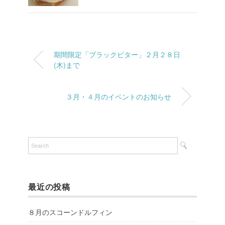
期間限定「ブラックビター」２月２８日
(木)まで
３月・４月のイベントのお知らせ
最近の投稿
８月のスコーンドルフィン