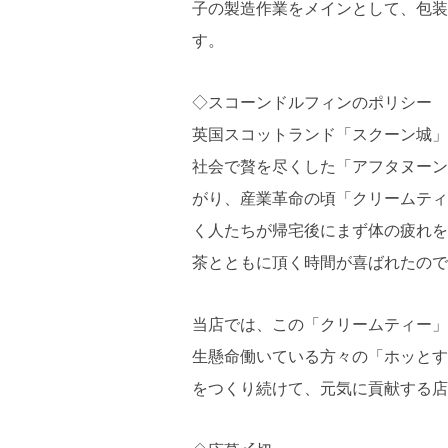
子の製造作業をメインとして、包装
す。
◇スコーンドルフィンのポリシー
英国スコットランド「スクーン城」
社会で贅を尽くした「アフタヌーン
がり、産業革命の頃「クリームティ
く人たちが帰宅後にまず体の疲れを
茶とともに頂く時間が喜ばれたので
当店では、この「クリームティー」
生懸命働いている方々の「ホッとす
をつくり続けて、元気に貢献する店