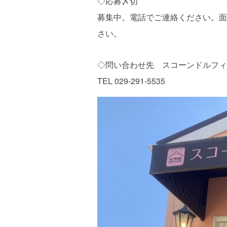
◇応募〆切
募集中。電話でご連絡ください。面
さい。
◇問い合わせ先 スコーンドルフ
TEL 029-291-5535