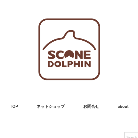
TOP
ネットショップ
お問合せ
about