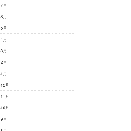
年7月
年6月
年5月
年4月
年3月
年2月
年1月
年12月
年11月
年10月
年9月
年8月