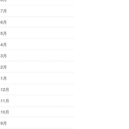
年7月
年6月
年5月
年4月
年3月
年2月
年1月
年12月
年11月
年10月
年9月