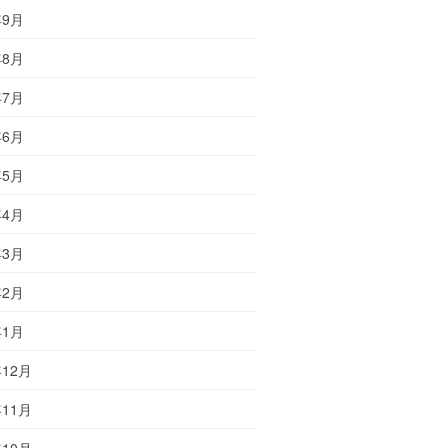
年9月
年8月
年7月
年6月
年5月
年4月
年3月
年2月
年1月
年12月
年11月