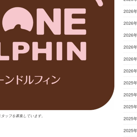
2026
2026
2026
2026
2026
2026
2025
2025
2025
スタッフを募集
しています。
2025
2025