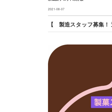
2021-08-07
【 製造スタッフ募集！ 