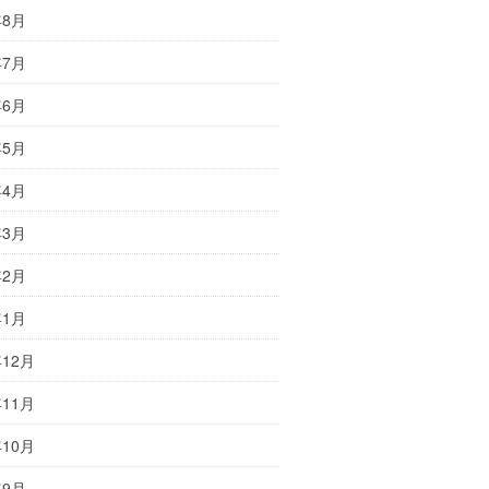
年8月
年7月
年6月
年5月
年4月
年3月
年2月
年1月
年12月
年11月
年10月
年9月