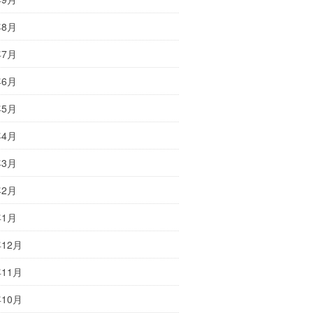
年8月
年7月
年6月
年5月
年4月
年3月
年2月
年1月
年12月
年11月
年10月