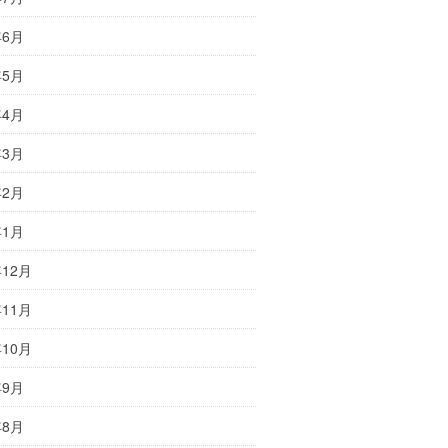
年6月
年5月
年4月
年3月
年2月
年1月
年12月
年11月
年10月
年9月
年8月