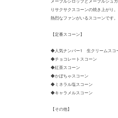
メープルシロップとメープルシュガ
りサクサクスコーンの焼き上がり。
熱烈なファンがいるスコーンです。
【定番スコーン】
◆人気ナンバー1 生クリームスコ
◆チョコレートスコーン
◆紅茶スコーン
◆かぼちゃスコーン
◆ミネラル塩スコーン
◆キャラメルスコーン
【その他】