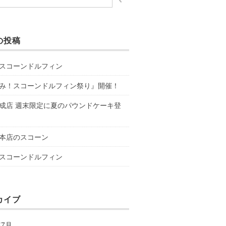
の投稿
スコーンドルフィン
み！スコーンドルフィン祭り』開催！
成店 週末限定に夏のパウンドケーキ登
本店のスコーン
スコーンドルフィン
カイブ
年7月