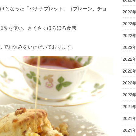
けとなった「バナナブレット」（プレーン、チョ
2022
2022
00％を使い、さくさくほろほろ食感
2022
日までお休みをいただいております。
2022
2022
2022
2022
2022
2021
2021
2021