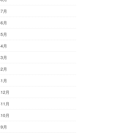
年7月
年6月
年5月
年4月
年3月
年2月
年1月
年12月
年11月
年10月
年9月