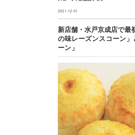
2021-12-01
新店舗・水戸京成店で最
の味レーズンスコーン」
ーン」