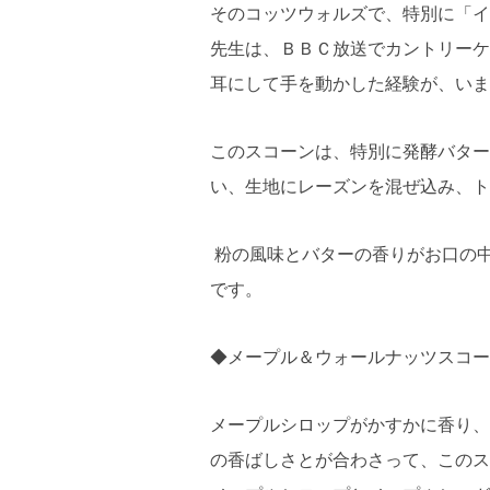
そのコッツウォルズで、特別に「イ
先生は、ＢＢＣ放送でカントリーケ
耳にして手を動かした経験が、いま
このスコーンは、特別に発酵バター
い、生地にレーズンを混ぜ込み、ト
粉の風味とバターの香りがお口の
です。
◆メープル＆ウォールナッツスコー
メープルシロップがかすかに香り、
の香ばしさとが合わさって、このス