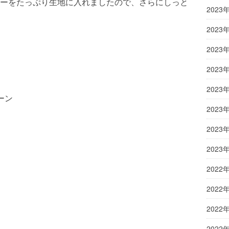
ーをたっぷり生地に入れましたので、さらにしっと
2023
2023
2023
2023
2023
ーン
2023
2023
2023
2022
2022
2022
2022