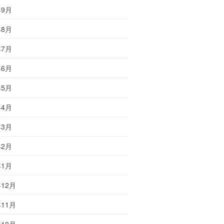
年9月
年8月
年7月
年6月
年5月
年4月
年3月
年2月
年1月
年12月
年11月