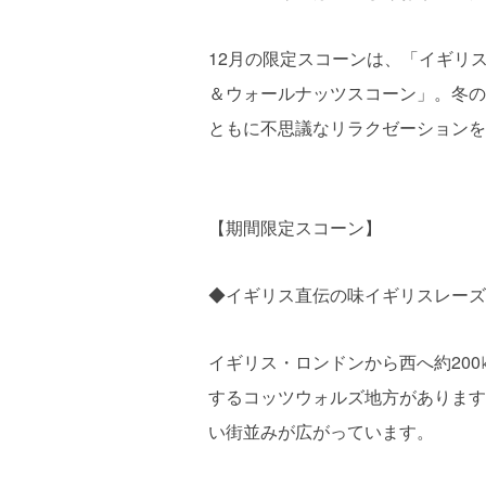
12月の限定スコーンは、「イギリ
＆ウォールナッツスコーン」。冬の
ともに不思議なリラクゼーションを
【期間限定スコーン】
◆イギリス直伝の味イギリスレーズ
イギリス・ロンドンから西へ約20
するコッツウォルズ地方があります
い街並みが広がっています。