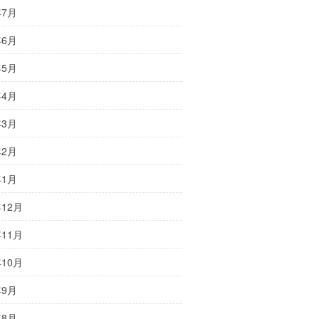
年7月
年6月
年5月
年4月
年3月
年2月
年1月
年12月
年11月
年10月
年9月
年8月