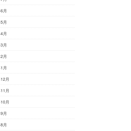
年6月
年5月
年4月
年3月
年2月
年1月
年12月
年11月
年10月
年9月
年8月