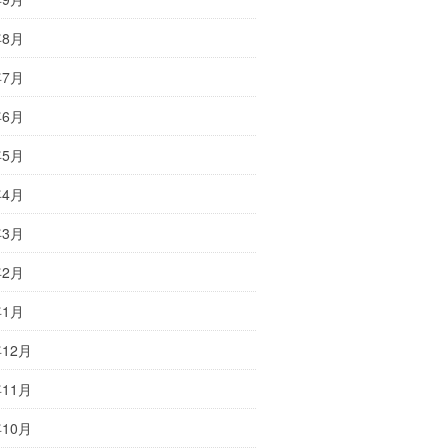
年8月
年7月
年6月
年5月
年4月
年3月
年2月
年1月
年12月
年11月
年10月