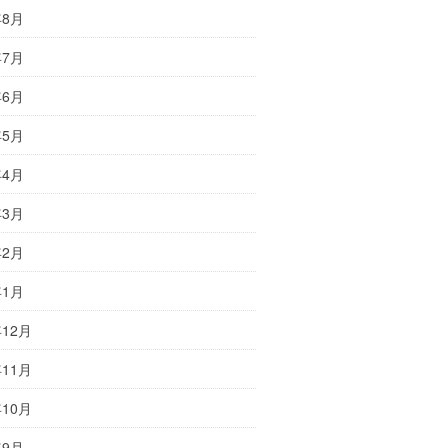
年8月
年7月
年6月
年5月
年4月
年3月
年2月
年1月
年12月
年11月
年10月
年9月