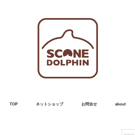
TOP
ネットショップ
お問合せ
about