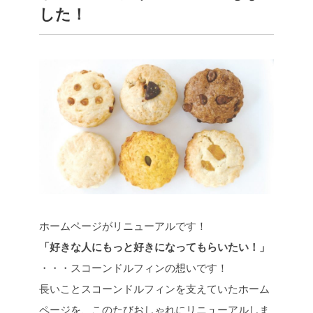
した！
ホームページがリニューアルです！
「好きな人にもっと好きになってもらいたい！」
・・・スコーンドルフィンの想いです！
長いことスコーンドルフィンを支えていたホーム
ページを、このたびおしゃれにリニューアルしま