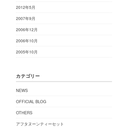
2012年5月
2007年9月
2006年12月
2006年10月
2005年10月
カテゴリー
NEWS
OFFICIAL BLOG
OTHERS
アフタヌーンティーセット