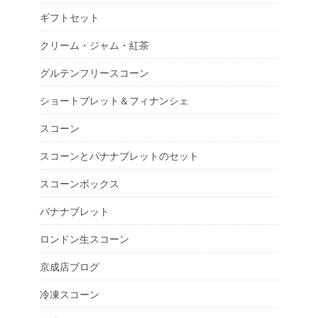
ギフトセット
クリーム・ジャム・紅茶
グルテンフリースコーン
ショートブレット＆フィナンシェ
スコーン
スコーンとバナナブレットのセット
スコーンボックス
バナナブレット
ロンドン生スコーン
京成店ブログ
冷凍スコーン