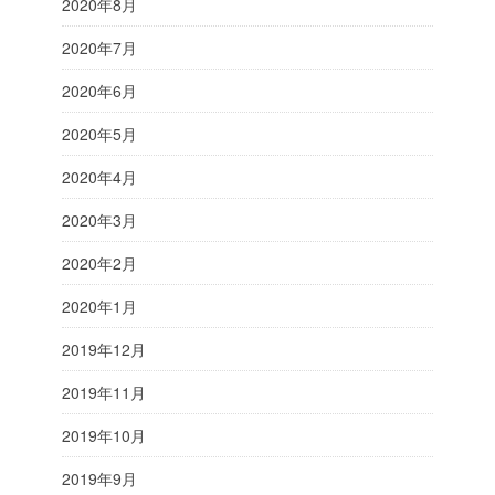
2020年8月
2020年7月
2020年6月
2020年5月
2020年4月
2020年3月
2020年2月
2020年1月
2019年12月
2019年11月
2019年10月
2019年9月