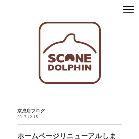
京成店ブログ
2017-12-15
ホームページリニューアルしま