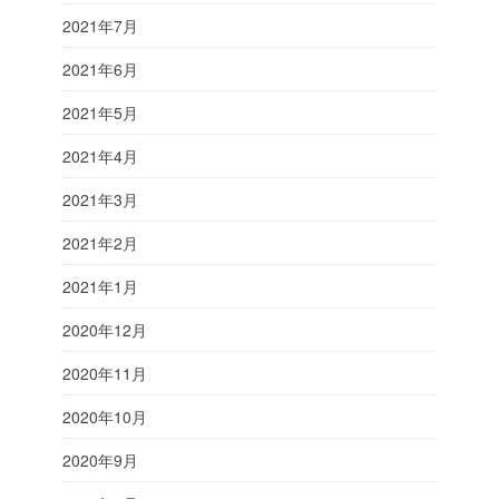
2021年7月
2021年6月
2021年5月
2021年4月
2021年3月
2021年2月
2021年1月
2020年12月
2020年11月
2020年10月
2020年9月