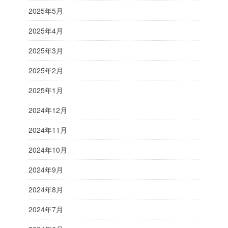
2025年5月
2025年4月
2025年3月
2025年2月
2025年1月
2024年12月
2024年11月
2024年10月
2024年9月
2024年8月
2024年7月