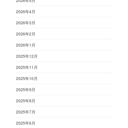
2026年5月
2026年4月
2026年3月
2026年2月
2026年1月
2025年12月
2025年11月
2025年10月
2025年9月
2025年8月
2025年7月
2025年6月