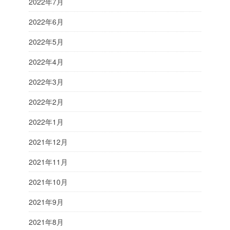
2022年7月
2022年6月
2022年5月
2022年4月
2022年3月
2022年2月
2022年1月
2021年12月
2021年11月
2021年10月
2021年9月
2021年8月