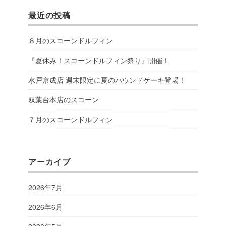
最近の投稿
８月のスコーンドルフィン
『夏休み！スコーンドルフィン祭り』開催！
水戸京成店 週末限定に夏のパウンドケーキ登場！
双葉台本店のスコーン
７月のスコーンドルフィン
アーカイブ
2026年7月
2026年6月