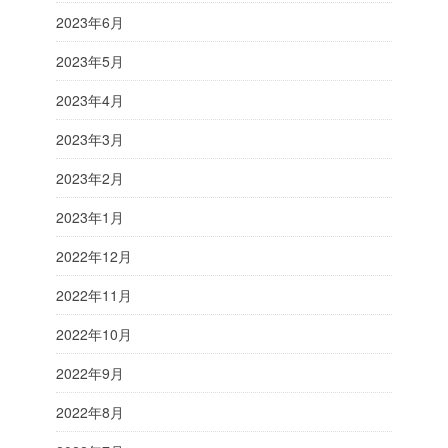
2023年6月
2023年5月
2023年4月
2023年3月
2023年2月
2023年1月
2022年12月
2022年11月
2022年10月
2022年9月
2022年8月