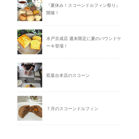
『夏休み！スコーンドルフィン祭り』
開催！
水戸京成店 週末限定に夏のパウンドケ
ーキ登場！
双葉台本店のスコーン
７月のスコーンドルフィン