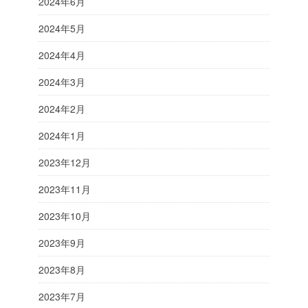
2024年6月
2024年5月
2024年4月
2024年3月
2024年2月
2024年1月
2023年12月
2023年11月
2023年10月
2023年9月
2023年8月
2023年7月