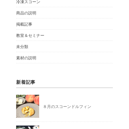
冷凍スコーン
商品の説明
掲載記事
教室＆セミナー
未分類
素材の説明
新着記事
８月のスコーンドルフィン