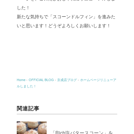
した！
新たな気持ちで「スコーンドルフィン」を進みた
いと思います！どうぞよろしくお願いします！
Home
›
OFFICIAL BLOG
›
京成店ブログ
›
ホームページリニューア
ルしました！
関連記事
「Rich塩バタースコーン」を