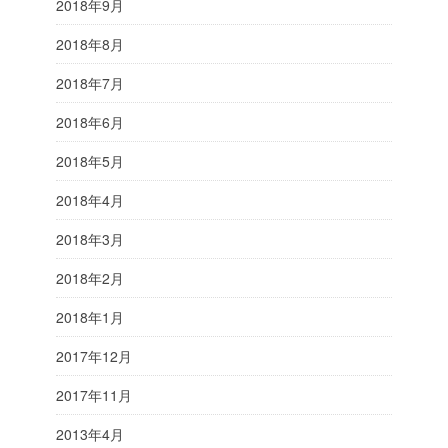
2018年9月
2018年8月
2018年7月
2018年6月
2018年5月
2018年4月
2018年3月
2018年2月
2018年1月
2017年12月
2017年11月
2013年4月