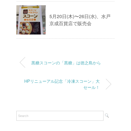
5月20日(木)〜26日(水)、水戸
京成百貨店で販売会
黒糖スコーンの「黒糖」は徳之島から
HPリニューアル記念「冷凍スコーン」大
セール！