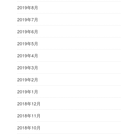
2019年8月
2019年7月
2019年6月
2019年5月
2019年4月
2019年3月
2019年2月
2019年1月
2018年12月
2018年11月
2018年10月