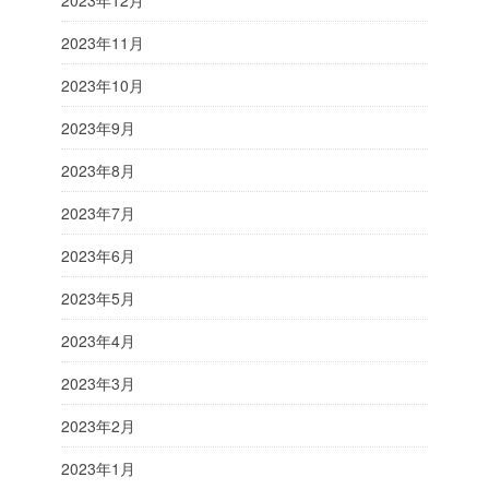
2023年12月
2023年11月
2023年10月
2023年9月
2023年8月
2023年7月
2023年6月
2023年5月
2023年4月
2023年3月
2023年2月
2023年1月