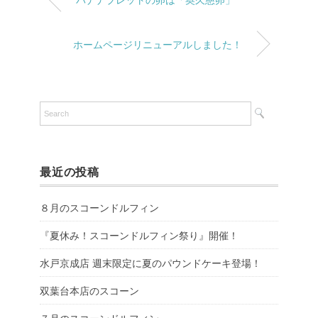
ホームページリニューアルしました！
最近の投稿
８月のスコーンドルフィン
『夏休み！スコーンドルフィン祭り』開催！
水戸京成店 週末限定に夏のパウンドケーキ登場！
双葉台本店のスコーン