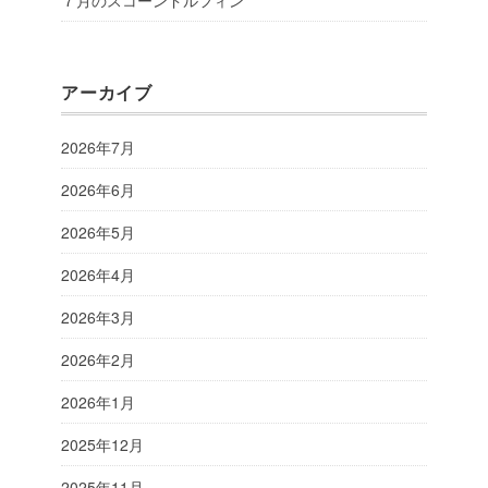
７月のスコーンドルフィン
アーカイブ
2026年7月
2026年6月
2026年5月
2026年4月
2026年3月
2026年2月
2026年1月
2025年12月
2025年11月