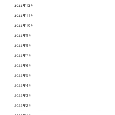
2022年12月
2022年11月
2022年10月
2022年9月
2022年8月
2022年7月
2022年6月
2022年5月
2022年4月
2022年3月
2022年2月