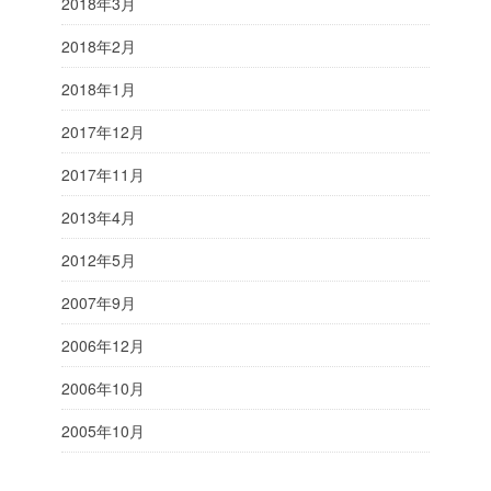
2018年3月
2018年2月
2018年1月
2017年12月
2017年11月
2013年4月
2012年5月
2007年9月
2006年12月
2006年10月
2005年10月