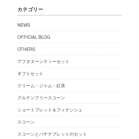
カテゴリー
NEWS
OFFICIAL BLOG
OTHERS
アフタヌーンティーセット
ギフトセット
クリーム・ジャム・紅茶
グルテンフリースコーン
ショートブレット＆フィナンシェ
スコーン
スコーンとバナナブレットのセット