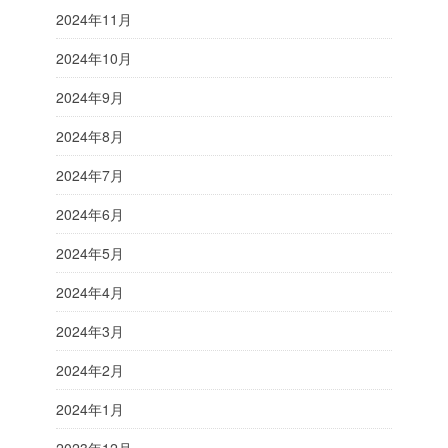
2024年11月
2024年10月
2024年9月
2024年8月
2024年7月
2024年6月
2024年5月
2024年4月
2024年3月
2024年2月
2024年1月