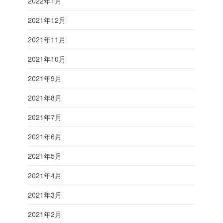
2022年1月
2021年12月
2021年11月
2021年10月
2021年9月
2021年8月
2021年7月
2021年6月
2021年5月
2021年4月
2021年3月
2021年2月