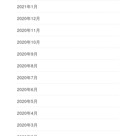
2021年1月
2020年12月
2020年11月
2020年10月
2020年9月
2020年8月
2020年7月
2020年6月
2020年5月
2020年4月
2020年3月