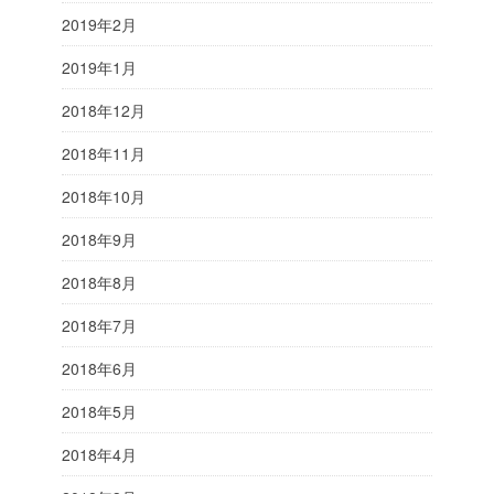
2019年2月
2019年1月
2018年12月
2018年11月
2018年10月
2018年9月
2018年8月
2018年7月
2018年6月
2018年5月
2018年4月