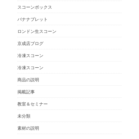
スコーンボックス
バナナブレット
ロンドン生スコーン
京成店ブログ
冷凍スコーン
冷凍スコーン
商品の説明
掲載記事
教室＆セミナー
未分類
素材の説明