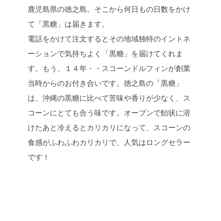
鹿児島県の徳之島。そこから何日もの日数をかけ
て「黒糖」は届きます。
電話をかけて注文するとその地域独特のイントネ
ーションで気持ちよく「黒糖」を届けてくれま
す。もう、１４年・・スコーンドルフィンが創業
当時からのお付き合いです。徳之島の「黒糖」
は、沖縄の黒糖に比べて苦味や香りが少なく、ス
コーンにとても合う味です。オーブンで飴状に溶
けたあと冷えるとカリカリになって、スコーンの
食感がふわふわカリカリで、人気はロングセラー
です！