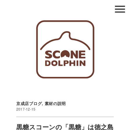
京成店ブログ
,
素材の説明
2017-12-15
黒糖スコーンの「黒糖」は徳之島