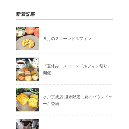
新着記事
８月のスコーンドルフィン
『夏休み！スコーンドルフィン祭り』
開催！
水戸京成店 週末限定に夏のパウンドケ
ーキ登場！