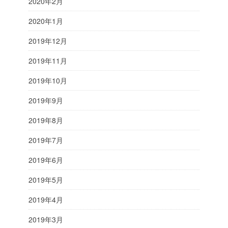
2020年2月
2020年1月
2019年12月
2019年11月
2019年10月
2019年9月
2019年8月
2019年7月
2019年6月
2019年5月
2019年4月
2019年3月