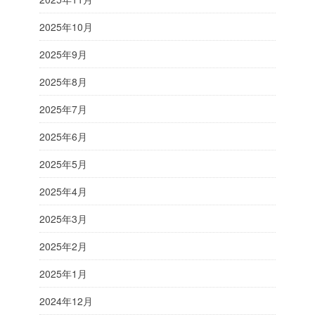
2025年10月
2025年9月
2025年8月
2025年7月
2025年6月
2025年5月
2025年4月
2025年3月
2025年2月
2025年1月
2024年12月