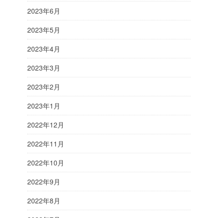
2023年6月
2023年5月
2023年4月
2023年3月
2023年2月
2023年1月
2022年12月
2022年11月
2022年10月
2022年9月
2022年8月