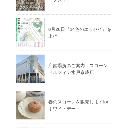
6月26日『24色のエッセイ』を
上梓
店舗場所のご案内 スコーン
ドルフィン水戸京成店
春のスコーンを販売しますfor
ホワイトデー