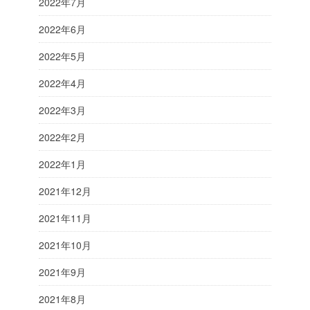
2022年7月
2022年6月
2022年5月
2022年4月
2022年3月
2022年2月
2022年1月
2021年12月
2021年11月
2021年10月
2021年9月
2021年8月