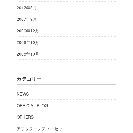
2012年5月
2007年9月
2006年12月
2006年10月
2005年10月
カテゴリー
NEWS
OFFICIAL BLOG
OTHERS
アフタヌーンティーセット