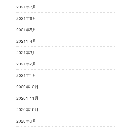
2021年7月
2021年6月
2021年5月
2021年4月
2021年3月
2021年2月
2021年1月
2020年12月
2020年11月
2020年10月
2020年9月