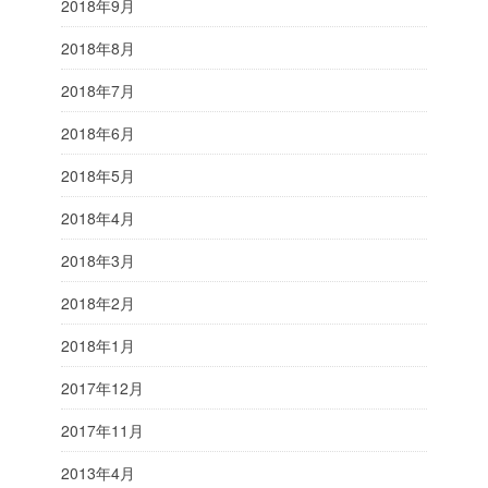
2018年9月
2018年8月
2018年7月
2018年6月
2018年5月
2018年4月
2018年3月
2018年2月
2018年1月
2017年12月
2017年11月
2013年4月