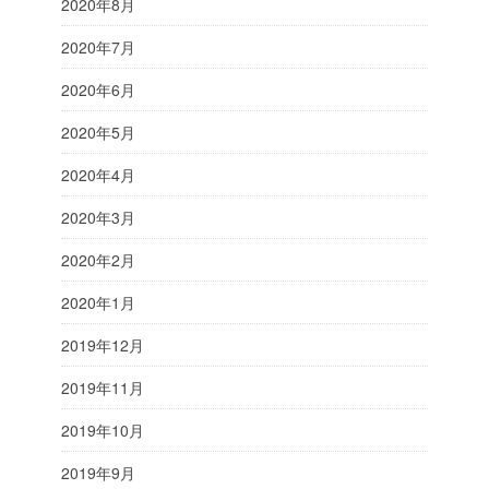
2020年8月
2020年7月
2020年6月
2020年5月
2020年4月
2020年3月
2020年2月
2020年1月
2019年12月
2019年11月
2019年10月
2019年9月