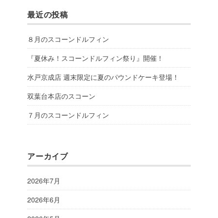
最近の投稿
８月のスコーンドルフィン
『夏休み！スコーンドルフィン祭り』開催！
水戸京成店 週末限定に夏のパウンドケーキ登場！
双葉台本店のスコーン
７月のスコーンドルフィン
アーカイブ
2026年7月
2026年6月