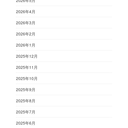
2026年5月
2026年4月
2026年3月
2026年2月
2026年1月
2025年12月
2025年11月
2025年10月
2025年9月
2025年8月
2025年7月
2025年6月