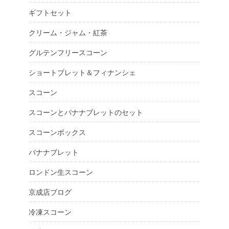
ギフトセット
クリーム・ジャム・紅茶
グルテンフリースコーン
ショートブレット＆フィナンシェ
スコーン
スコーンとバナナブレットのセット
スコーンボックス
バナナブレット
ロンドン生スコーン
京成店ブログ
冷凍スコーン