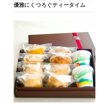
優雅にくつろぐティータイム