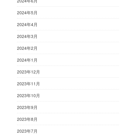
2024年6月
2024年5月
2024年4月
2024年3月
2024年2月
2024年1月
2023年12月
2023年11月
2023年10月
2023年9月
2023年8月
2023年7月