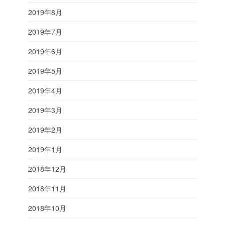
2019年8月
2019年7月
2019年6月
2019年5月
2019年4月
2019年3月
2019年2月
2019年1月
2018年12月
2018年11月
2018年10月