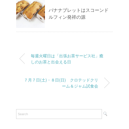
バナナブレットはスコーンド
ルフィン発祥の源
毎週火曜日は「出張お茶サービス社」癒
しのお茶と出会える日
７月７日(土)・８日(日) クロテッドクリ
ーム＆ジャム試食会