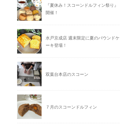
『夏休み！スコーンドルフィン祭り』
開催！
水戸京成店 週末限定に夏のパウンドケ
ーキ登場！
双葉台本店のスコーン
７月のスコーンドルフィン