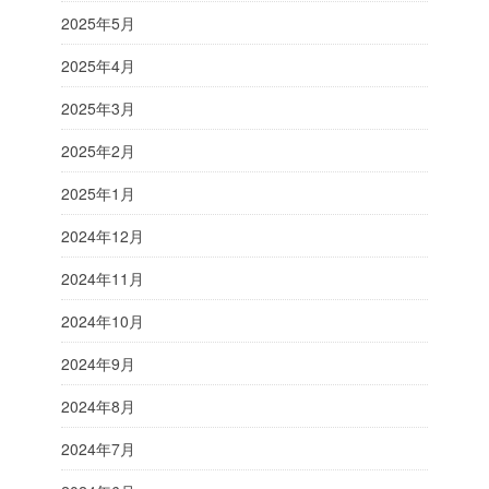
2025年5月
2025年4月
2025年3月
2025年2月
2025年1月
2024年12月
2024年11月
2024年10月
2024年9月
2024年8月
2024年7月