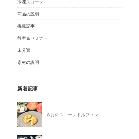
冷凍スコーン
商品の説明
掲載記事
教室＆セミナー
未分類
素材の説明
新着記事
８月のスコーンドルフィン