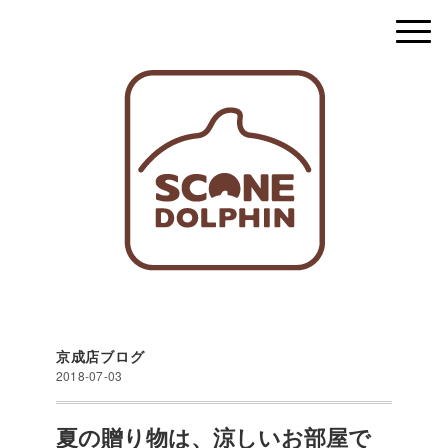
京成店ブログ
2018-07-03
夏の贈り物は、涼しいお部屋で