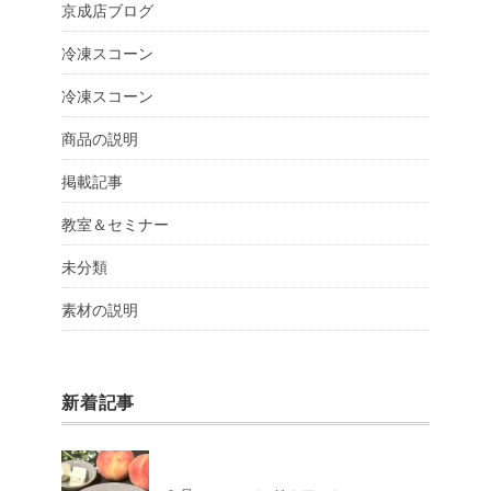
京成店ブログ
冷凍スコーン
冷凍スコーン
商品の説明
掲載記事
教室＆セミナー
未分類
素材の説明
新着記事