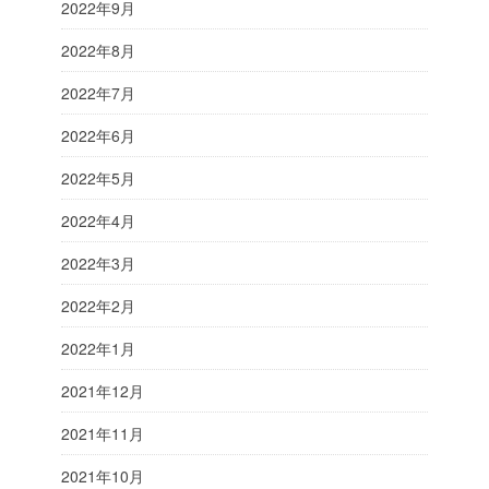
2022年9月
2022年8月
2022年7月
2022年6月
2022年5月
2022年4月
2022年3月
2022年2月
2022年1月
2021年12月
2021年11月
2021年10月