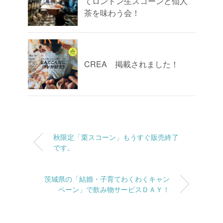
てロンドン生スコーンと仙人
茶を味わう会！
CREA 掲載されました！
秋限定「栗スコーン」もうすぐ販売終了
です。
茨城県の「結婚・子育てわくわくキャン
ペーン」で飲み物サービスＤＡＹ！