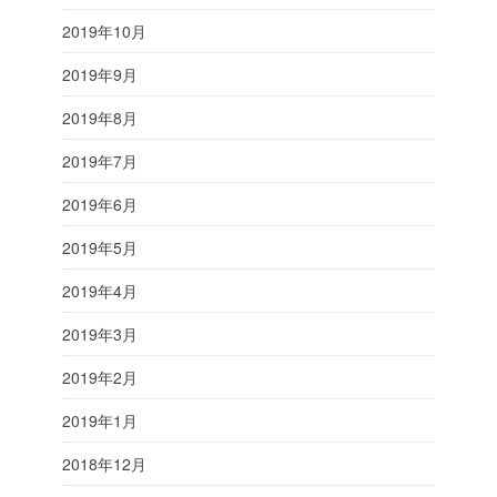
2019年10月
2019年9月
2019年8月
2019年7月
2019年6月
2019年5月
2019年4月
2019年3月
2019年2月
2019年1月
2018年12月