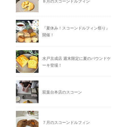
８月のスコーンドルフィン
『夏休み！スコーンドルフィン祭り』
開催！
水戸京成店 週末限定に夏のパウンドケ
ーキ登場！
双葉台本店のスコーン
７月のスコーンドルフィン