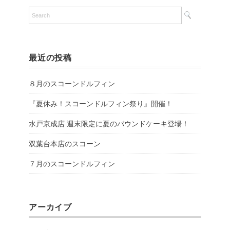
最近の投稿
８月のスコーンドルフィン
『夏休み！スコーンドルフィン祭り』開催！
水戸京成店 週末限定に夏のパウンドケーキ登場！
双葉台本店のスコーン
７月のスコーンドルフィン
アーカイブ