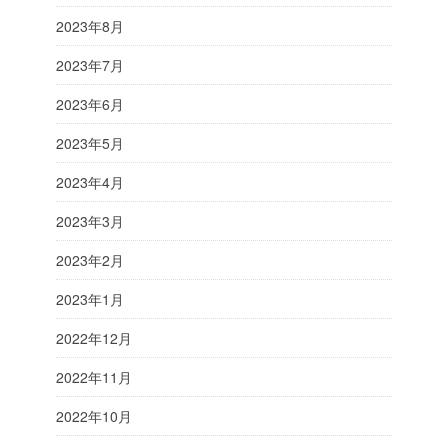
2023年8月
2023年7月
2023年6月
2023年5月
2023年4月
2023年3月
2023年2月
2023年1月
2022年12月
2022年11月
2022年10月