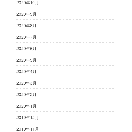
2020年10月
2020年9月
2020年8月
2020年7月
2020年6月
2020年5月
2020年4月
2020年3月
2020年2月
2020年1月
2019年12月
2019年11月