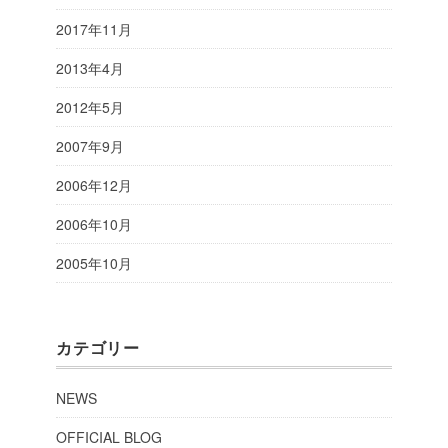
2017年11月
2013年4月
2012年5月
2007年9月
2006年12月
2006年10月
2005年10月
カテゴリー
NEWS
OFFICIAL BLOG