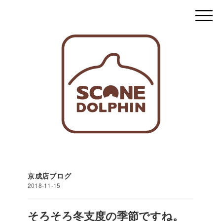
京成店ブログ
2018-11-15
そろそろ冬支度の季節ですね。