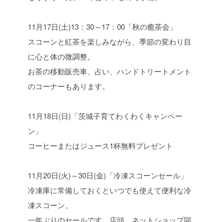
11月17日(土)13：30～17：00「秋の癒茶会」
スコーンと紅茶を楽しみながら、季節の変わり目
に心と体の微調整。
お茶の移動販売車、占い、ハンドトリートメント
のコーナーもあります。
11月18日(日)「茨城子育てわくわくキャンペー
ン」
コーヒーまたはジュース1杯無料プレゼント
11月20日(火)～30日(金)「冷凍スコーンセール」
冷凍庫に常備しておくといつでも使えて便利な冷
凍スコーン。
一年ぶりのセールです。店頭、ネットショップ同