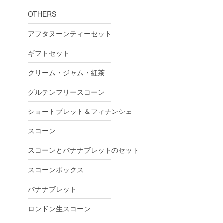
OTHERS
アフタヌーンティーセット
ギフトセット
クリーム・ジャム・紅茶
グルテンフリースコーン
ショートブレット＆フィナンシェ
スコーン
スコーンとバナナブレットのセット
スコーンボックス
バナナブレット
ロンドン生スコーン