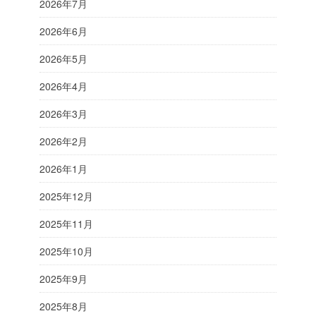
2026年7月
2026年6月
2026年5月
2026年4月
2026年3月
2026年2月
2026年1月
2025年12月
2025年11月
2025年10月
2025年9月
2025年8月