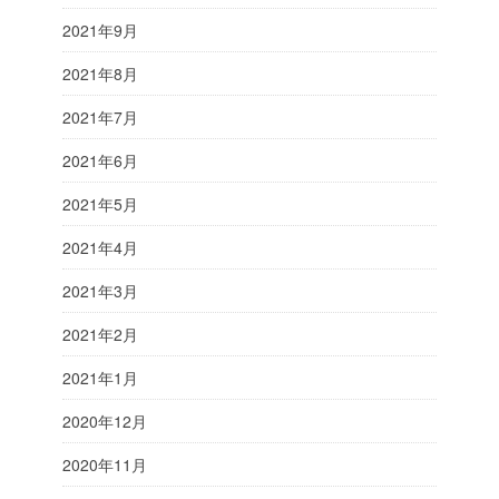
2021年9月
2021年8月
2021年7月
2021年6月
2021年5月
2021年4月
2021年3月
2021年2月
2021年1月
2020年12月
2020年11月