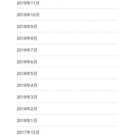
2018年11月
2018年10月
2018年9月
2018年8月
2018年7月
2018年6月
2018年5月
2018年4月
2018年3月
2018年2月
2018年1月
2017年12月