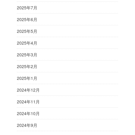
2025年7月
2025年6月
2025年5月
2025年4月
2025年3月
2025年2月
2025年1月
2024年12月
2024年11月
2024年10月
2024年9月