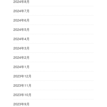
2024年8月
2024年7月
2024年6月
2024年5月
2024年4月
2024年3月
2024年2月
2024年1月
2023年12月
2023年11月
2023年10月
2023年9月