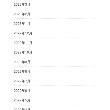
2023年3月
2023年2月
2023年1月
2022年12月
2022年11月
2022年10月
2022年9月
2022年8月
2022年7月
2022年6月
2022年5月
2022年4月