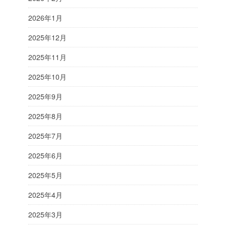
2026年1月
2025年12月
2025年11月
2025年10月
2025年9月
2025年8月
2025年7月
2025年6月
2025年5月
2025年4月
2025年3月