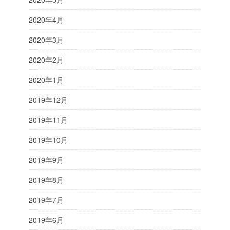
2020年4月
2020年3月
2020年2月
2020年1月
2019年12月
2019年11月
2019年10月
2019年9月
2019年8月
2019年7月
2019年6月