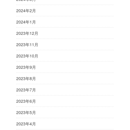
2024年2月
2024年1月
2023年12月
2023年11月
2023年10月
2023年9月
2023年8月
2023年7月
2023年6月
2023年5月
2023年4月