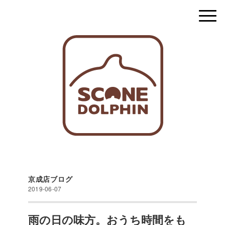
京成店ブログ
2019-06-07
雨の日の味方。おうち時間をも