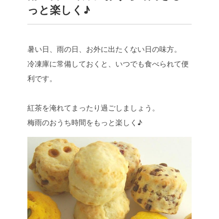
っと楽しく♪
暑い日、雨の日、お外に出たくない日の味方。
冷凍庫に常備しておくと、いつでも食べられて便
利です。
紅茶を淹れてまったり過ごしましょう。
梅雨のおうち時間をもっと楽しく♪