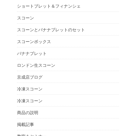
ショートブレット＆フィナンシェ
スコーン
スコーンとバナナブレットのセット
スコーンボックス
バナナブレット
ロンドン生スコーン
京成店ブログ
冷凍スコーン
冷凍スコーン
商品の説明
掲載記事