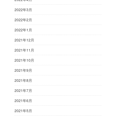
2022年3月
2022年2月
2022年1月
2021年12月
2021年11月
2021年10月
2021年9月
2021年8月
2021年7月
2021年6月
2021年5月