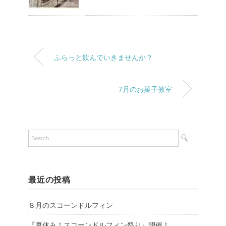
ふらっと飲んでいきませんか？
7月のお菓子教室
最近の投稿
８月のスコーンドルフィン
『夏休み！スコーンドルフィン祭り』開催！