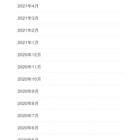
2021年4月
2021年3月
2021年2月
2021年1月
2020年12月
2020年11月
2020年10月
2020年9月
2020年8月
2020年7月
2020年6月
2020年5月