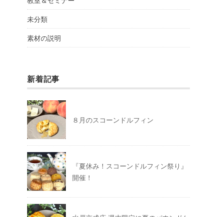
教室＆セミナー
未分類
素材の説明
新着記事
８月のスコーンドルフィン
『夏休み！スコーンドルフィン祭り』
開催！