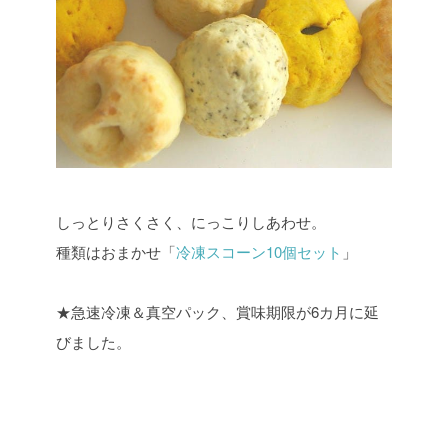
しっとりさくさく、にっこりしあわせ。
種類はおまかせ「
冷凍スコーン10個セット
」
★急速冷凍＆真空パック、賞味期限が6カ月に延
びました。