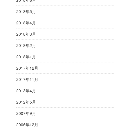
2018年6月
2018年5月
2018年4月
2018年3月
2018年2月
2018年1月
2017年12月
2017年11月
2013年4月
2012年5月
2007年9月
2006年12月