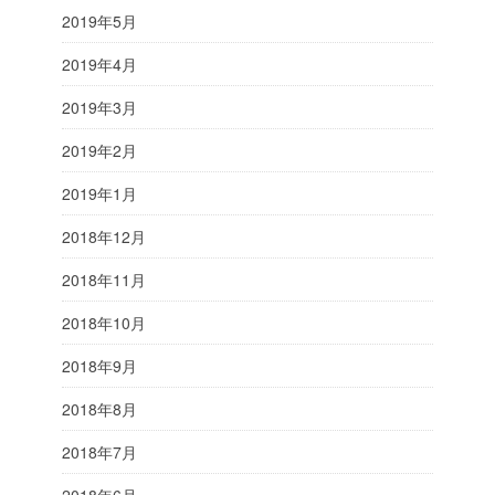
2019年5月
2019年4月
2019年3月
2019年2月
2019年1月
2018年12月
2018年11月
2018年10月
2018年9月
2018年8月
2018年7月