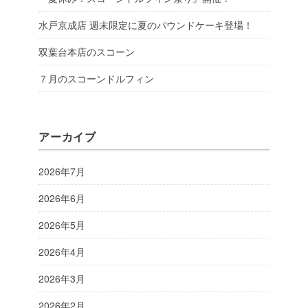
水戸京成店 週末限定に夏のパウンドケーキ登場！
双葉台本店のスコーン
７月のスコーンドルフィン
アーカイブ
2026年7月
2026年6月
2026年5月
2026年4月
2026年3月
2026年2月