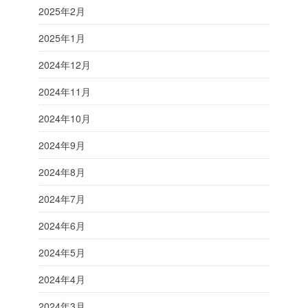
2025年2月
2025年1月
2024年12月
2024年11月
2024年10月
2024年9月
2024年8月
2024年7月
2024年6月
2024年5月
2024年4月
2024年3月