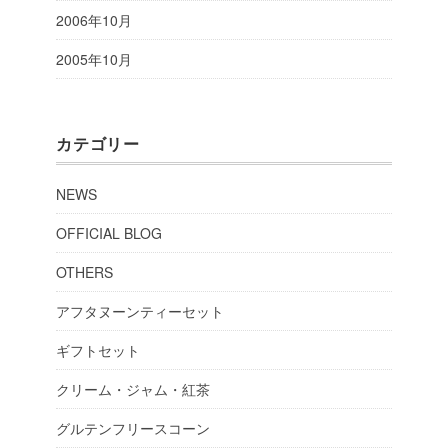
2006年10月
2005年10月
カテゴリー
NEWS
OFFICIAL BLOG
OTHERS
アフタヌーンティーセット
ギフトセット
クリーム・ジャム・紅茶
グルテンフリースコーン