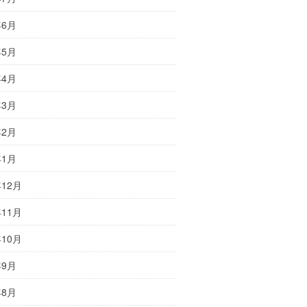
年6月
年5月
年4月
年3月
年2月
年1月
年12月
年11月
年10月
年9月
年8月