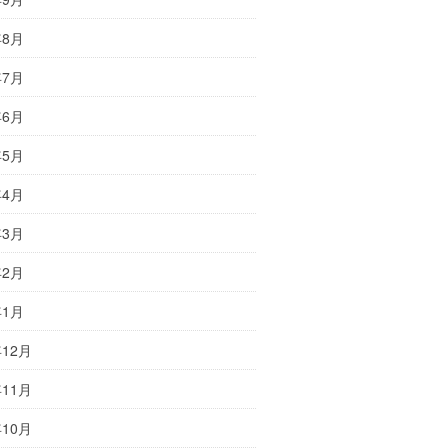
年8月
年7月
年6月
年5月
年4月
年3月
年2月
年1月
年12月
年11月
年10月