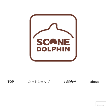
TOP
ネットショップ
お問合せ
about