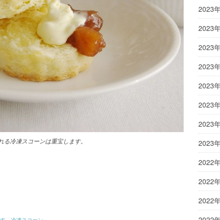
2023
2023
2023
2023
2023
2023
2023
れる冷凍スコーンは重宝します。
2023
2022
2022
2022
2022
す、冷凍スコーン