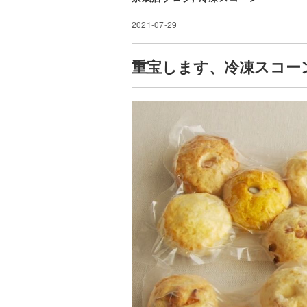
2021-07-29
重宝します、冷凍スコー