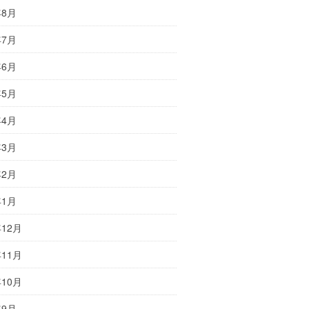
年8月
年7月
年6月
年5月
年4月
年3月
年2月
年1月
年12月
年11月
年10月
年9月