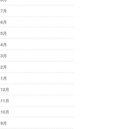
年7月
年6月
年5月
年4月
年3月
年2月
年1月
年12月
年11月
年10月
年9月