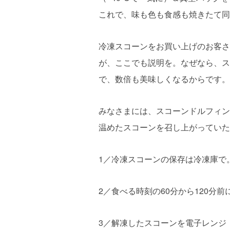
これで、味も色も食感も焼きたて同
冷凍スコーンをお買い上げのお客さ
が、ここでも説明を。なぜなら、ス
で、数倍も美味しくなるからです。
みなさまには、スコーンドルフィン
温めたスコーンを召し上がっていた
1／冷凍スコーンの保存は冷凍庫で
2／食べる時刻の60分から120分
3／解凍したスコーンを電子レンジ（