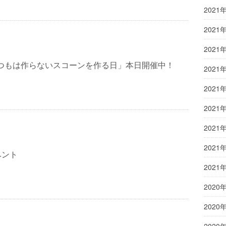
2021
2021
2021
いつもは作らないスコーンを作る日」本日開催中！
2021
2021
2021
2021
2021
ベント
2021
2020
2020