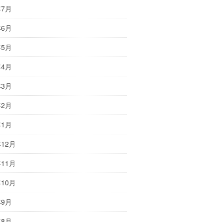
年7月
年6月
年5月
年4月
年3月
年2月
年1月
年12月
年11月
年10月
年9月
年8月