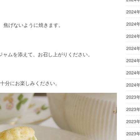
2024
2024
分、焦げないように焼きます。
2024
2024
ジャムを添えて、お召し上がりください。
2024
2024
十分にお楽しみください。
2024
2023
2023
2023
2023