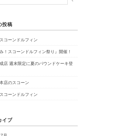
の投稿
スコーンドルフィン
み！スコーンドルフィン祭り』開催！
成店 週末限定に夏のパウンドケーキ登
本店のスコーン
スコーンドルフィン
カイブ
年7月