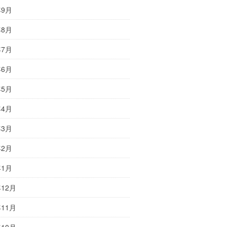
年9月
年8月
年7月
年6月
年5月
年4月
年3月
年2月
年1月
年12月
年11月