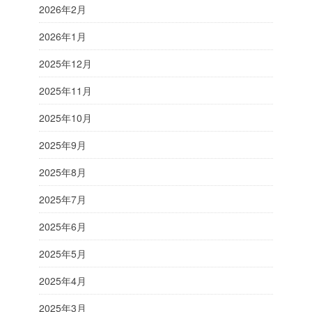
2026年2月
2026年1月
2025年12月
2025年11月
2025年10月
2025年9月
2025年8月
2025年7月
2025年6月
2025年5月
2025年4月
2025年3月