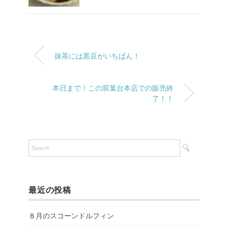
抹茶には黒豆がいちばん！
本日まで！この双葉台本店での販売終
了！！
最近の投稿
８月のスコーンドルフィン