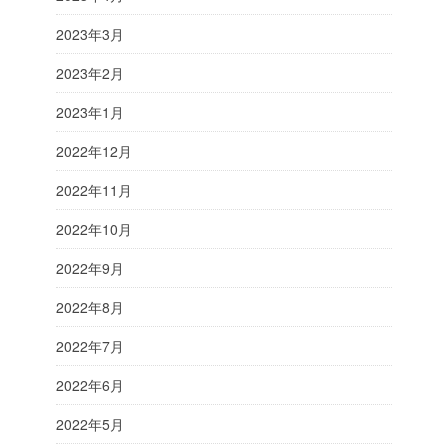
2023年3月
2023年2月
2023年1月
2022年12月
2022年11月
2022年10月
2022年9月
2022年8月
2022年7月
2022年6月
2022年5月