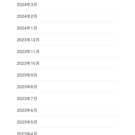
2024年3月
2024年2月
2024年1月
2023年12月
2023年11月
2023年10月
2023年9月
2023年8月
2023年7月
2023年6月
2023年5月
2023年4月