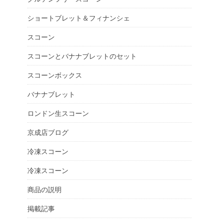
ショートブレット＆フィナンシェ
スコーン
スコーンとバナナブレットのセット
スコーンボックス
バナナブレット
ロンドン生スコーン
京成店ブログ
冷凍スコーン
冷凍スコーン
商品の説明
掲載記事