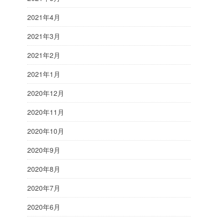
2021年4月
2021年3月
2021年2月
2021年1月
2020年12月
2020年11月
2020年10月
2020年9月
2020年8月
2020年7月
2020年6月