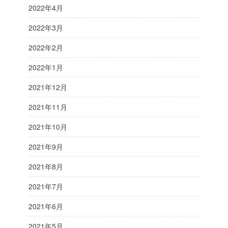
2022年4月
2022年3月
2022年2月
2022年1月
2021年12月
2021年11月
2021年10月
2021年9月
2021年8月
2021年7月
2021年6月
2021年5月