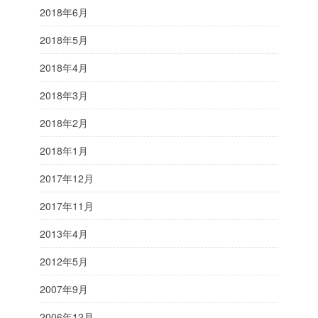
2018年6月
2018年5月
2018年4月
2018年3月
2018年2月
2018年1月
2017年12月
2017年11月
2013年4月
2012年5月
2007年9月
2006年12月