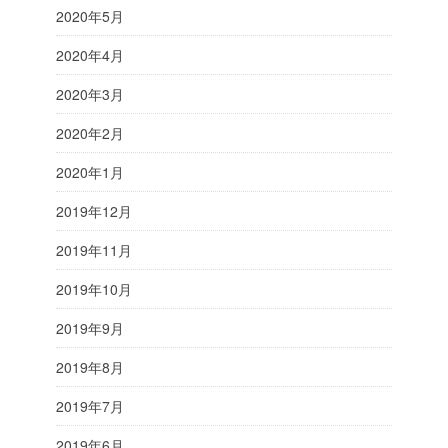
2020年5月
2020年4月
2020年3月
2020年2月
2020年1月
2019年12月
2019年11月
2019年10月
2019年9月
2019年8月
2019年7月
2019年6月