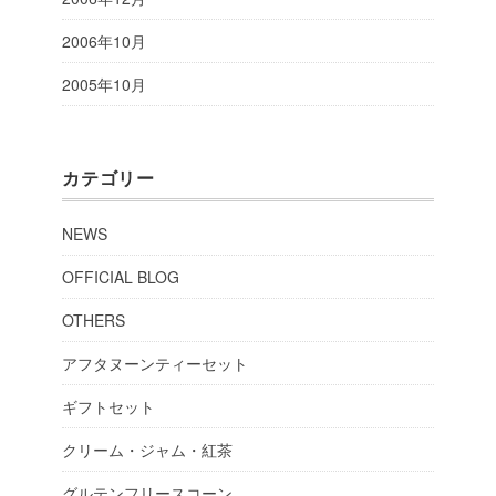
2006年10月
2005年10月
カテゴリー
NEWS
OFFICIAL BLOG
OTHERS
アフタヌーンティーセット
ギフトセット
クリーム・ジャム・紅茶
グルテンフリースコーン