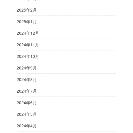
2025年2月
2025年1月
2024年12月
2024年11月
2024年10月
2024年9月
2024年8月
2024年7月
2024年6月
2024年5月
2024年4月