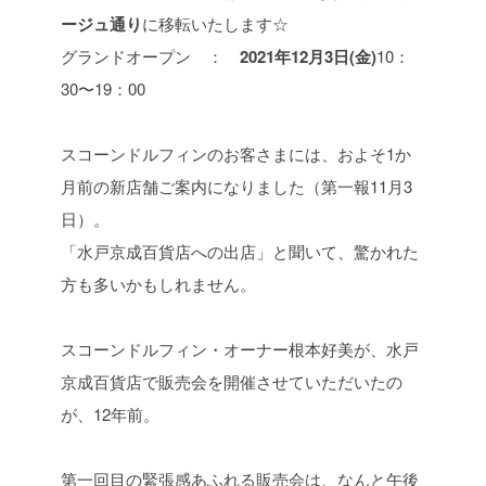
ージュ通り
に移転いたします☆
グランドオープン ：
2021年12月3日(金)
10：
30〜19：00
スコーンドルフィンのお客さまには、およそ1か
月前の新店舗ご案内になりました（第一報11月3
日）。
「水戸京成百貨店への出店」と聞いて、驚かれた
方も多いかもしれません。
スコーンドルフィン・オーナー根本好美が、水戸
京成百貨店で販売会を開催させていただいたの
が、12年前。
第一回目の緊張感あふれる販売会は、なんと午後