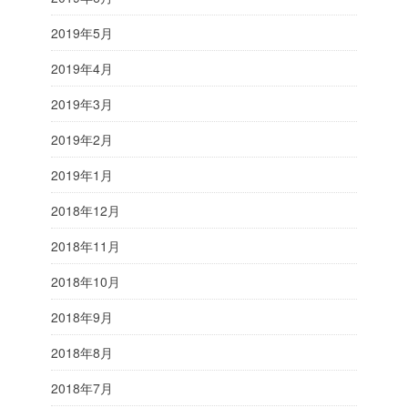
2019年5月
2019年4月
2019年3月
2019年2月
2019年1月
2018年12月
2018年11月
2018年10月
2018年9月
2018年8月
2018年7月