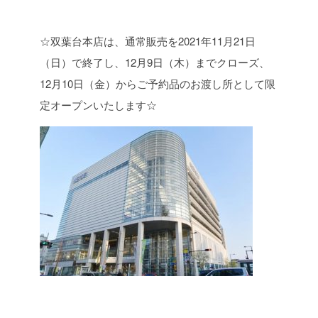
☆双葉台本店は、通常販売を2021年11月21日
（日）で終了し、12月9日（木）までクローズ、
12月10日（金）からご予約品のお渡し所として限
定オープンいたします☆