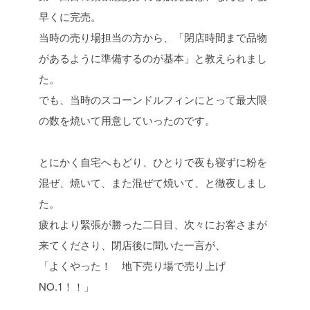
早くに完売。
当時の売り場担当の方から、「閉店時間まで品物
があるように準備するのが基本」と教えられまし
た。
でも、当時のスコーンドルフィンにとって最大限
の数を焼いて用意していったのです。
とにかく自宅へもどり、ひとりで夜も寝ずに粉を
混ぜ、焼いて、また混ぜて焼いて、と徹夜しまし
た。
疲れより緊張が勝った二日目、次々にお客さまが
来てくださり、閉店後に聞いた一言が、
「よくやった！ 地下売り場で売り上げ
NO.1！！」