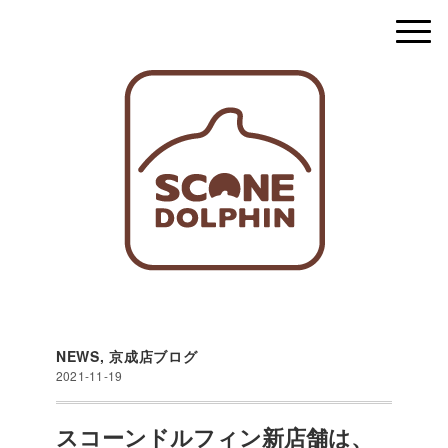
NEWS
,
京成店ブログ
2021-11-19
スコーンドルフィン新店舗は、