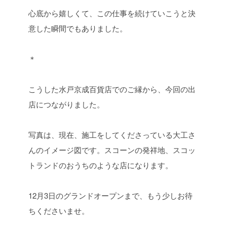
心底から嬉しくて、この仕事を続けていこうと決
意した瞬間でもありました。
＊
こうした水戸京成百貨店でのご縁から、今回の出
店につながりました。
写真は、現在、施工をしてくださっている大工さ
んのイメージ図です。スコーンの発祥地、スコッ
トランドのおうちのような店になります。
12月3日のグランドオープンまで、もう少しお待
ちくださいませ。