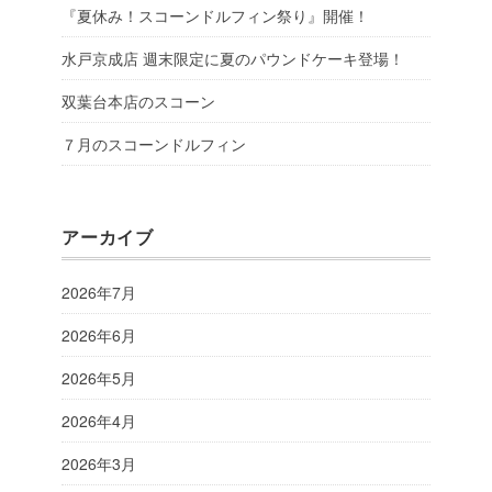
『夏休み！スコーンドルフィン祭り』開催！
水戸京成店 週末限定に夏のパウンドケーキ登場！
双葉台本店のスコーン
７月のスコーンドルフィン
アーカイブ
2026年7月
2026年6月
2026年5月
2026年4月
2026年3月