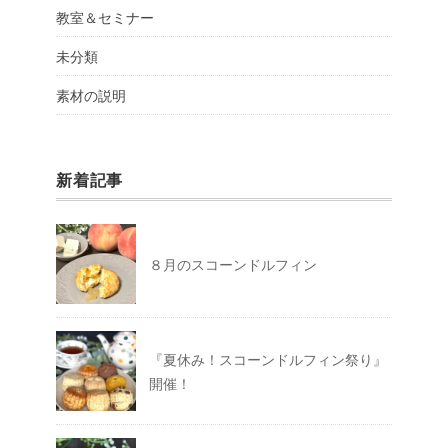
教室＆セミナー
未分類
素材の説明
新着記事
８月のスコーンドルフィン
『夏休み！スコーンドルフィン祭り』
開催！