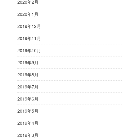
2020年2月
2020年1月
2019年12月
2019年11月
2019年10月
2019年9月
2019年8月
2019年7月
2019年6月
2019年5月
2019年4月
2019年3月