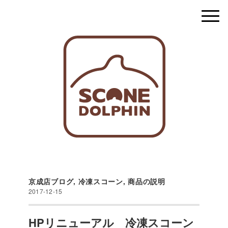
京成店ブログ
,
冷凍スコーン
,
商品の説明
2017-12-15
HPリニューアル 冷凍スコーン