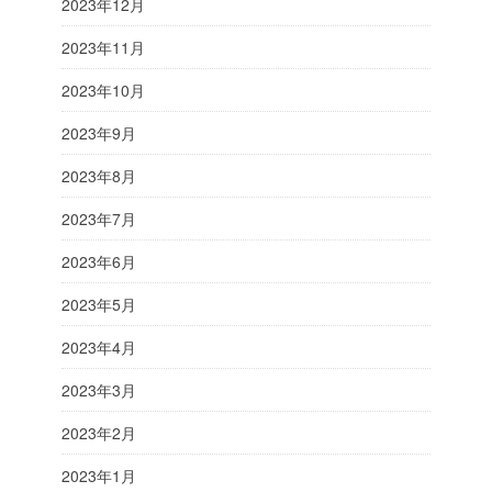
2023年12月
2023年11月
2023年10月
2023年9月
2023年8月
2023年7月
2023年6月
2023年5月
2023年4月
2023年3月
2023年2月
2023年1月