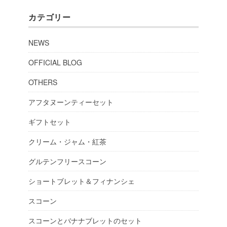
カテゴリー
NEWS
OFFICIAL BLOG
OTHERS
アフタヌーンティーセット
ギフトセット
クリーム・ジャム・紅茶
グルテンフリースコーン
ショートブレット＆フィナンシェ
スコーン
スコーンとバナナブレットのセット