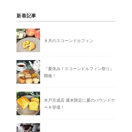
新着記事
８月のスコーンドルフィン
『夏休み！スコーンドルフィン祭り』
開催！
水戸京成店 週末限定に夏のパウンドケ
ーキ登場！