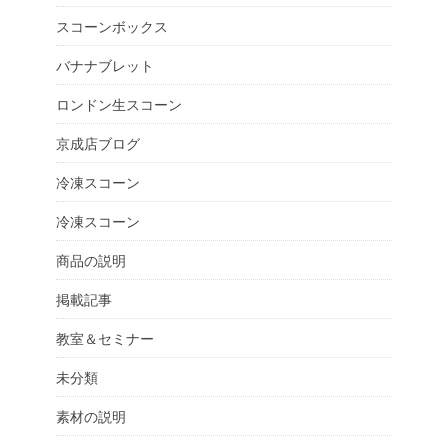
スコーンボックス
バナナブレット
ロンドン生スコーン
京成店ブログ
冷凍スコーン
冷凍スコーン
商品の説明
掲載記事
教室＆セミナー
未分類
素材の説明