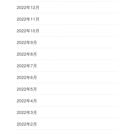
2022年12月
2022年11月
2022年10月
2022年9月
2022年8月
2022年7月
2022年6月
2022年5月
2022年4月
2022年3月
2022年2月