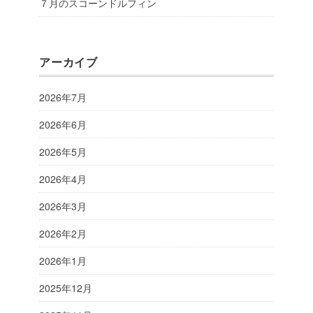
７月のスコーンドルフィン
アーカイブ
2026年7月
2026年6月
2026年5月
2026年4月
2026年3月
2026年2月
2026年1月
2025年12月