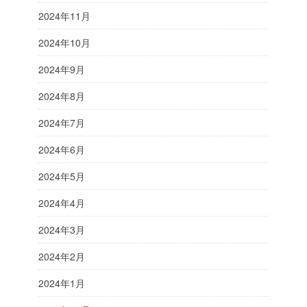
2024年11月
2024年10月
2024年9月
2024年8月
2024年7月
2024年6月
2024年5月
2024年4月
2024年3月
2024年2月
2024年1月