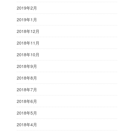
2019年2月
2019年1月
2018年12月
2018年11月
2018年10月
2018年9月
2018年8月
2018年7月
2018年6月
2018年5月
2018年4月