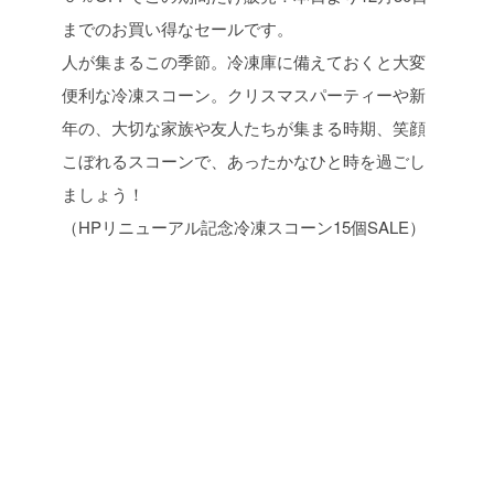
までのお買い得なセールです。
人が集まるこの季節。冷凍庫に備えておくと大変
便利な冷凍スコーン。クリスマスパーティーや新
年の、大切な家族や友人たちが集まる時期、笑顔
こぼれるスコーンで、あったかなひと時を過ごし
ましょう！
（HPリニューアル記念冷凍スコーン15個SALE）