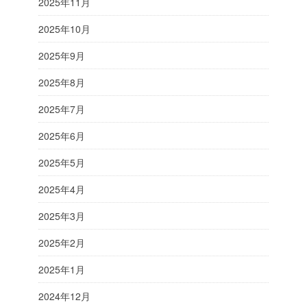
2025年11月
2025年10月
2025年9月
2025年8月
2025年7月
2025年6月
2025年5月
2025年4月
2025年3月
2025年2月
2025年1月
2024年12月