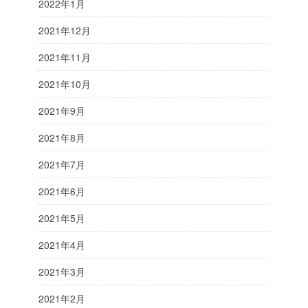
2022年1月
2021年12月
2021年11月
2021年10月
2021年9月
2021年8月
2021年7月
2021年6月
2021年5月
2021年4月
2021年3月
2021年2月