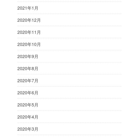
2021年1月
2020年12月
2020年11月
2020年10月
2020年9月
2020年8月
2020年7月
2020年6月
2020年5月
2020年4月
2020年3月