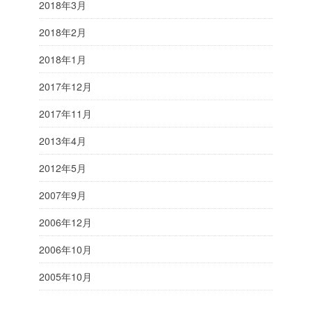
2018年3月
2018年2月
2018年1月
2017年12月
2017年11月
2013年4月
2012年5月
2007年9月
2006年12月
2006年10月
2005年10月